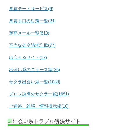
悪質デートサービス(6)
悪質手口の対策一覧(24)
迷惑メール一覧(613)
不当な架空請求詐欺(77)
出会えるサイト(12)
出会い系のニュース等(26)
サクラ出会い系一覧(1088)
プロフ誘導のサクラ一覧(1691)
ご連絡、雑談、情報掲示板(10)
出会い系トラブル解決サイト