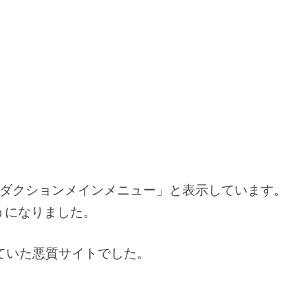
ダクションメインメニュー」と表示しています。
うになりました。
ていた悪質サイトでした。