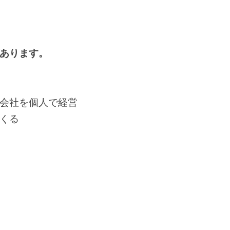
あります。
会社を個人で経営
くる