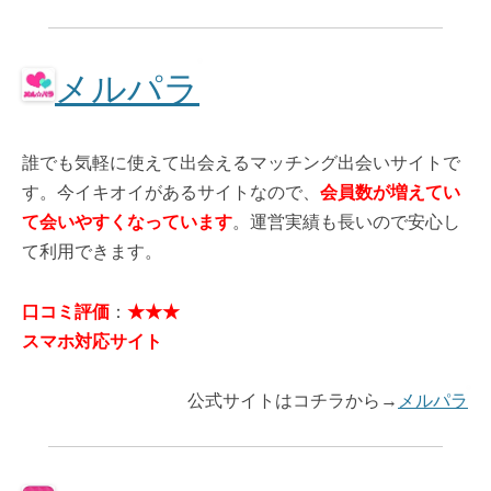
メルパラ
誰でも気軽に使えて出会えるマッチング出会いサイトで
す。今イキオイがあるサイトなので、
会員数が増えてい
て会いやすくなっています
。運営実績も長いので安心し
て利用できます。
口コミ評価
：
★★★
スマホ対応サイト
公式サイトはコチラから→
メルパラ