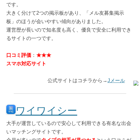
です。
大きく分けて2つの掲示板があり、「メル友募集掲示
板」のほうが会いやすい傾向がありました。
運営歴が長いので知名度も高く、優良で安全に利用でき
るサイトの一つです。
口コミ評価
：
★★★
スマホ対応サイト
公式サイトはコチラから→
Jメール
ワイワイシー
大手が運営しているので安心して利用できる有名な出会
いマッチングサイトです。