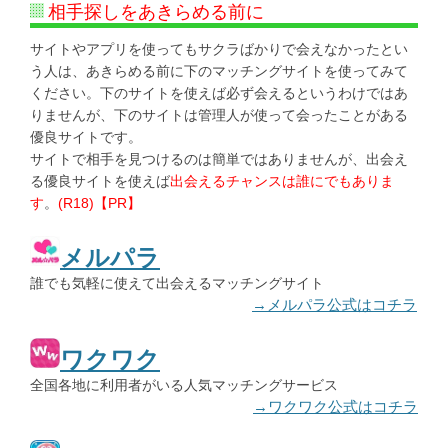
相手探しをあきらめる前に
サイトやアプリを使ってもサクラばかりで会えなかったとい
う人は、あきらめる前に下のマッチングサイトを使ってみて
ください。下のサイトを使えば必ず会えるというわけではあ
りませんが、下のサイトは管理人が使って会ったことがある
優良サイトです。
サイトで相手を見つけるのは簡単ではありませんが、出会え
る優良サイトを使えば
出会えるチャンスは誰にでもありま
す
。
(R18)【PR】
メルパラ
誰でも気軽に使えて出会えるマッチングサイト
→メルパラ公式はコチラ
ワクワク
全国各地に利用者がいる人気マッチングサービス
→ワクワク公式はコチラ