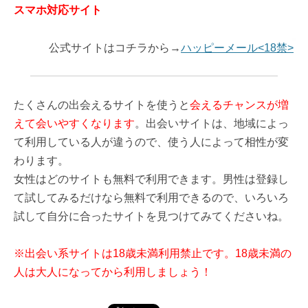
スマホ対応サイト
公式サイトはコチラから→
ハッピーメール<18禁>
たくさんの出会えるサイトを使うと
会えるチャンスが増
えて会いやすくなります
。出会いサイトは、地域によっ
て利用している人が違うので、使う人によって相性が変
わります。
女性はどのサイトも無料で利用できます。男性は登録し
て試してみるだけなら無料で利用できるので、いろいろ
試して自分に合ったサイトを見つけてみてくださいね。
※出会い系サイトは18歳未満利用禁止です。18歳未満の
人は大人になってから利用しましょう！