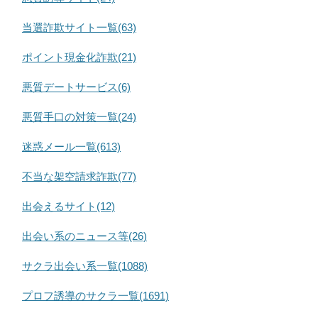
当選詐欺サイト一覧(63)
ポイント現金化詐欺(21)
悪質デートサービス(6)
悪質手口の対策一覧(24)
迷惑メール一覧(613)
不当な架空請求詐欺(77)
出会えるサイト(12)
出会い系のニュース等(26)
サクラ出会い系一覧(1088)
プロフ誘導のサクラ一覧(1691)