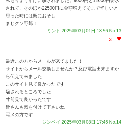
私もりょうすけに騙されました。9000円と12000円要求
されて、そのほか22500円に金額増えてそこで怪しいと
思った時には既におそし
まじクソ野郎！
ミント 2025年03月01日 18:56 No.13
♥
3
最近この方からメールが来てました！
サイトからメール交換しませんか？及び電話出来ますか
ら伝えて来ました
このサイト見て良かったです
騙されるところでした
寸前見て良かったです
皆さんも気を付けて下さいね
写メの方です
ジンベイ 2025年03月08日 17:46 No.14