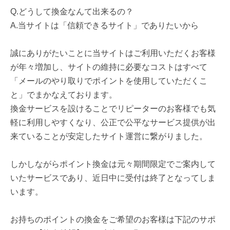
Q.どうして換金なんて出来るの？
A.当サイトは「信頼できるサイト」でありたいから
誠にありがたいことに当サイトはご利用いただくお客様
が年々増加し、サイトの維持に必要なコストはすべて
「メールのやり取りでポイントを使用していただくこ
と」でまかなえております。
換金サービスを設けることでリピーターのお客様でも気
軽に利用しやすくなり、公正で公平なサービス提供が出
来ていることが安定したサイト運営に繋がりました。
しかしながらポイント換金は元々期間限定でご案内して
いたサービスであり、近日中に受付は終了となってしま
います。
お持ちのポイントの換金をご希望のお客様は下記のサポ