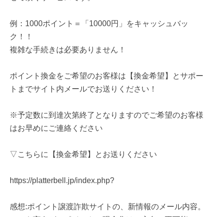
例：1000ポイント＝「10000円」をキャッシュバッ
ク！！
複雑な手続きは必要ありません！
ポイント換金をご希望のお客様は【換金希望】とサポー
トまでサイト内メールでお送りください！
※予定数に到達次第終了となりますのでご希望のお客様
はお早めにご連絡ください
▽こちらに【換金希望】とお送りください
https://platterbell.jp/index.php?
感想:ポイント譲渡詐欺サイトの、新情報のメール内容。