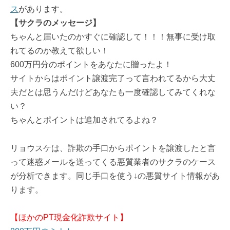
ス
があります。
【サクラのメッセージ】
ちゃんと届いたのかすぐに確認して！！！無事に受け取
れてるのか教えて欲しい！
600万円分のポイントをあなたに贈ったよ！
サイトからはポイント譲渡完了って言われてるから大丈
夫だとは思うんだけどあなたも一度確認してみてくれな
い？
ちゃんとポイントは追加されてるよね？
リョウスケは、詐欺の手口からポイントを譲渡したと言
って迷惑メールを送ってくる悪質業者のサクラのケース
が分析できます。同じ手口を使う↓の悪質サイト情報があ
ります。
【ほかのPT現金化詐欺サイト】