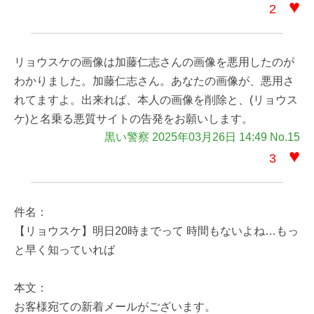
♥
2
リョウスケの画像は加藤仁志さんの画像を悪用したのが
わかりました。加藤仁志さん。あなたの画像が、悪用さ
れてますよ。出来れば、本人の画像を削除と、(リョウス
ケ)と名乗る悪質サイトの告発をお願いします。
黒い警察 2025年03月26日 14:49 No.15
♥
3
件名：
【リョウスケ】明日20時までって 時間もないよね…もっ
と早く知っていれば
本文：
お客様宛ての新着メールがございます。