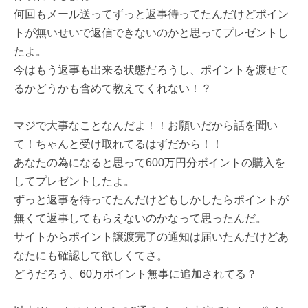
何回もメール送ってずっと返事待ってたんだけどポイン
トが無いせいで返信できないのかと思ってプレゼントし
たよ。
今はもう返事も出来る状態だろうし、ポイントを渡せて
るかどうかも含めて教えてくれない！？
マジで大事なことなんだよ！！お願いだから話を聞い
て！ちゃんと受け取れてるはずだから！！
あなたの為になると思って600万円分ポイントの購入を
してプレゼントしたよ。
ずっと返事を待ってたんだけどもしかしたらポイントが
無くて返事してもらえないのかなって思ったんだ。
サイトからポイント譲渡完了の通知は届いたんだけどあ
なたにも確認して欲しくてさ。
どうだろう、60万ポイント無事に追加されてる？