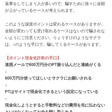
返事をしてしまう人が多いので、騙すために徐々に金額
が上がっているケースが考えられます。
このような譲渡ポイントは変わるケースがありますが、
金額が変わっても受け取れるケースはないので騙されな
いようにご注意ください。りょうすけのようなサクラ
は、↓のような手口で、騙してくるケースがあります。
【ポイント現金化詐欺の手口】
迷惑メールで600万円分のPT振り込んだと連絡がくる
↓
600万円分使ってほしいとサクラにお願いされる
↓
PTはサイトで現金化できるという設定になっている
↓
現金化しようとすると手数料などの費用を先に払わない
といけなくなってお金を騙し取られる