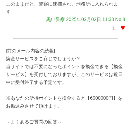
このままだと、警察に逮捕され、刑務所に入れられま
す。
黒い警察 2025年02月02日 11:33 No.8
♥
1
[前のメール内容の続報]
換金サービスをご存じでしょうか？
当サイトでは不要になったポイントを換金できる【換金
サービス】を受付しておりますが、このサービスは近日
中に受付終了する予定です。
※あなたの所持ポイントを換金すると【6000000円】を
お振込みさせて頂けます。
～よくあるご質問の回答～