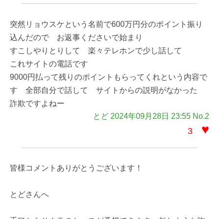
突然リョウスケという名前で600万円分のポイント振り
込んだので お返事くださいで始まり
すこしやりとりして 楽々テレホンで少し話して
これサイトの電話です
9000円払って残りのポイントもらってくれという内容で
す 全部自分で話して サイトからの説明がなかった
詐欺ですよねー
とど 2024年09月28日 23:55 No.2
♥
3
皆様コメントありがとうございます！
とどさんへ