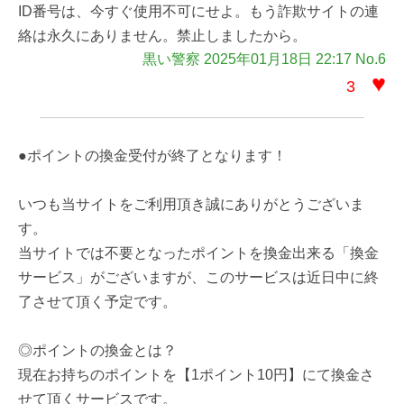
ID番号は、今すぐ使用不可にせよ。もう詐欺サイトの連
絡は永久にありません。禁止しましたから。
黒い警察 2025年01月18日 22:17 No.6
♥
3
●ポイントの換金受付が終了となります！
いつも当サイトをご利用頂き誠にありがとうございま
す。
当サイトでは不要となったポイントを換金出来る「換金
サービス」がございますが、このサービスは近日中に終
了させて頂く予定です。
◎ポイントの換金とは？
現在お持ちのポイントを【1ポイント10円】にて換金さ
せて頂くサービスです。