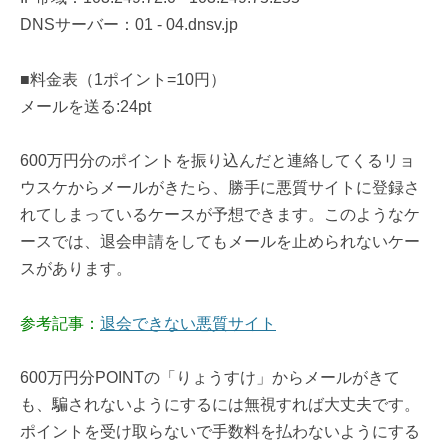
DNSサーバー：01 - 04.dnsv.jp
■料金表（1ポイント=10円）
メールを送る:24pt
600万円分のポイントを振り込んだと連絡してくるリョ
ウスケからメールがきたら、勝手に悪質サイトに登録さ
れてしまっているケースが予想できます。このようなケ
ースでは、退会申請をしてもメールを止められないケー
スがあります。
参考記事：
退会できない悪質サイト
600万円分POINTの「りょうすけ」からメールがきて
も、騙されないようにするには無視すれば大丈夫です。
ポイントを受け取らないで手数料を払わないようにする