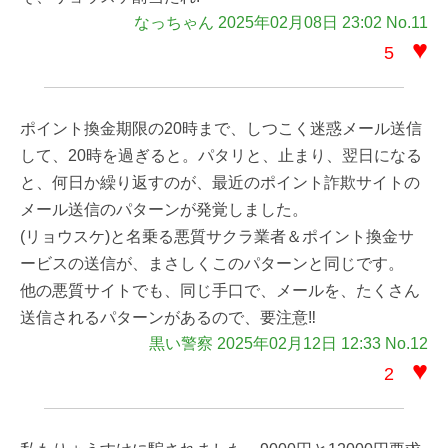
なっちゃん 2025年02月08日 23:02 No.11
♥
5
ポイント換金期限の20時まで、しつこく迷惑メール送信
して、20時を過ぎると。パタリと、止まり、翌日になる
と、何日か繰り返すのが、最近のポイント詐欺サイトの
メール送信のパターンが発覚しました。
(リョウスケ)と名乗る悪質サクラ業者＆ポイント換金サ
ービスの送信が、まさしくこのパターンと同じです。
他の悪質サイトでも、同じ手口で、メールを、たくさん
送信されるパターンがあるので、要注意‼️
黒い警察 2025年02月12日 12:33 No.12
♥
2