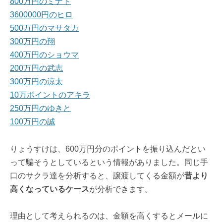
800万円のミナト
3600000円のヒロ
500万円のマサタカ
300万円の翔
400万円のショウマ
200万円の武志
300万円の涼太
10万ポイントのアキラ
250万円のゆきと
100万円の誠
りょうすけは、600万円分のポイントを振り込んだとい
って騙そうとしているという情報がありました。同じ手
口のサクラ達を分析すると、譲渡してくる金額が
昔より
高くなっているケース
が分析できます。
理由として考えられるのは、金額を高くするとメールに