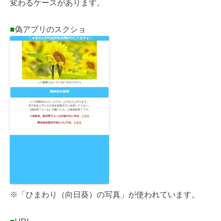
変わるケースがあります。
■
偽アプリのスクショ
※「ひまわり（向日葵）の写真」が使われています。