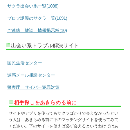
サクラ出会い系一覧(1088)
プロフ誘導のサクラ一覧(1691)
ご連絡、雑談、情報掲示板(10)
出会い系トラブル解決サイト
国民生活センター
迷惑メール相談センター
警察庁 サイバー犯罪対策
相手探しをあきらめる前に
サイトやアプリを使ってもサクラばかりで会えなかったとい
う人は、あきらめる前に下のマッチングサイトを使ってみて
ください。下のサイトを使えば必ず会えるというわけではあ