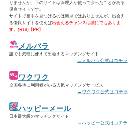
りませんが、下のサイトは管理人が使って会ったことがある
優良サイトです。
サイトで相手を見つけるのは簡単ではありませんが、出会え
る優良サイトを使えば
出会えるチャンスは誰にでもありま
す
。
(R18)【PR】
メルパラ
誰でも気軽に使えて出会えるマッチングサイト
→メルパラ公式はコチラ
ワクワク
全国各地に利用者がいる人気マッチングサービス
→ワクワク公式はコチラ
ハッピーメール
日本最大級のマッチングサイト
→ハッピー公式はコチラ