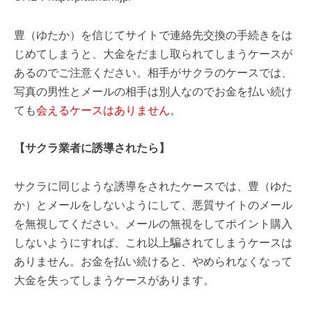
豊（ゆたか）を信じてサイトで連絡先交換の手続きをは
じめてしまうと、大金をだまし取られてしまうケースが
あるのでご注意ください。相手がサクラのケースでは、
写真の男性とメールの相手は別人なのでお金を払い続け
ても
会えるケースはありません
。
【サクラ業者に誘導されたら】
サクラに同じような誘導をされたケースでは、豊（ゆた
か）とメールをしないようにして、悪質サイトのメール
を無視してください。メールの無視をしてポイント購入
しないようにすれば、これ以上騙されてしまうケースは
ありません。お金を払い続けると、やめられなくなって
大金を失ってしまうケースがあります。