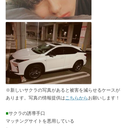
※新しいサクラの写真があると被害を減らせるケースが
あります。写真の情報提供は
こちらから
お願いします！
■
サクラの誘導手口
マッチングサイトを悪用している