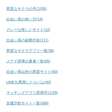
悪質なサクラの手口(50)
出会い系の使い方(14)
グレーな怪しいサイト(12)
出会い系の副業詐欺(171)
悪質なサクラアプリ一覧(36)
メアド誘導の業者一覧(65)
出会い系以外の悪質サイト(83)
LINEを悪用したスパム(43)
マッチングアプリ悪用手口(29)
支援詐欺サイト一覧(306)