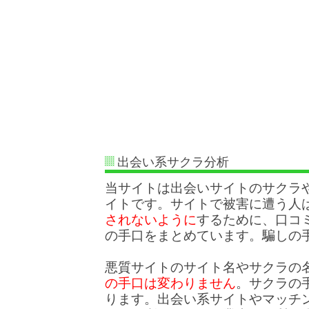
出会い系サクラ分析
当サイトは出会いサイトのサクラ
イトです。サイトで被害に遭う人
されないように
するために、口コ
の手口をまとめています。騙しの
悪質サイトのサイト名やサクラの
の手口は変わりません
。サクラの
ります。出会い系サイトやマッチ