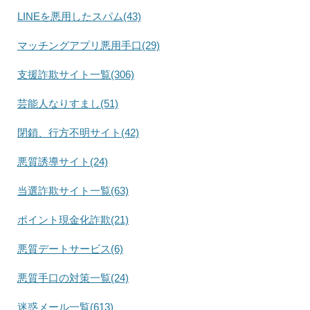
LINEを悪用したスパム(43)
マッチングアプリ悪用手口(29)
支援詐欺サイト一覧(306)
芸能人なりすまし(51)
閉鎖、行方不明サイト(42)
悪質誘導サイト(24)
当選詐欺サイト一覧(63)
ポイント現金化詐欺(21)
悪質デートサービス(6)
悪質手口の対策一覧(24)
迷惑メール一覧(613)