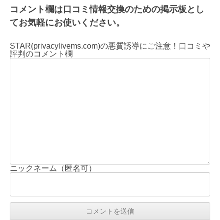
コメント欄は口コミ情報交換のための掲示板とし
てお気軽にお使いください。
STAR(privacylivems.com)の悪質誘導にご注意！口コミや
評判のコメント欄
ニックネーム（匿名可）