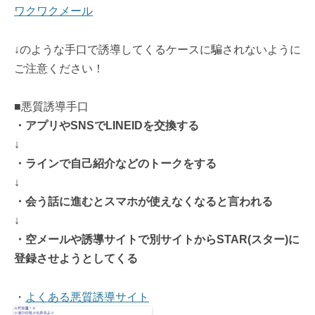
ワクワクメール
↓のような手口で誘導してくるケースに騙されないように
ご注意ください！
■悪質誘導手口
・アプリやSNSでLINEIDを交換する
↓
・ラインで自己紹介などのトークをする
↓
・会う話に進むとスマホが使えなくなると言われる
↓
・空メールや誘導サイトで別サイトからSTAR(スター)に
登録させようとしてくる
・
よくある悪質誘導サイト