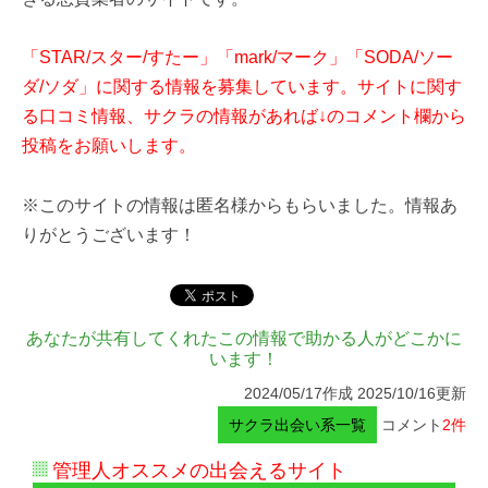
「STAR/スター/すたー」「mark/マーク」「SODA/ソー
ダ/ソダ」に関する情報を募集しています。サイトに関す
る口コミ情報、サクラの情報があれば↓のコメント欄から
投稿をお願いします。
※このサイトの情報は匿名様からもらいました。情報あ
りがとうございます！
あなたが共有してくれたこの情報で助かる人がどこかに
います！
2024/05/17作成 2025/10/16更新
サクラ出会い系一覧
コメント
2件
管理人オススメの出会えるサイト