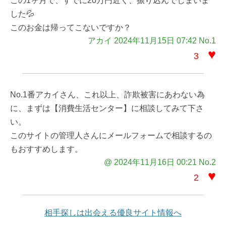
この1ヶ月で、すでに20万円近く、振り込んでしまいま
した💦
このお金は帰ってこないですか？
アカイ 2024年11月15日 07:42 No.1
♥
3
No.1番アカイさん、これ以上、詐欺被害にあわない為
に、まずは【消費生活センター】に相談してみて下さ
い。
このサイトの管理人さんにメールフォームで相談するの
もおすすめします。
@ 2024年11月16日 00:21 No.2
♥
2
相手探しは出会える優良サイト情報へ