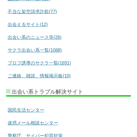
不当な架空請求詐欺(77)
出会えるサイト(12)
出会い系のニュース等(26)
サクラ出会い系一覧(1088)
プロフ誘導のサクラ一覧(1691)
ご連絡、雑談、情報掲示板(10)
出会い系トラブル解決サイト
国民生活センター
迷惑メール相談センター
警察庁 サイバー犯罪対策