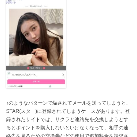
↑のようなパターンで騙されてメールを送ってしまうと、
STAR(スター)に登録されてしまうケースがあります。登
録されたサイトでは、サクラと連絡先を交換しようとす
るとポイントを購入しないといけなくなって、相手の連
絡先を見るための交換券などの使用で追加料金を請求さ