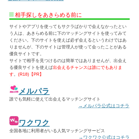
相手探しをあきらめる前に
サイトやアプリを使ってもサクラばかりで会えなかったとい
う人は、あきらめる前に下のマッチングサイトを使ってみて
ください。下のサイトを使えば必ず会えるというわけではあ
りませんが、下のサイトは管理人が使って会ったことがある
優良サイトです。
サイトで相手を見つけるのは簡単ではありませんが、出会え
る優良サイトを使えば
出会えるチャンスは誰にでもありま
す
。
(R18)【PR】
メルパラ
誰でも気軽に使えて出会えるマッチングサイト
→メルパラ公式はコチラ
ワクワク
全国各地に利用者がいる人気マッチングサービス
→ワクワク公式はコチラ