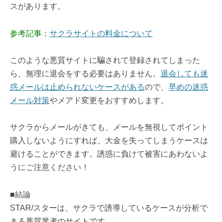
スがあります。
参考記事：
サクラサイトの料金について
このような悪質サイトに騙されて登録されてしまった
ら、無理に退会をする必要はありません。
退会しても迷
惑メールは止められないケースがある
ので、
早めの迷惑
メール対策
やメアド変更をおすすめします。
サクラからメールがきても、メールを無視してポイント
購入しないようにすれば、大金を失ってしまうケースは
避けることができます。誘惑に負けて被害にあわないよ
うにご注意ください！
■結論
STAR/スターは、サクラで誘導しているケースが分析で
きる悪質業者のサイトです。