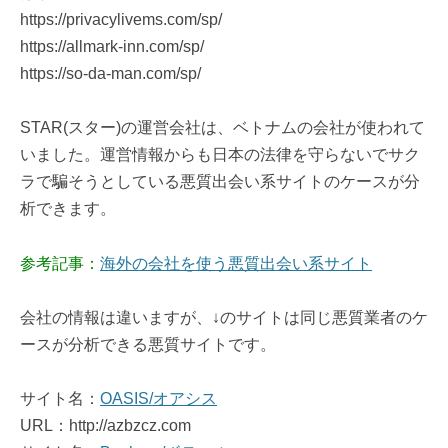
https://privacylivems.com/sp/
https://allmark-inn.com/sp/
https://so-da-man.com/sp/
STAR(スター)の運営会社は、ベトナムの会社が使われて
いました。運営情報からも日本の法律を守らないでサク
ラで騙そうとしている悪質出会い系サイトのケースが分
析できます。
参考記事：
海外の会社を使う悪質出会い系サイト
会社の情報は違いますが、↓のサイトは同じ悪質業者のケ
ースが分析できる悪質サイトです。
サイト名：
OASIS/オアシス
URL：http://azbzcz.com