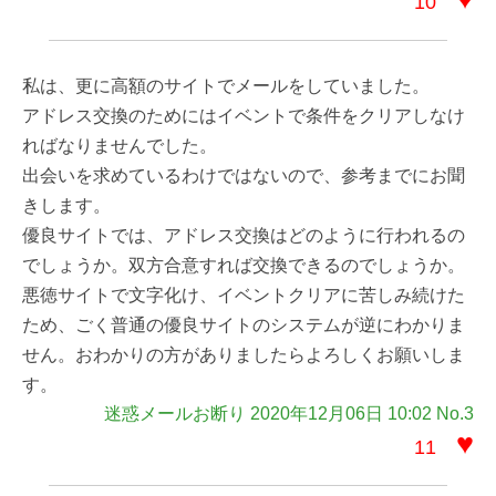
10
私は、更に高額のサイトでメールをしていました。
アドレス交換のためにはイベントで条件をクリアしなけ
ればなりませんでした。
出会いを求めているわけではないので、参考までにお聞
きします。
優良サイトでは、アドレス交換はどのように行われるの
でしょうか。双方合意すれば交換できるのでしょうか。
悪徳サイトで文字化け、イベントクリアに苦しみ続けた
ため、ごく普通の優良サイトのシステムが逆にわかりま
せん。おわかりの方がありましたらよろしくお願いしま
す。
迷惑メールお断り 2020年12月06日 10:02 No.3
♥
11