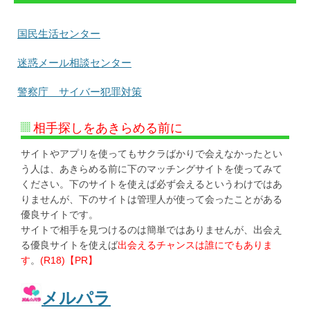
国民生活センター
迷惑メール相談センター
警察庁 サイバー犯罪対策
相手探しをあきらめる前に
サイトやアプリを使ってもサクラばかりで会えなかったとい
う人は、あきらめる前に下のマッチングサイトを使ってみて
ください。下のサイトを使えば必ず会えるというわけではあ
りませんが、下のサイトは管理人が使って会ったことがある
優良サイトです。
サイトで相手を見つけるのは簡単ではありませんが、出会え
る優良サイトを使えば
出会えるチャンスは誰にでもありま
す
。
(R18)【PR】
メルパラ