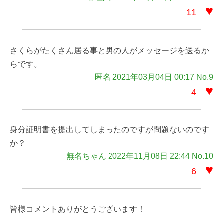
♥
11
さくらがたくさん居る事と男の人がメッセージを送るか
らです。
匿名 2021年03月04日 00:17 No.9
♥
4
身分証明書を提出してしまったのですが問題ないのです
か？
無名ちゃん 2022年11月08日 22:44 No.10
♥
6
皆様コメントありがとうございます！