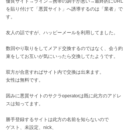
優良サイト→ライン→携帯の調子が悪い→最終的にURL
を貼り付けて「悪質サイト」へ誘導するのは「業者」で
す。
友人の話ですが、ハッピーメールを利用してました。
数回やり取りをしてメアド交換するのではなく、会う約
束をしてお互いが気にいったら交換してたようです。
双方が合意すればサイト内で交換は出来ます。
女性は無料です。
因みに悪質サイトのサクラoperatorは既に此方のアドレ
スは知ってます。
勝手登録するサイトは此方の名前を知らないので
ゲスト、未設定、nick、