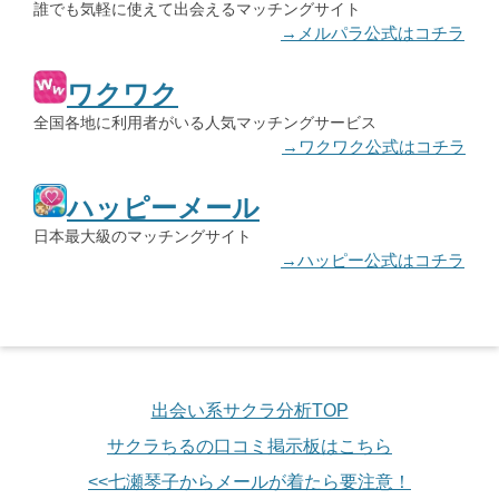
誰でも気軽に使えて出会えるマッチングサイト
→メルパラ公式はコチラ
ワクワク
全国各地に利用者がいる人気マッチングサービス
→ワクワク公式はコチラ
ハッピーメール
日本最大級のマッチングサイト
→ハッピー公式はコチラ
出会い系サクラ分析TOP
サクラちるの口コミ掲示板はこちら
<<七瀬琴子からメールが着たら要注意！