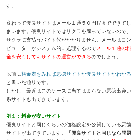
す。
変わって優良サイトはメール１通５０円程度でできてし
まいます。優良サイトではサクラを雇っていないので、
サクラに支払うバイト代がかかりません。メールはコン
ピューターがシステム的に処理するので
メール１通の料
金を安くしてもサイトの運営ができる
のでしょう。
以前に
料金表をみれば悪徳サイトか優良サイトかわかる
と書いた通りです。
しかし、最近はこのケースに当てはまらない悪徳出会い
系サイトも出てきています。
例１：料金が安いサイト
優良サイトと同じくらいの価格設定を公開している悪徳
サイトが出てきています。
「優良サイトと同じなら問題