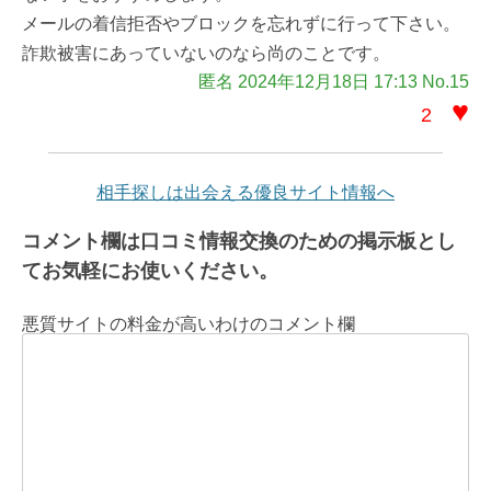
メールの着信拒否やブロックを忘れずに行って下さい。
詐欺被害にあっていないのなら尚のことです。
匿名 2024年12月18日 17:13 No.15
♥
2
相手探しは出会える優良サイト情報へ
コメント欄は口コミ情報交換のための掲示板とし
てお気軽にお使いください。
悪質サイトの料金が高いわけのコメント欄