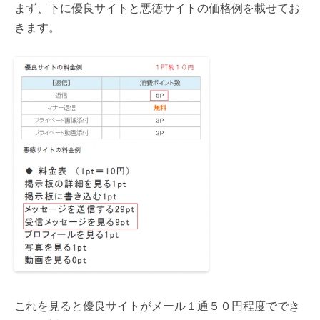
まず、下に優良サイトと悪徳サイトの価格例を載せてお
きます。
これを見ると優良サイトがメール１通５０円程度ででき