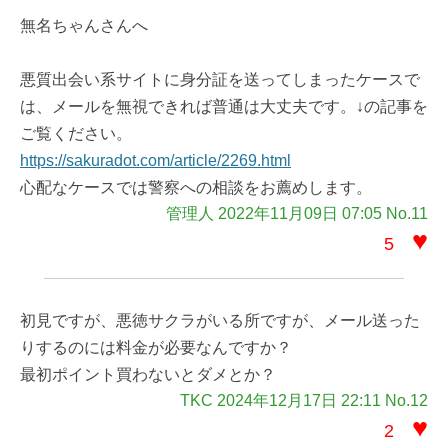
無名ちゃんさんへ
悪質出会い系サイトに身分証を送ってしまったケースで
は、メールを無視できれば普通は大丈夫です。↓の記事を
ご覧ください。
https://sakuradot.com/article/2269.html
心配なケースでは警察への相談をお薦めします。
管理人 2022年11月09日 07:05 No.11
♥
5
初見ですが、悪徳サクラがいる所ですが、メール送った
りするのには料金が必要なんですか？
最初ポイント買わないとダメとか？
TKC 2024年12月17日 22:11 No.12
♥
2