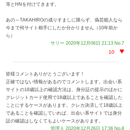
等とHNを付けてきます。
あの～TAKAHIROの成りすましに限らず、偽芸能人なら
今まで何サイト相手にしたか分かりません（10年前か
ら）
サリー 2020年12月06日 21:13 No.7
♥
10
皆様コメントありがとうございます！
正確ではない情報があるのでコメントします。出会い系
サイトの18歳以上の確認方法は、身分証の提示のほかに
クレジットカード使用で18歳以上であることを確認した
ことにするケースがあります。クレカ決済して18歳以上
であることを確認していれば、出会い系サイトでは身分
証の確認はしなくてもよいケースがあります。
管理人 2020年12月26日 17:36 No.8