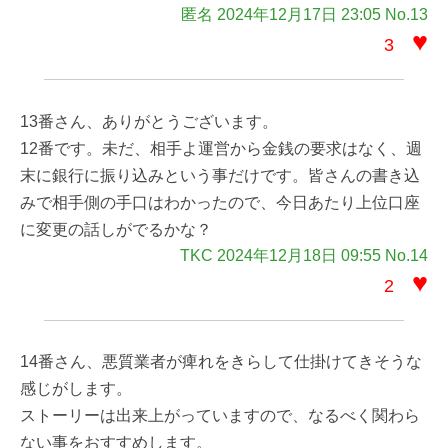
匿名 2024年12月17日 23:05 No.13
♥
3
13番さん、ありがとうございます。
12番です。未だ、相手よ運営から金銭の要求はなく、週
末に銀行に振り込みという事だけです。皆さんの書き込
みで相手側の手口はわかったので、今日あたり上位口座
に変更の話しがでるかな？
TKC 2024年12月18日 09:55 No.14
♥
2
14番さん、悪質業者が痺れをきらして仕掛けてきそうな
感じがします。
ストーリーは出来上がっていますので、なるべく関わら
ない事をおすすめします。