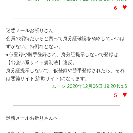
♥
6
迷惑メールお断りさん
会員の招待だからと言って身分証確認を省略していいは
ずがない。特例などない。
●仮登録や勝手登録され、身分証提示しないで登録は
【出会い系サイト規制法】違反。
身分証提示しないで、仮登録や勝手登録されたら、それ
は悪徳サイト(詐欺サイト)になります。
ムーン 2020年12月06日 19:20 No.6
♥
5
迷惑メールお断りさんへ