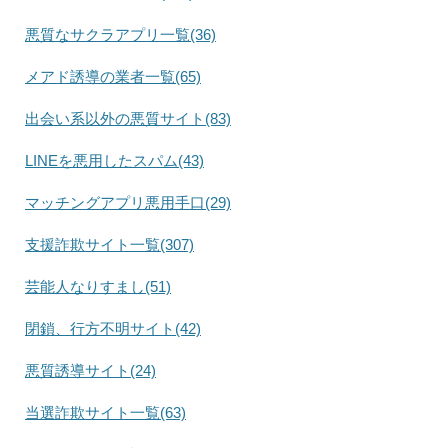
悪質なサクラアプリ一覧(36)
メアド誘導の業者一覧(65)
出会い系以外の悪質サイト(83)
LINEを悪用したスパム(43)
マッチングアプリ悪用手口(29)
支援詐欺サイト一覧(307)
芸能人なりすまし(51)
閉鎖、行方不明サイト(42)
悪質誘導サイト(24)
当選詐欺サイト一覧(63)