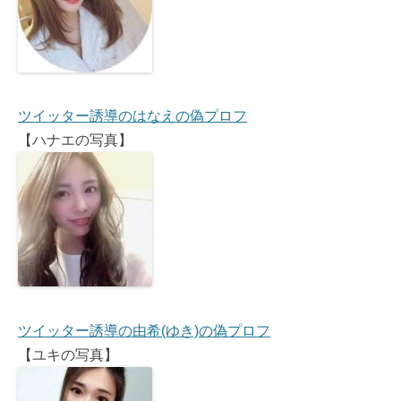
ツイッター誘導のはなえの偽プロフ
【ハナエの写真】
ツイッター誘導の由希(ゆき)の偽プロフ
【ユキの写真】