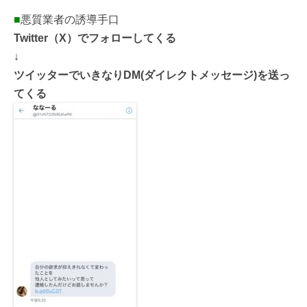
■
悪質業者の誘導手口
Twitter（X）でフォローしてくる
↓
ツイッターでいきなりDM(ダイレクトメッセージ)を送っ
てくる