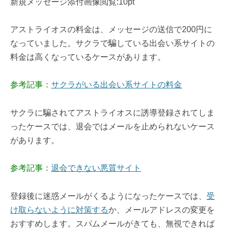
新規メッセージ添付画像閲覧:10pt
アストライオスの料金は、メッセージの送信で200円に
なっていました。サクラで騙している出会い系サイトの
料金は高くなっているケースがあります。
参考記事：
サクラがいる出会い系サイトの料金
サクラに騙されてアストライオスに誘導登録されてしま
ったケースでは、退会ではメールを止められないケース
があります。
参考記事：
退会できない悪質サイト
登録後に迷惑メールがくるようになったケースでは、
受
け取らないように対策する
か、メールアドレスの変更を
おすすめします。スパムメールがきても、無視できれば