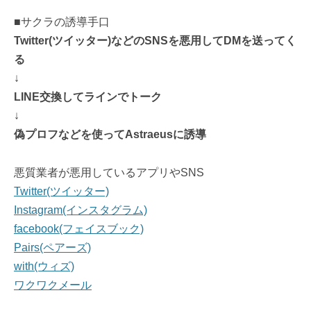
■サクラの誘導手口
Twitter(ツイッター)などのSNSを悪用してDMを送ってく
る
↓
LINE交換してラインでトーク
↓
偽プロフなどを使ってAstraeusに誘導
悪質業者が悪用しているアプリやSNS
Twitter(ツイッター)
Instagram(インスタグラム)
facebook(フェイスブック)
Pairs(ペアーズ)
with(ウィズ)
ワクワクメール