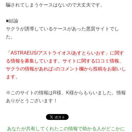
騙されてしまうケースはないので大丈夫です。
■結論
サクラが誘導しているケースがあった悪質サイトでし
た。
「ASTRAEUS/アストライオス/あすとらいおす」に関す
る情報を募集しています。サイトに関する口コミ情報、
サクラの情報があれば↓のコメント欄から投稿をお願いし
ます。
※このサイトの情報はR様、K様からもらいました。情報
ありがとうございます！
あなたが共有してくれたこの情報で助かる人がどこかに