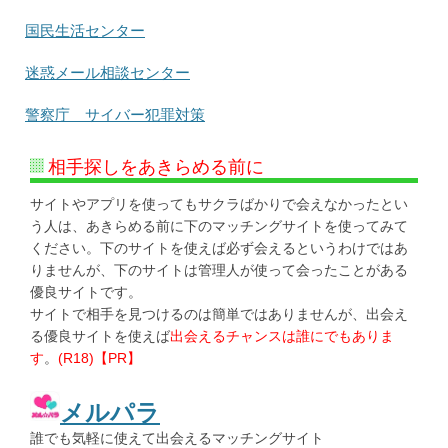
国民生活センター
迷惑メール相談センター
警察庁 サイバー犯罪対策
相手探しをあきらめる前に
サイトやアプリを使ってもサクラばかりで会えなかったとい
う人は、あきらめる前に下のマッチングサイトを使ってみて
ください。下のサイトを使えば必ず会えるというわけではあ
りませんが、下のサイトは管理人が使って会ったことがある
優良サイトです。
サイトで相手を見つけるのは簡単ではありませんが、出会え
る優良サイトを使えば
出会えるチャンスは誰にでもありま
す
。
(R18)【PR】
メルパラ
誰でも気軽に使えて出会えるマッチングサイト