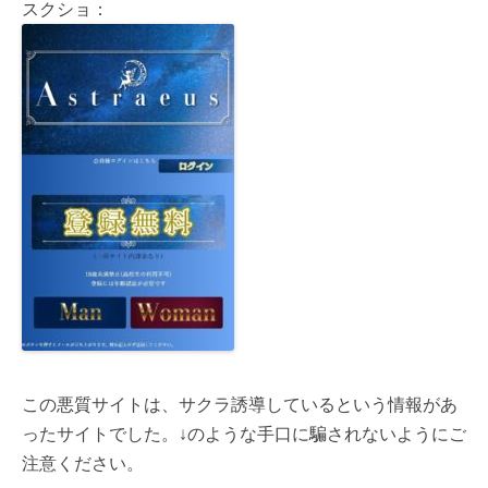
スクショ：
この悪質サイトは、サクラ誘導しているという情報があ
ったサイトでした。↓のような手口に騙されないようにご
注意ください。