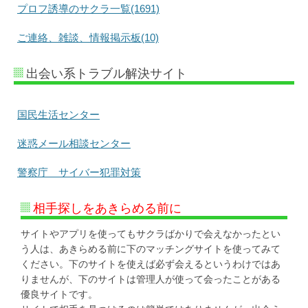
プロフ誘導のサクラ一覧(1691)
ご連絡、雑談、情報掲示板(10)
出会い系トラブル解決サイト
国民生活センター
迷惑メール相談センター
警察庁 サイバー犯罪対策
相手探しをあきらめる前に
サイトやアプリを使ってもサクラばかりで会えなかったとい
う人は、あきらめる前に下のマッチングサイトを使ってみて
ください。下のサイトを使えば必ず会えるというわけではあ
りませんが、下のサイトは管理人が使って会ったことがある
優良サイトです。