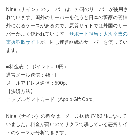
Nine（ナイン）のサーバーは、外国のサーバーが使用さ
れています。国外のサーバーを使うと日本の警察の管轄
外になるケースがあるので、悪質サイトでは外国のサー
バーがよく使われています。
サポート担当：大沢幸恵の
支援詐欺サイト
が、同じ運営組織のサーバーを使ってい
ます。
■料金表（1ポイント=10円）
通常メール送信：46PT
メールアドレス送信：500pt
【決済方法】
アップルギフトカード（Apple Gift Card）
Nine（ナイン）の料金は、メール送信で460円になって
いました。料金が高いのでサクラで騙している悪質サイ
トのケースが分析できます。