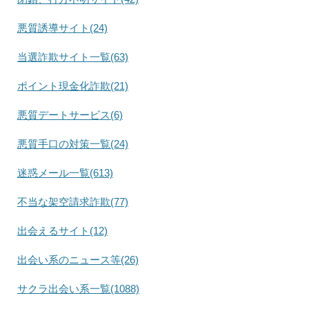
悪質誘導サイト(24)
当選詐欺サイト一覧(63)
ポイント現金化詐欺(21)
悪質デートサービス(6)
悪質手口の対策一覧(24)
迷惑メール一覧(613)
不当な架空請求詐欺(77)
出会えるサイト(12)
出会い系のニュース等(26)
サクラ出会い系一覧(1088)