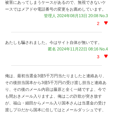
被害にあってしまうケースがあるので、無視できないケ
ースではメアドや電話番号の変更をお薦めしています。
管理人 2024年08月13日 20:08 No.3
♥
2
あたしも騙されました。今はサイト自体が無いです。
匿名 2024年11月22日 08:16 No.4
♥
3
俺は、最初当選金3億5千万円当たりましたと連絡あり、
その後担当国本から3億5千万円の受け渡し担当と連絡あ
り、その後のメール内容は藤原と全く一緒ですよ、今で
も間おきメール入りますよ、俺はこの詐欺が突き放す
が、福山・細田からメール入り国本さんは当選金の受け
渡しプロだから国本に任してはとメールダッシュです、