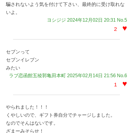
騙されないよう気を付けて下さい、最終的に受け取れな
いよ。
ヨシジジ 2024年12月02日 20:31 No.5
♥
2
セブンって
セブンイレブン
みたい
ラブ恋函館五稜郭亀田本町 2025年02月14日 21:56 No.6
♥
1
やられました！！！
くやしいので、ギフト券自分でチャージしました。
なのでそんはないです。
ざまーみそらせ！