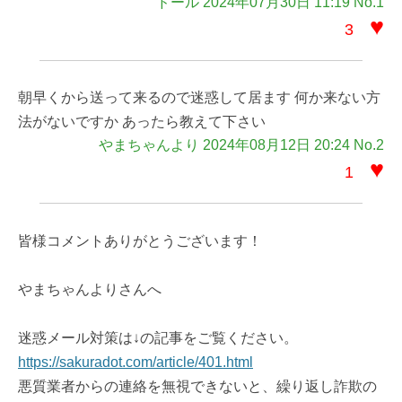
ドール 2024年07月30日 11:19 No.1
♥
3
朝早くから送って来るので迷惑して居ます 何か来ない方
法がないですか あったら教えて下さい
やまちゃんより 2024年08月12日 20:24 No.2
♥
1
皆様コメントありがとうございます！
やまちゃんよりさんへ
迷惑メール対策は↓の記事をご覧ください。
https://sakuradot.com/article/401.html
悪質業者からの連絡を無視できないと、繰り返し詐欺の