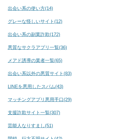
出会い系の使い方(14)
グレーな怪しいサイト(12)
出会い系の副業詐欺(172)
悪質なサクラアプリ一覧(36)
メアド誘導の業者一覧(65)
出会い系以外の悪質サイト(83)
LINEを悪用したスパム(43)
マッチングアプリ悪用手口(29)
支援詐欺サイト一覧(307)
芸能人なりすまし(51)
閉鎖、行方不明サイト(42)