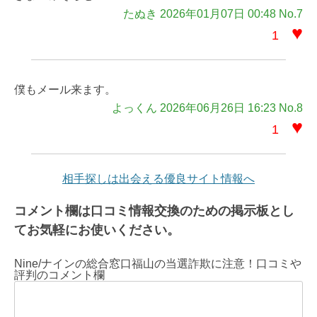
たぬき 2026年01月07日 00:48 No.7
♥
1
僕もメール来ます。
よっくん 2026年06月26日 16:23 No.8
♥
1
相手探しは出会える優良サイト情報へ
コメント欄は口コミ情報交換のための掲示板とし
てお気軽にお使いください。
Nine/ナインの総合窓口福山の当選詐欺に注意！口コミや
評判のコメント欄