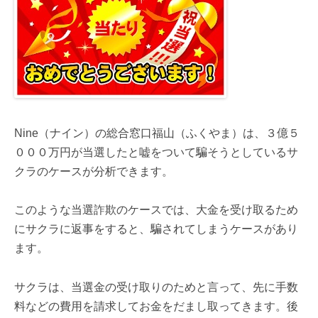
Nine（ナイン）の総合窓口福山（ふくやま）は、３億５
０００万円が当選したと嘘をついて騙そうとしているサ
クラのケースが分析できます。
このような当選詐欺のケースでは、大金を受け取るため
にサクラに返事をすると、騙されてしまうケースがあり
ます。
サクラは、当選金の受け取りのためと言って、先に手数
料などの費用を請求してお金をだまし取ってきます。後