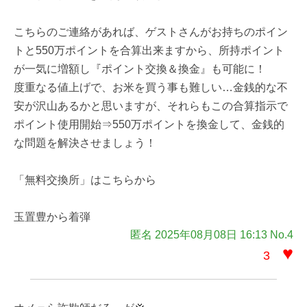
こちらのご連絡があれば、ゲストさんがお持ちのポイン
トと550万ポイントを合算出来ますから、所持ポイント
が一気に増額し『ポイント交換＆換金』も可能に！
度重なる値上げで、お米を買う事も難しい…金銭的な不
安が沢山あるかと思いますが、それらもこの合算指示で
ポイント使用開始⇒550万ポイントを換金して、金銭的
な問題を解決させましょう！
「無料交換所」はこちらから
玉置豊から着弾
匿名 2025年08月08日 16:13 No.4
♥
3