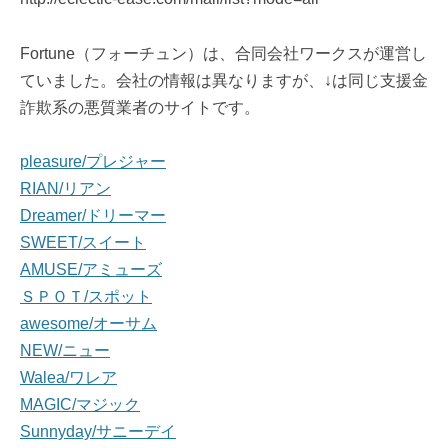
Fortune（フォーチュン）は、合同会社ワークスが運営し
ていました。会社の情報は異なりますが、↓は同じ支援金
詐欺系の悪質業者のサイトです。
pleasure/プレジャー
RIAN/リアン
Dreamer/ドリーマー
SWEET/スイート
AMUSE/アミューズ
ＳＰＯＴ/スポット
awesome/オーサム
NEW/ニュー
Walea/ワレア
MAGIC/マジック
Sunnyday/サニーデイ