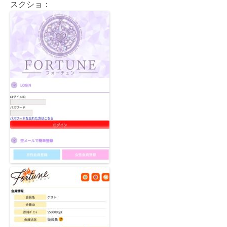
スクショ：