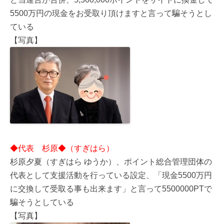
5500万円の現金をお受取り頂けますと言って騙そうとし
ている
【写真】
◆代表 杉原◆（すぎはら）
杉原夕夏（すぎはら ゆうか）、ポイント総合管理団体の
代表として支援活動を行っている設定、「現金5500万円
に交換して受取る事も出来ます」と言って5500000PTで
騙そうとしている
【写真】