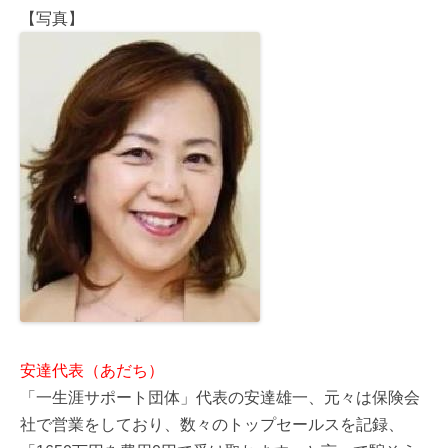
【写真】
安達代表（あだち）
「一生涯サポート団体」代表の安達雄一、元々は保険会
社で営業をしており、数々のトップセールスを記録、