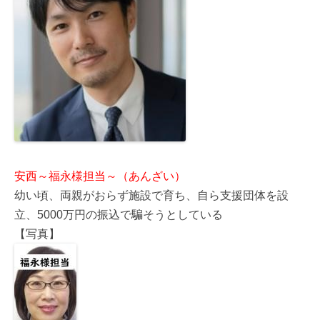
安西～福永様担当～（あんざい）
幼い頃、両親がおらず施設で育ち、自ら支援団体を設
立、5000万円の振込で騙そうとしている
【写真】