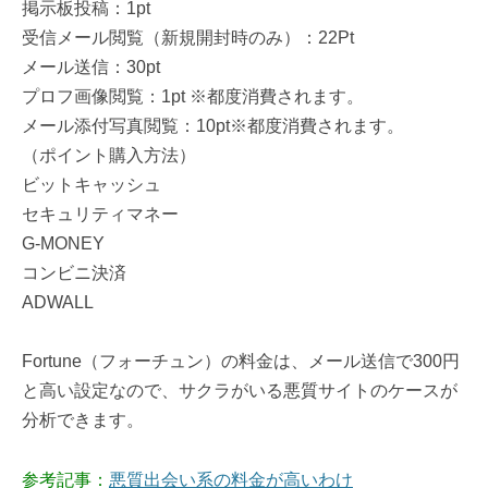
掲示板投稿：1pt
受信メール閲覧（新規開封時のみ）：22Pt
メール送信：30pt
プロフ画像閲覧：1pt ※都度消費されます。
メール添付写真閲覧：10pt※都度消費されます。
（ポイント購入方法）
ビットキャッシュ
セキュリティマネー
G-MONEY
コンビニ決済
ADWALL
Fortune（フォーチュン）の料金は、メール送信で300円
と高い設定なので、サクラがいる悪質サイトのケースが
分析できます。
参考記事：
悪質出会い系の料金が高いわけ