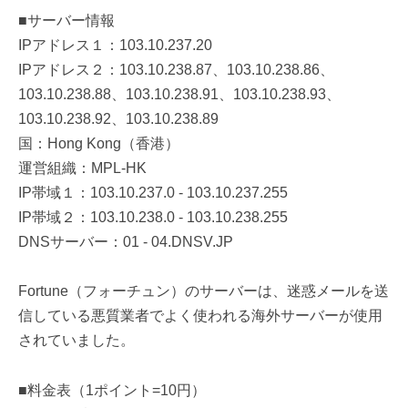
■サーバー情報
IPアドレス１：103.10.237.20
IPアドレス２：103.10.238.87、103.10.238.86、
103.10.238.88、103.10.238.91、103.10.238.93、
103.10.238.92、103.10.238.89
国：Hong Kong（香港）
運営組織：MPL-HK
IP帯域１：103.10.237.0 - 103.10.237.255
IP帯域２：103.10.238.0 - 103.10.238.255
DNSサーバー：01 - 04.DNSV.JP
Fortune（フォーチュン）のサーバーは、迷惑メールを送
信している悪質業者でよく使われる海外サーバーが使用
されていました。
■料金表（1ポイント=10円）