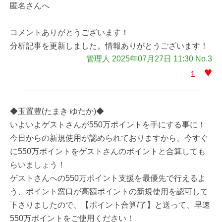
匿名さんへ
コメントありがとうございます！
分析記事を更新しました。情報ありがとうございます！
管理人 2025年07月27日 11:30 No.3
♥
1
◆玉置豊(たまき ゆたか)◆
いよいよゲストさんが550万ポイントを手にする事に！
今日からの新規使用が認められておりますから、今すぐ
に550万ポイントをゲストさんのポイントと合算しても
らいましょう！
ゲストさんへの550万ポイント支援を最優先で行えるよ
う、ポイント窓口が高額ポイントの新規使用を認可して
下さりましたので、【ポイント合算/了】と送って、早速
550万ポイントをご使用ください！