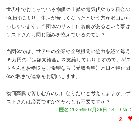
世界中でおこっている物価の上昇や電気代やガス料金の
値上げにより、生活が苦しくなったという方が沢山いら
っしゃいます。当団体のリストに名前があるという事は
ゲストさんも同じ悩みを抱えているのでは？
当団体では、世界中の企業や金融機関の協力を経て毎月
99万円の〝定額支給金〟を支給しておりますので、ゲス
トさんもお受取をご希望なら【受取希望】と日本特化団
体の私まで連絡をお願いします。
物価高騰で苦しむ方の力になりたいと考えてますが、ゲ
ストさんは必要ですか？それとも不要ですか？
匿名 2025年07月26日 13:19 No.2
♥
2