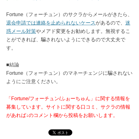
Fortune（フォーチュン）のサクラからメールがきたら、
退会申請では連絡を止められないケース
があるので、
迷
惑メール対策
やメアド変更をお勧めします。無視するこ
とができれば、騙されないようにできるので大丈夫で
す。
■結論
Fortune（フォーチュン）のマネーチェンジに騙されない
ようにご注意ください。
「Fortune/フォーチュン/ふぉーちゅん」に関する情報を
募集しています。サイトに関する口コミ、サクラの情報
があれば↓のコメント欄から投稿をお願いします。