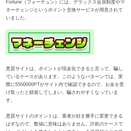
Fortune（フォーチュン）には、デラックス会員制度やマ
ネーチェンジというポイント交換サービスが用意されて
いました。
悪質サイトは、ポイントが現金化できると言って、騙し
ているケースがあります。このようなパターンでは、実
際に5500000PTがサイト内で確認できるので、お金を受
け取ったと錯覚してしまい、騙されやすくなっていま
す。
悪質サイトのポイントは、業者が好き勝手に変更できる
はずなので、数値に意味はありません。詐欺のケースで