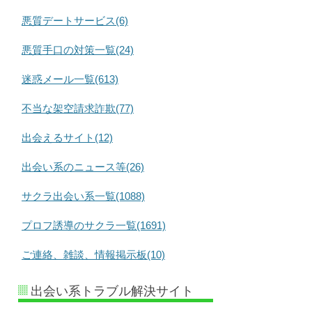
悪質デートサービス(6)
悪質手口の対策一覧(24)
迷惑メール一覧(613)
不当な架空請求詐欺(77)
出会えるサイト(12)
出会い系のニュース等(26)
サクラ出会い系一覧(1088)
プロフ誘導のサクラ一覧(1691)
ご連絡、雑談、情報掲示板(10)
出会い系トラブル解決サイト