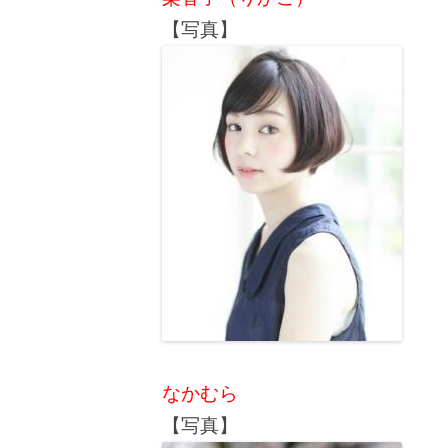
【写真】
なかむら
【写真】