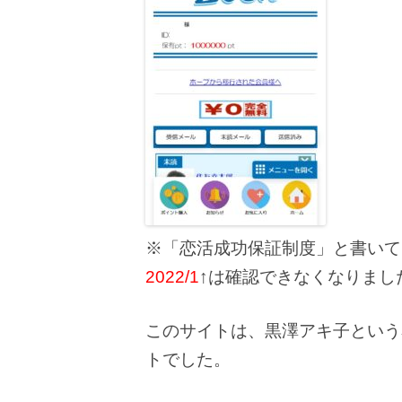
※「恋活成功保証制度」と書いて
2022/1
↑は確認できなくなりまし
このサイトは、黒澤アキ子という
トでした。