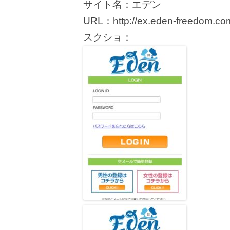
サイト名：エデン
URL：http://ex.eden-freedom.co
スクショ：