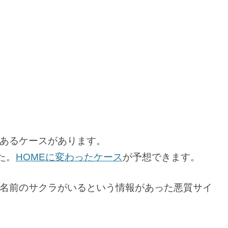
あるケースがあります。
た。
HOMEに変わったケース
が予想できます。
名前のサクラがいるという情報があった悪質サイ