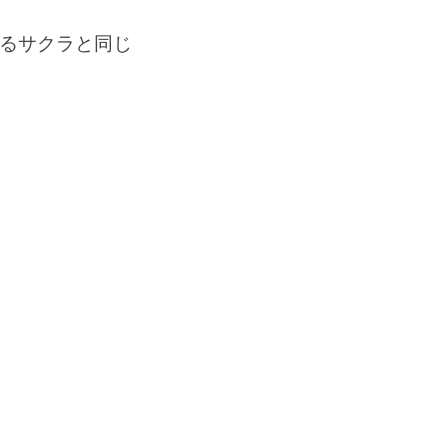
るサクラと同じ