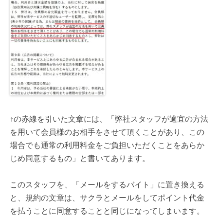
↑の赤線を引いた文章には、「弊社スタッフが適宜の方法
を用いて会員様のお相手をさせて頂くことがあり、この
場合でも通常の利用料金をご負担いただくことをあらか
じめ同意するもの」と書いてあります。
このスタッフを、「メールをするバイト」に置き換える
と、規約の文章は、サクラとメールをしてポイント代金
を払うことに同意することと同じになってしまいます。