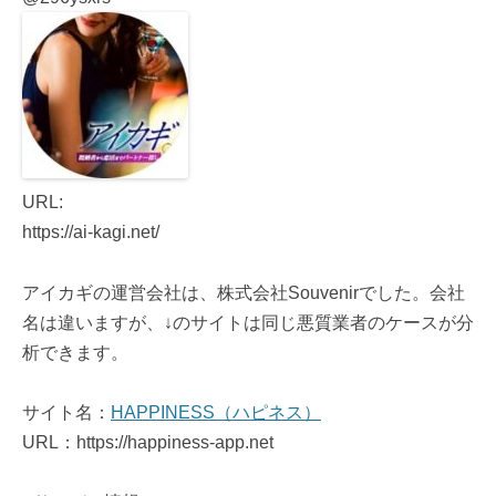
URL:
https://ai-kagi.net/
アイカギの運営会社は、株式会社Souvenirでした。会社
名は違いますが、↓のサイトは同じ悪質業者のケースが分
析できます。
サイト名：
HAPPINESS（ハピネス）
URL：https://happiness-app.net