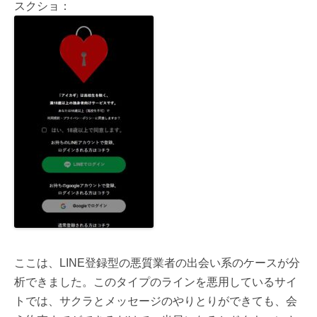
スクショ：
ここは、LINE登録型の悪質業者の出会い系のケースが分
析できました。このタイプのラインを悪用しているサイ
トでは、サクラとメッセージのやりとりができても、会