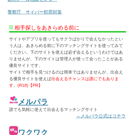
警察庁 サイバー犯罪対策
相手探しをあきらめる前に
サイトやアプリを使ってもサクラばかりで会えなかったとい
う人は、あきらめる前に下のマッチングサイトを使ってみて
ください。下のサイトを使えば必ず会えるというわけではあ
りませんが、下のサイトは管理人が使って会ったことがある
優良サイトです。
サイトで相手を見つけるのは簡単ではありませんが、出会え
る優良サイトを使えば
出会えるチャンスは誰にでもありま
す
。
(R18)【PR】
メルパラ
誰でも気軽に使えて出会えるマッチングサイト
→メルパラ公式はコチラ
ワクワク