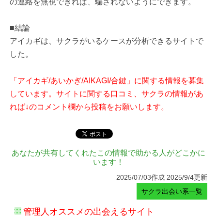
の連絡を無視できれば、騙されないようにできます。
■結論
アイカギは、サクラがいるケースが分析できるサイトで
した。
「アイカギ/あいかぎ/AIKAGI/合鍵」に関する情報を募集
しています。サイトに関する口コミ、サクラの情報があ
れば↓のコメント欄から投稿をお願いします。
あなたが共有してくれたこの情報で助かる人がどこかに
います！
2025/07/03作成 2025/9/4更新
サクラ出会い系一覧
管理人オススメの出会えるサイト