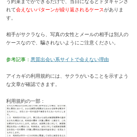
う約束までができるだけで、当日になるとドタキャンさ
れて
会えないパターンが繰り返されるケース
がありま
す。
相手がサクラなら、写真の女性とメールの相手は別人の
ケースなので、騙されないようにご注意ください。
参考記事：
悪質出会い系サイトで会えない理由
アイカギの利用規約には、サクラがいることを示すよう
な文章が確認できます。
利用規約の一部：