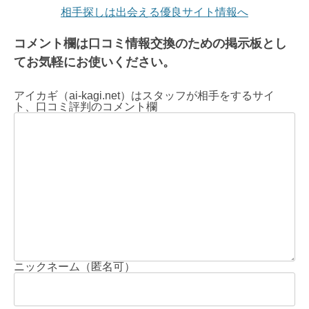
相手探しは出会える優良サイト情報へ
コメント欄は口コミ情報交換のための掲示板とし
てお気軽にお使いください。
アイカギ（ai-kagi.net）はスタッフが相手をするサイ
ト、口コミ評判のコメント欄
ニックネーム（匿名可）