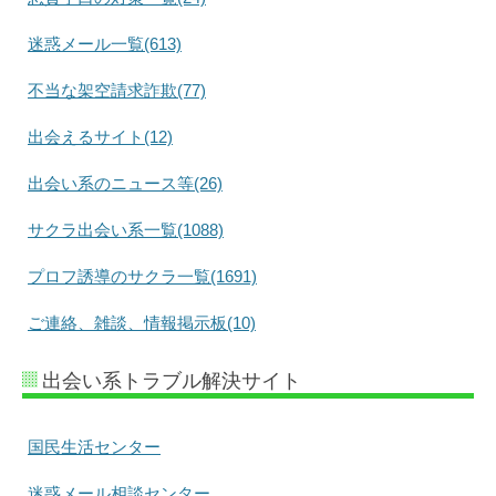
迷惑メール一覧(613)
不当な架空請求詐欺(77)
出会えるサイト(12)
出会い系のニュース等(26)
サクラ出会い系一覧(1088)
プロフ誘導のサクラ一覧(1691)
ご連絡、雑談、情報掲示板(10)
出会い系トラブル解決サイト
国民生活センター
迷惑メール相談センター