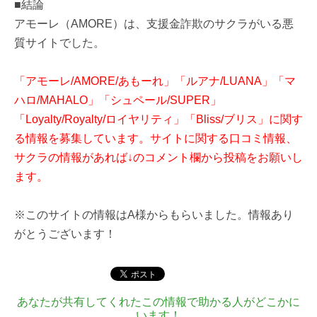
■結論
アモーレ（AMORE）は、支援金詐欺のサクラがいる悪
質サイトでした。
「アモーレ/AMORE/あもーれ」「ルアナ/LUANA」「マ
ハロ/MAHALO」「シュペール/SUPER」
「Loyalty/Royalty/ロイヤリティ」「Bliss/ブリス」に関す
る情報を募集しています。サイトに関する口コミ情報、
サクラの情報があれば↓のコメント欄から投稿をお願いし
ます。
※このサイトの情報はA様からもらいました。情報あり
がとうございます！
あなたが共有してくれたこの情報で助かる人がどこかに
います！