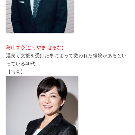
鳥山春奈(とりやま はるな)
運良く支援を受けた事によって救われた経験があるとい
っている40代
【写真】