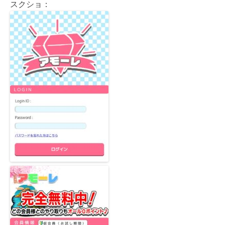
スクショ：