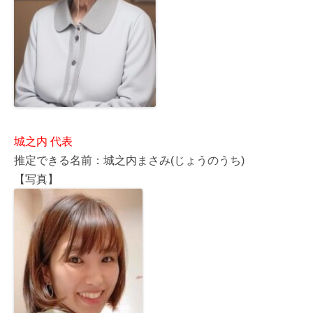
城之内 代表
推定できる名前：城之内まさみ(じょうのうち)
【写真】