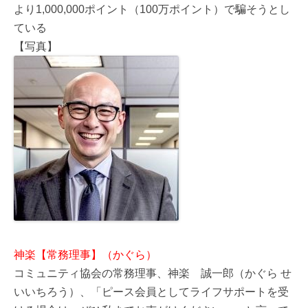
より1,000,000ポイント（100万ポイント）で騙そうとし
ている
【写真】
神楽【常務理事】（かぐら）
コミュニティ協会の常務理事、神楽 誠一郎（かぐら せ
いいちろう）、「ピース会員としてライフサポートを受