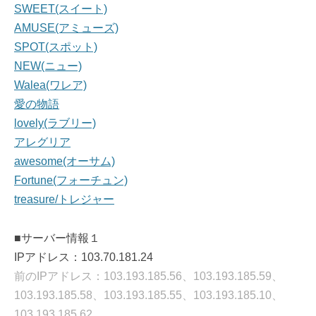
SWEET(スイート)
AMUSE(アミューズ)
SPOT(スポット)
NEW(ニュー)
Walea(ワレア)
愛の物語
lovely(ラブリー)
アレグリア
awesome(オーサム)
Fortune(フォーチュン)
treasure/トレジャー
■サーバー情報１
IPアドレス：103.70.181.24
前のIPアドレス：103.193.185.56、103.193.185.59、
103.193.185.58、103.193.185.55、103.193.185.10、
103.193.185.62