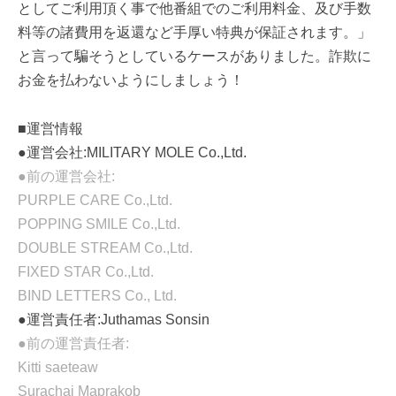
としてご利用頂く事で他番組でのご利用料金、及び手数
料等の諸費用を返還など手厚い特典が保証されます。」
と言って騙そうとしているケースがありました。詐欺に
お金を払わないようにしましょう！
■運営情報
●運営会社:MILITARY MOLE Co.,Ltd.
●前の運営会社:
PURPLE CARE Co.,Ltd.
POPPING SMILE Co.,Ltd.
DOUBLE STREAM Co.,Ltd.
FIXED STAR Co.,Ltd.
BIND LETTERS Co., Ltd.
●運営責任者:Juthamas Sonsin
●前の運営責任者:
Kitti saeteaw
Surachai Maprakob