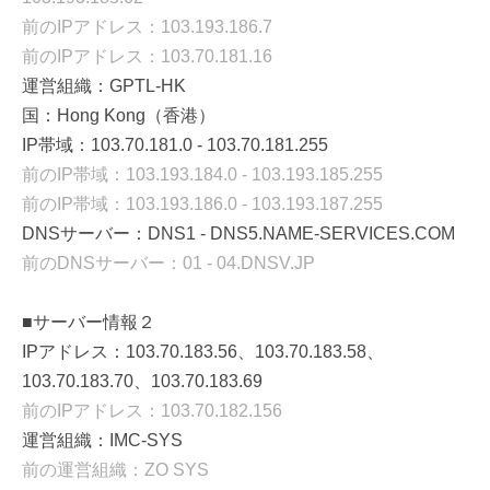
前のIPアドレス：103.193.186.7
前のIPアドレス：103.70.181.16
運営組織：GPTL-HK
国：Hong Kong（香港）
IP帯域：103.70.181.0 - 103.70.181.255
前のIP帯域：103.193.184.0 - 103.193.185.255
前のIP帯域：103.193.186.0 - 103.193.187.255
DNSサーバー：DNS1 - DNS5.NAME-SERVICES.COM
前のDNSサーバー：01 - 04.DNSV.JP
■サーバー情報２
IPアドレス：103.70.183.56、103.70.183.58、
103.70.183.70、103.70.183.69
前のIPアドレス：103.70.182.156
運営組織：IMC-SYS
前の運営組織：ZO SYS