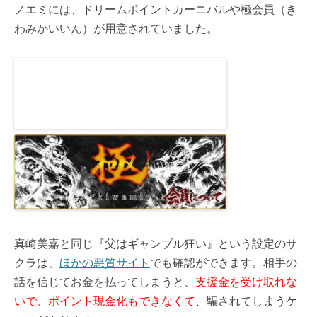
ノエミには、ドリームポイントカーニバルや極会員（き
わみかいいん）が用意されていました。
真崎美嘉と同じ『父はギャンブル狂い』という設定のサ
クラは、
ほかの悪質サイト
でも確認ができます。相手の
話を信じてお金を払ってしまうと、
支援金を受け取れな
いで、ポイント現金化もできなくて
、騙されてしまうケ