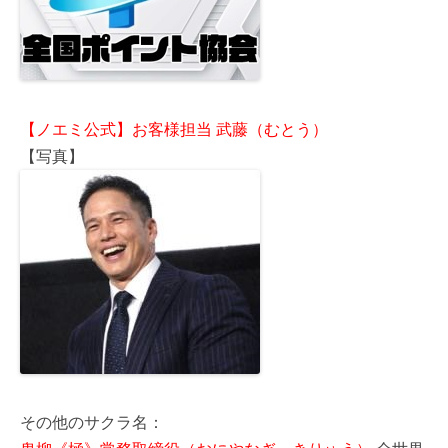
【ノエミ公式】お客様担当 武藤（むとう）
【写真】
その他のサクラ名：