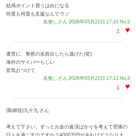
結局ポイント買うはめになる
何度も何度も支援なんてウソ
名無しさん 2026年03月22日 17:10 No.2
♥
1
運営に、警察の名前出したら逃げた(笑)
海外のサイバーらしい
皆気おつけて
名無しさん 2026年03月22日 17:12 No.3
♥
1
(取締役)九十九 さん
考えて下さい。ずっとお金の返済ばかりを考えて苦痛の
日々を過ごすのですか？4000万円があればどうなりま