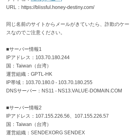
URL：https://blissful.honey-destiny.com/
同じ名前のサイトからメールがきていたら、詐欺のケー
スなのでご注意ください。
■サーバー情報1
IPアドレス：103.70.180.244
国：Taiwan（台湾）
運営組織：GPTL-HK
IP帯域：103.70.180.0 - 103.70.180.255
DNSサーバー：NS11 - NS13.VALUE-DOMAIN.COM
■サーバー情報2
IPアドレス：107.155.226.56、107.155.226.57
国：Taiwan（台湾）
運営組織：SENDEXORG SENDEX