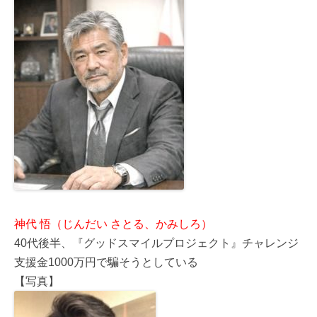
神代 悟（じんだい さとる、かみしろ）
40代後半、『グッドスマイルプロジェクト』チャレンジ
支援金1000万円で騙そうとしている
【写真】