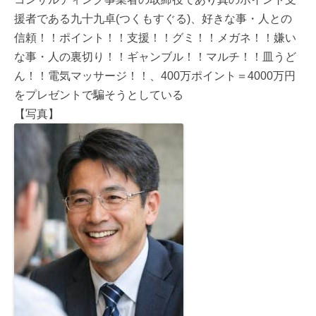
援者である九十九卓(つくもすぐる)、好きな事・人との
信頼！！ポイント！！支援！！グミ！！メガネ！！嫌い
な事・人の裏切り！！ギャンブル！！マルチ！！皿うど
ん！！電気マッサージ！！、400万ポイント＝4000万円
をプレゼントで騙そうとしている
【写真】