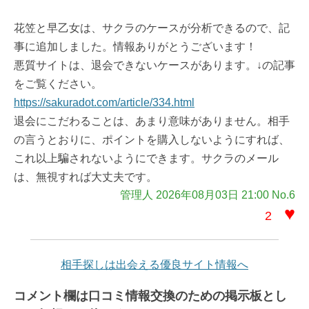
花笠と早乙女は、サクラのケースが分析できるので、記
事に追加しました。情報ありがとうございます！
悪質サイトは、退会できないケースがあります。↓の記事
をご覧ください。
https://sakuradot.com/article/334.html
退会にこだわることは、あまり意味がありません。相手
の言うとおりに、ポイントを購入しないようにすれば、
これ以上騙されないようにできます。サクラのメール
は、無視すれば大丈夫です。
管理人 2026年08月03日 21:00 No.6
♥
2
相手探しは出会える優良サイト情報へ
コメント欄は口コミ情報交換のための掲示板とし