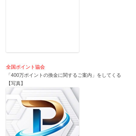
全国ポイント協会
「400万ポイントの換金に関するご案内」をしてくる
【写真】