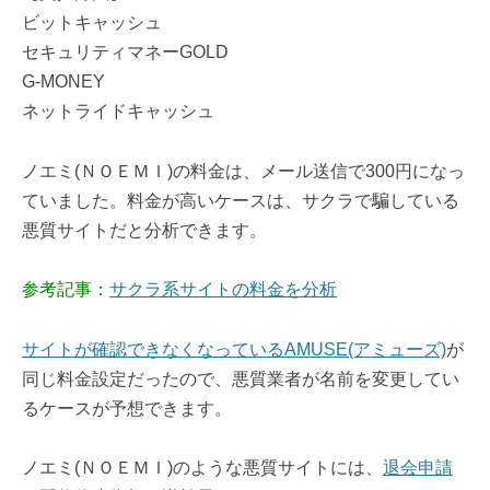
ビットキャッシュ
セキュリティマネーGOLD
G-MONEY
ネットライドキャッシュ
ノエミ(ＮＯＥＭＩ)の料金は、メール送信で300円になっ
ていました。料金が高いケースは、サクラで騙している
悪質サイトだと分析できます。
参考記事：
サクラ系サイトの料金を分析
サイトが確認できなくなっているAMUSE(アミューズ)
が
同じ料金設定だったので、悪質業者が名前を変更してい
るケースが予想できます。
ノエミ(ＮＯＥＭＩ)のような悪質サイトには、
退会申請