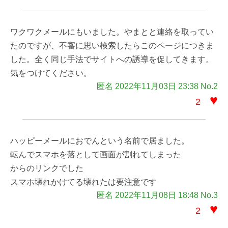
ワクワクメールにもいました。やまとと連絡を取ってい
たのですが、不審に思い検索したらこのページにつきま
した。全く同じ手法でサイトへの誘導を促してきます。
気をつけてください。
匿名 2022年11月03日 23:38 No.2
♥
2
ハッピーメールにおでんという名前で居ました。
転んでスマホを落として画面が割れてしまった
からのリンクでした
スマホ壊れかけてる壊れたは要注意です
匿名 2022年11月08日 18:48 No.3
♥
2