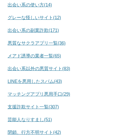
出会い系の使い方(14)
グレーな怪しいサイト(12)
出会い系の副業詐欺(171)
悪質なサクラアプリ一覧(36)
メアド誘導の業者一覧(65)
出会い系以外の悪質サイト(83)
LINEを悪用したスパム(43)
マッチングアプリ悪用手口(29)
支援詐欺サイト一覧(307)
芸能人なりすまし(51)
閉鎖、行方不明サイト(42)