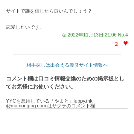
サイトで誰を信じたら良いんでしょう？
恋愛したいです。
な 2022年11月13日 21:06 No.4
♥
2
相手探しは出会える優良サイト情報へ
コメント欄は口コミ情報交換のための掲示板とし
てお気軽にお使いください。
YYCを悪用している「やまと」luppy.ink
@momonging.com はサクラのコメント欄