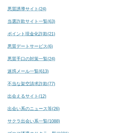
悪質誘導サイト(24)
当選詐欺サイト一覧(63)
ポイント現金化詐欺(21)
悪質デートサービス(6)
悪質手口の対策一覧(24)
迷惑メール一覧(613)
不当な架空請求詐欺(77)
出会えるサイト(12)
出会い系のニュース等(26)
サクラ出会い系一覧(1088)