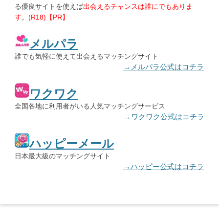
る優良サイトを使えば
出会えるチャンスは誰にでもありま
す
。
(R18)【PR】
メルパラ
誰でも気軽に使えて出会えるマッチングサイト
→メルパラ公式はコチラ
ワクワク
全国各地に利用者がいる人気マッチングサービス
→ワクワク公式はコチラ
ハッピーメール
日本最大級のマッチングサイト
→ハッピー公式はコチラ