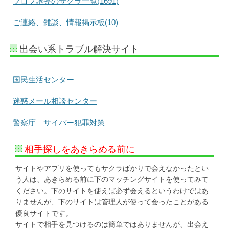
プロフ誘導のサクラ一覧(1691)
ご連絡、雑談、情報掲示板(10)
出会い系トラブル解決サイト
国民生活センター
迷惑メール相談センター
警察庁 サイバー犯罪対策
相手探しをあきらめる前に
サイトやアプリを使ってもサクラばかりで会えなかったとい
う人は、あきらめる前に下のマッチングサイトを使ってみて
ください。下のサイトを使えば必ず会えるというわけではあ
りませんが、下のサイトは管理人が使って会ったことがある
優良サイトです。
サイトで相手を見つけるのは簡単ではありませんが、出会え