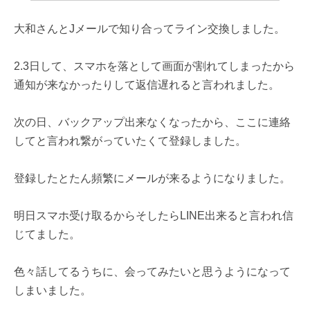
大和さんとJメールで知り合ってライン交換しました。
2.3日して、スマホを落として画面が割れてしまったから
通知が来なかったりして返信遅れると言われました。
次の日、バックアップ出来なくなったから、ここに連絡
してと言われ繋がっていたくて登録しました。
登録したとたん頻繁にメールが来るようになりました。
明日スマホ受け取るからそしたらLINE出来ると言われ信
じてました。
色々話してるうちに、会ってみたいと思うようになって
しまいました。