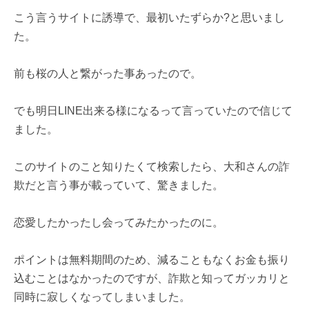
こう言うサイトに誘導で、最初いたずらか?と思いまし
た。
前も桜の人と繋がった事あったので。
でも明日LINE出来る様になるって言っていたので信じて
ました。
このサイトのこと知りたくて検索したら、大和さんの詐
欺だと言う事が載っていて、驚きました。
恋愛したかったし会ってみたかったのに。
ポイントは無料期間のため、減ることもなくお金も振り
込むことはなかったのですが、詐欺と知ってガッカリと
同時に寂しくなってしまいました。