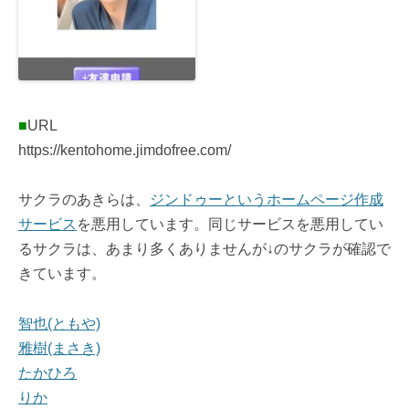
■
URL
https://kentohome.jimdofree.com/
サクラのあきらは、
ジンドゥーというホームページ作成
サービス
を悪用しています。同じサービスを悪用してい
るサクラは、あまり多くありませんが↓のサクラが確認で
きています。
智也(ともや)
雅樹(まさき)
たかひろ
りか