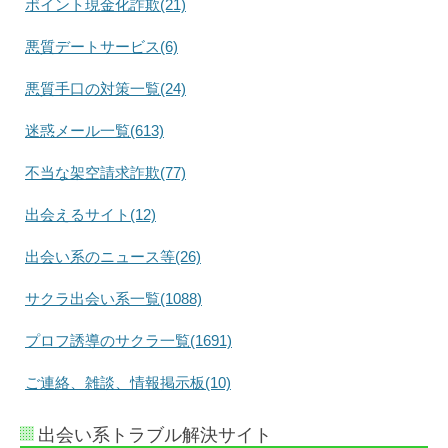
ポイント現金化詐欺(21)
悪質デートサービス(6)
悪質手口の対策一覧(24)
迷惑メール一覧(613)
不当な架空請求詐欺(77)
出会えるサイト(12)
出会い系のニュース等(26)
サクラ出会い系一覧(1088)
プロフ誘導のサクラ一覧(1691)
ご連絡、雑談、情報掲示板(10)
出会い系トラブル解決サイト