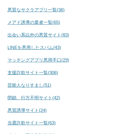
悪質なサクラアプリ一覧(36)
メアド誘導の業者一覧(65)
出会い系以外の悪質サイト(83)
LINEを悪用したスパム(43)
マッチングアプリ悪用手口(29)
支援詐欺サイト一覧(306)
芸能人なりすまし(51)
閉鎖、行方不明サイト(42)
悪質誘導サイト(24)
当選詐欺サイト一覧(63)