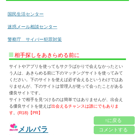
国民生活センター
迷惑メール相談センター
警察庁 サイバー犯罪対策
相手探しをあきらめる前に
サイトやアプリを使ってもサクラばかりで会えなかったとい
う人は、あきらめる前に下のマッチングサイトを使ってみて
ください。下のサイトを使えば必ず会えるというわけではあ
りませんが、下のサイトは管理人が使って会ったことがある
優良サイトです。
サイトで相手を見つけるのは簡単ではありませんが、出会え
る優良サイトを使えば
出会えるチャンスは誰にでもありま
す
。
(R18)【PR】
↑に戻る
メルパラ
コメントする