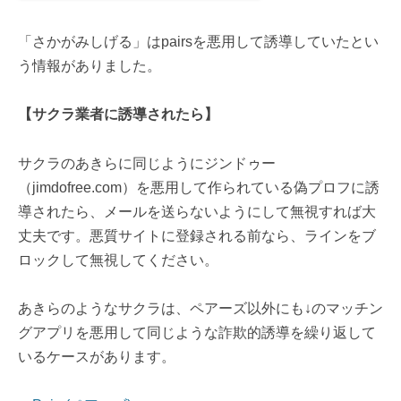
「さかがみしげる」はpairsを悪用して誘導していたとい
う情報がありました。
【サクラ業者に誘導されたら】
サクラのあきらに同じようにジンドゥー
（jimdofree.com）を悪用して作られている偽プロフに誘
導されたら、メールを送らないようにして無視すれば大
丈夫です。悪質サイトに登録される前なら、ラインをブ
ロックして無視してください。
あきらのようなサクラは、ペアーズ以外にも↓のマッチン
グアプリを悪用して同じような詐欺的誘導を繰り返して
いるケースがあります。