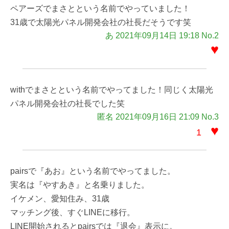
ペアーズでまさとという名前でやっていました！
31歳で太陽光パネル開発会社の社長だそうです笑
あ 2021年09月14日 19:18 No.2
♥
withでまさとという名前でやってました！同じく太陽光
パネル開発会社の社長でした笑
匿名 2021年09月16日 21:09 No.3
♥
1
pairsで『あお』という名前でやってました。
実名は『やすあき』と名乗りました。
イケメン、愛知住み、31歳
マッチング後、すぐLINEに移行。
LINE開始されるとpairsでは『退会』表示に。