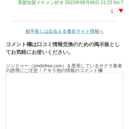
黒髪短髪イケメン好き 2022年08月06日 21:25 No.7
♥
1
相手探しは出会える優良サイト情報へ
コメント欄は口コミ情報交換のための掲示板とし
てお気軽にお使いください。
ジンドゥー（jimdofree.com）を悪用しているサクラ業者
の誘導にご注意！アキラ他の情報のコメント欄