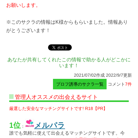
お願いします。
※このサクラの情報はK様からもらいました。情報あり
がとうございます！
あなたが共有してくれたこの情報で助かる人がどこかに
います！
2021/07/02作成 2022/9/7更新
プロフ誘導のサクラ一覧
コメント
7件
管理人オススメの出会えるサイト
厳選した安全なマッチングサイトです! R18【PR】
1位
メルパラ
：
誰でも気軽に使えて出会えるマッチングサイトです。今