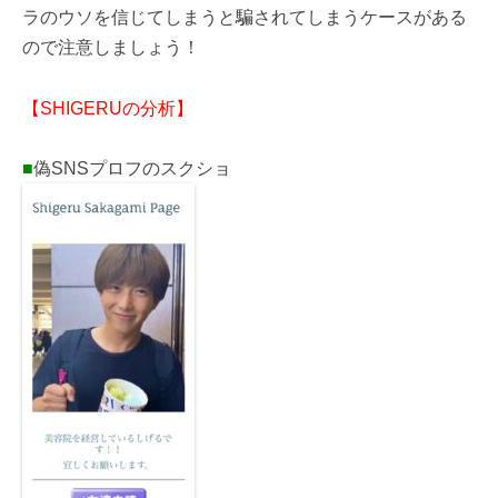
ラのウソを信じてしまうと騙されてしまうケースがある
ので注意しましょう！
【SHIGERUの分析】
■
偽SNSプロフのスクショ