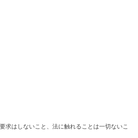
要求はしないこと、法に触れることは一切ないこ