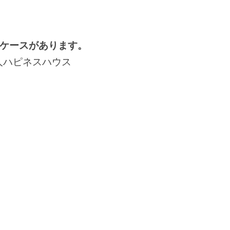
ケースがあります。
人ハピネスハウス