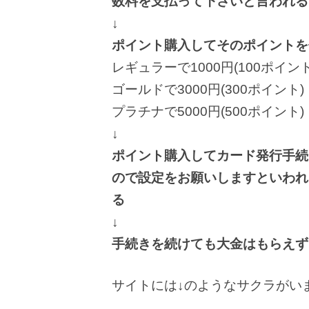
数料を支払って下さいと言われる
↓
ポイント購入してそのポイントを
レギュラーで1000円(100ポイント
ゴールドで3000円(300ポイント)
プラチナで5000円(500ポイント)
↓
ポイント購入してカード発行手続
ので設定をお願いしますといわれ、
る
↓
手続きを続けても大金はもらえず
サイトには↓のようなサクラがい