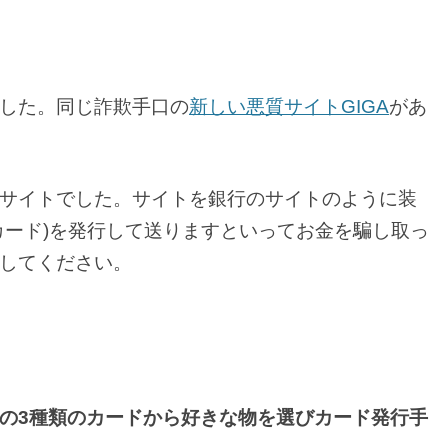
した。同じ詐欺手口の
新しい悪質サイトGIGA
があ
サイトでした。サイトを銀行のサイトのように装
カード)を発行して送りますといってお金を騙し取っ
してください。
の3種類のカードから好きな物を選びカード発行手