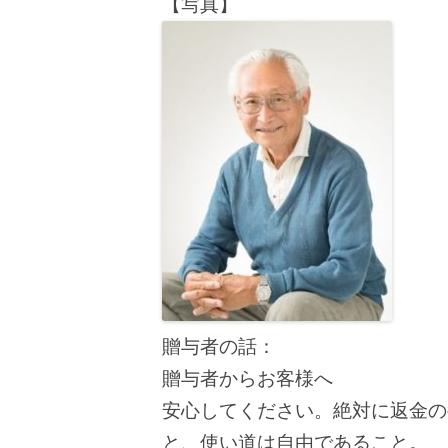
【写真】
贈与者の話：
贈与者からお客様へ
安心してください。絶対に返金の
と、使い道は自由であること。