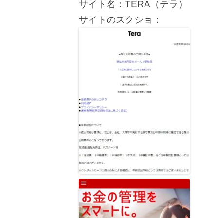
サイト名：TERA（テラ）
サイトのスクショ：