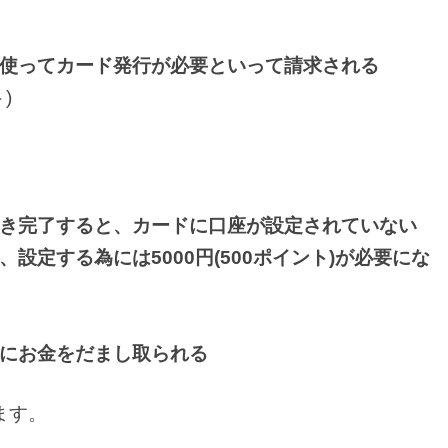
使ってカード発行が必要といって請求される
)
き完了すると、カードに口座が設定されていない
設定する為には5000円(500ポイント)が必要にな
にお金をだまし取られる
ます。