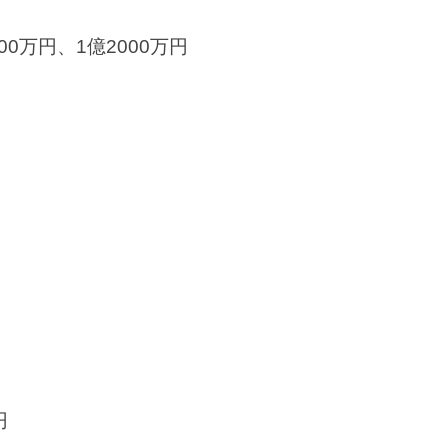
00万円、1億2000万円
円