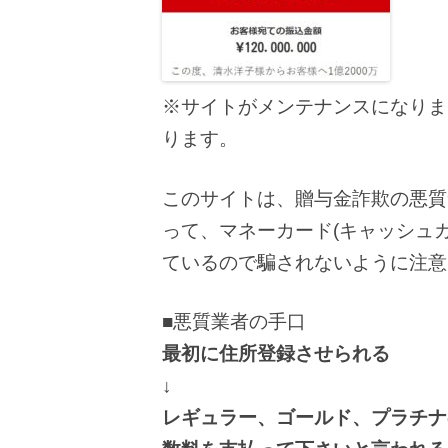
※サイトがメンテナンスになりま
ります。
このサイトは、贈与金詐欺の悪質
って、マネーカード(キャッシュ
ているので騙されないように注意
■悪質業者の手口
最初に住所登録させられる
↓
レギュラー、ゴールド、プラチナ