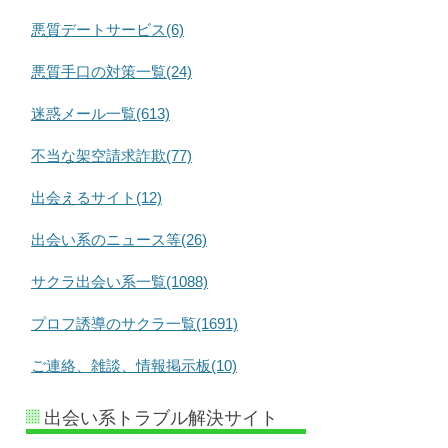
悪質デートサービス(6)
悪質手口の対策一覧(24)
迷惑メール一覧(613)
不当な架空請求詐欺(77)
出会えるサイト(12)
出会い系のニュース等(26)
サクラ出会い系一覧(1088)
プロフ誘導のサクラ一覧(1691)
ご連絡、雑談、情報掲示板(10)
出会い系トラブル解決サイト