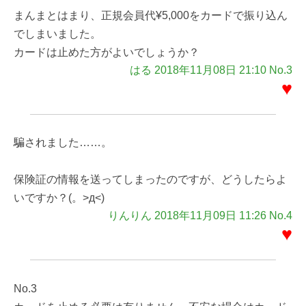
まんまとはまり、正規会員代¥5,000をカードで振り込ん
でしまいました。
カードは止めた方がよいでしょうか？
はる 2018年11月08日 21:10 No.3
♥
騙されました……。
保険証の情報を送ってしまったのですが、どうしたらよ
いですか？(。>д<)
りんりん 2018年11月09日 11:26 No.4
♥
No.3