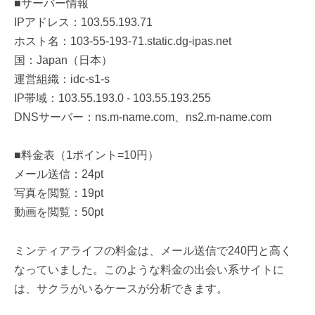
■サーバー情報
IPアドレス：103.55.193.71
ホスト名：103-55-193-71.static.dg-ipas.net
国：Japan（日本）
運営組織：idc-s1-s
IP帯域：103.55.193.0 - 103.55.193.255
DNSサーバー：ns.m-name.com、ns2.m-name.com
■料金表（1ポイント=10円）
メール送信：24pt
写真を閲覧：19pt
動画を閲覧：50pt
ミンティアライフの料金は、メール送信で240円と高く
なっていました。このような料金の出会い系サイトに
は、サクラがいるケースが分析できます。