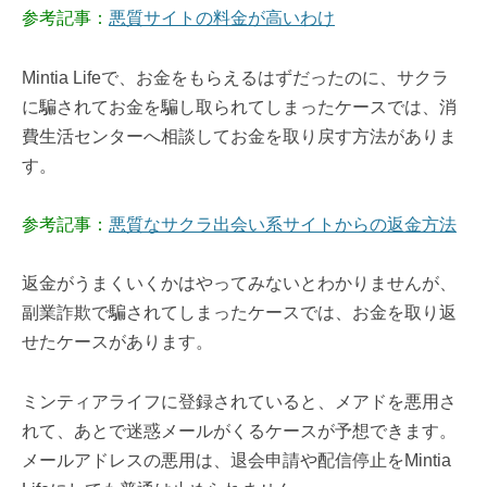
参考記事：
悪質サイトの料金が高いわけ
Mintia Lifeで、お金をもらえるはずだったのに、サクラ
に騙されてお金を騙し取られてしまったケースでは、消
費生活センターへ相談してお金を取り戻す方法がありま
す。
参考記事：
悪質なサクラ出会い系サイトからの返金方法
返金がうまくいくかはやってみないとわかりませんが、
副業詐欺で騙されてしまったケースでは、お金を取り返
せたケースがあります。
ミンティアライフに登録されていると、メアドを悪用さ
れて、あとで迷惑メールがくるケースが予想できます。
メールアドレスの悪用は、退会申請や配信停止をMintia