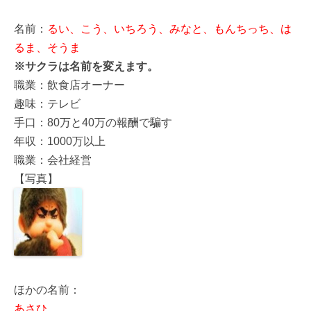
名前：
るい、こう、いちろう、みなと、もんちっち、は
るま、そうま
※サクラは名前を変えます。
職業：飲食店オーナー
趣味：テレビ
手口：80万と40万の報酬で騙す
年収：1000万以上
職業：会社経営
【写真】
ほかの名前：
あさひ