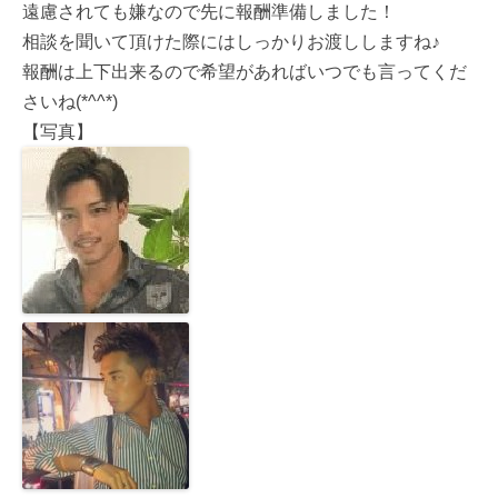
遠慮されても嫌なので先に報酬準備しました！
相談を聞いて頂けた際にはしっかりお渡ししますね♪
報酬は上下出来るので希望があればいつでも言ってくだ
さいね(*^^*)
【写真】