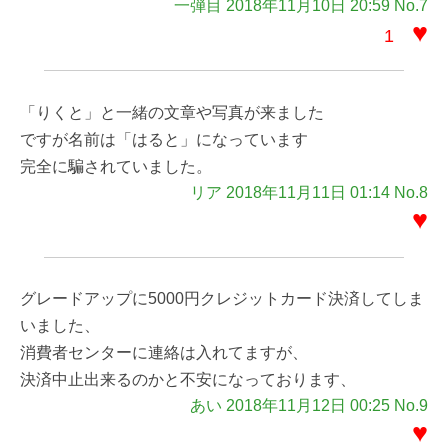
一弾目 2018年11月10日 20:59 No.7
♥
1
「りくと」と一緒の文章や写真が来ました
ですが名前は「はると」になっています
完全に騙されていました。
リア 2018年11月11日 01:14 No.8
♥
グレードアップに5000円クレジットカード決済してしま
いました、
消費者センターに連絡は入れてますが、
決済中止出来るのかと不安になっております、
あい 2018年11月12日 00:25 No.9
♥