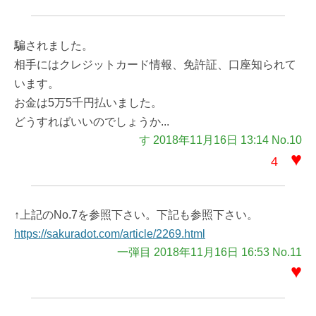
騙されました。
相手にはクレジットカード情報、免許証、口座知られて
います。
お金は5万5千円払いました。
どうすればいいのでしょうか...
す 2018年11月16日 13:14 No.10
♥
4
↑上記のNo.7を参照下さい。下記も参照下さい。
https://sakuradot.com/article/2269.html
一弾目 2018年11月16日 16:53 No.11
♥