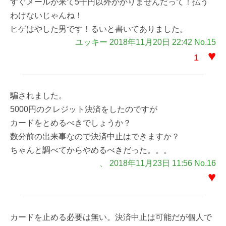
すぐメールが来て5千円以外かかりませんだって！払う
わけないじゃんね！
ヒゲはやした男です！るいと書いてありました。
ユッキー 2018年11月20日 22:42 No.15
♥
1
騙されました。
5000円のクレジット決済をしたのですが
カードをとめるべきでしょうか？
数分前の出来事なので決済中止はできますか？
ちゃんと調べてからやめるべきだった。。。
、 2018年11月23日 11:56 No.16
♥
カードを止める必要は無い。決済中止は可能だが個人で