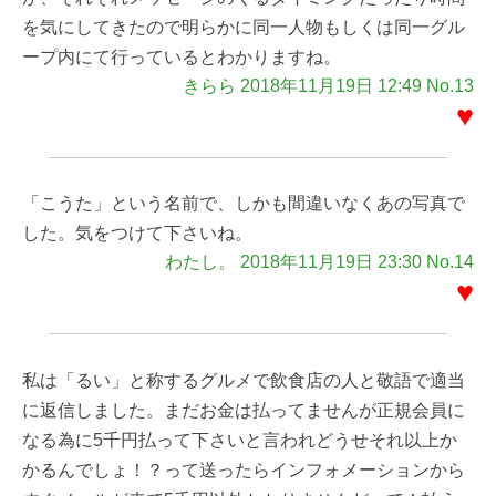
を気にしてきたので明らかに同一人物もしくは同一グル
ープ内にて行っているとわかりますね。
きらら 2018年11月19日 12:49 No.13
♥
「こうた」という名前で、しかも間違いなくあの写真で
した。気をつけて下さいね。
わたし。 2018年11月19日 23:30 No.14
♥
私は「るい」と称するグルメで飲食店の人と敬語で適当
に返信しました。まだお金は払ってませんが正規会員に
なる為に5千円払って下さいと言われどうせそれ以上か
かるんでしょ！？って送ったらインフォメーションから