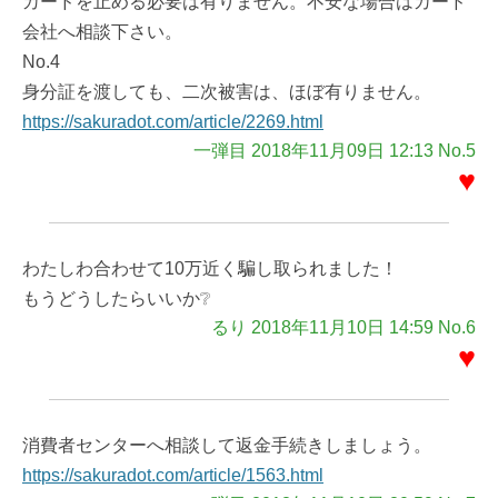
カードを止める必要は有りません。不安な場合はカード
会社へ相談下さい。
No.4
身分証を渡しても、二次被害は、ほぼ有りません。
https://sakuradot.com/article/2269.html
一弾目 2018年11月09日 12:13 No.5
♥
わたしわ合わせて10万近く騙し取られました！
もうどうしたらいいか❔
るり 2018年11月10日 14:59 No.6
♥
消費者センターへ相談して返金手続きしましょう。
https://sakuradot.com/article/1563.html