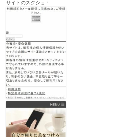
サイトのスクショ：