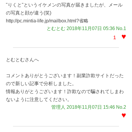
"りくと"というイケメンの写真が届きましたが、メール
の写真と顔が違う(笑)
http://pc.mintia-life.jp/mailbox.html?省略
とむとむ 2018年11月07日 05:36 No.1
♥
1
とむとむさんへ
コメントありがとうございます！副業詐欺サイトだった
ので新しい記事で分析しました。
情報ありがとうございます！詐欺なので騙されてしまわ
ないように注意してください。
管理人 2018年11月07日 15:46 No.2
♥