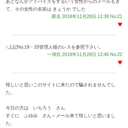
あとなんかアドバイスをするいう女性からのメールもき
て、その女性の名前は きょうか でした
匿名 2018年11月28日 11:38 No.21
♥
↑上記No.19・20管理人様のレスを参照下さい。
一弾目 2018年11月28日 12:46 No.22
♥
怪しいと思いこのサイトに来たので騙されませんでし
た。
今日の方は いちろう さん
すぐに ふゆみ さん～メール来て怪しいと思いまし
た。