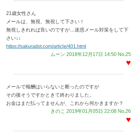
21歳女性さん
メールは、無視、無視して下さい！
無視しきれれば良いのですが…迷惑メール対策をして下
さい↓↓
https://sakuradot.com/article/401.html
ムーン 2018年12月17日 14:50 No.25
♥
メールで報酬はいらないと断ったのですが
その後そうですかときて終わりました。
お金はまだ払ってませんが、これから何かきますか？
きのこ 2019年01月05日 22:08 No.26
♥