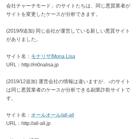
会社チャーチモード」のサイトたちは、同じ悪質業者が
サイトを変更したケースが分析できます。
(2019/9追加) 同じ会社が運営している新しい悪質サイト
がありました。
サイト名：
モナリザ/Mona Lisa
URL：http://m0nalisa.jp
(2019/12追加) 運営会社の情報は違いますが、↓のサイト
は同じ悪質業者のケースが分析できる副業詐欺サイトで
す。
サイト名：
オールオール/all-all
URL：http://all-all.jp