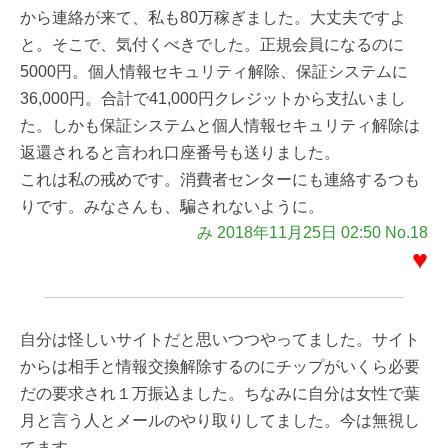
から連絡が来て、私も80万稼ぎました。大丈夫ですよ
と。そこで、気付くべきでした。正規会員になるのに
5000円。個人情報セキュリティ解除、保証システムに
36,000円。合計で41,000円クレジットから支払いまし
た。しかも保証システムと個人情報セキュリティ解除は
返還されると言われ口座番号も送りました。
これは私の戒めです。消費者センターにも連絡するつも
りです。みなさんも、騙されないように。
み 2018年11月25日 02:50 No.18
♥
自分は怪しいサイトだと思いつつやってました。サイト
からは相手と情報交換解除するのにチップがいくら必要
だの要求され１万振込ました。ちなみに自分は女性で葉
月と言う人とメールのやり取りしてました。今は無視し
てます。