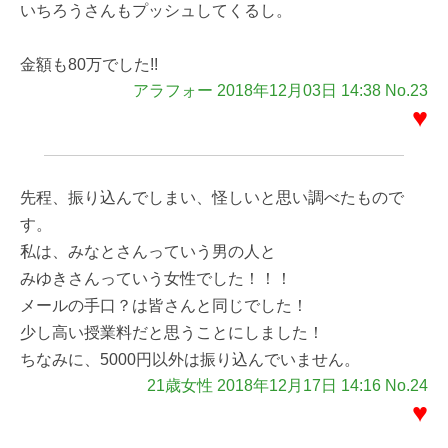
いちろうさんもプッシュしてくるし。
金額も80万でした!!
アラフォー 2018年12月03日 14:38 No.23
♥
先程、振り込んでしまい、怪しいと思い調べたもので
す。
私は、みなとさんっていう男の人と
みゆきさんっていう女性でした！！！
メールの手口？は皆さんと同じでした！
少し高い授業料だと思うことにしました！
ちなみに、5000円以外は振り込んでいません。
21歳女性 2018年12月17日 14:16 No.24
♥