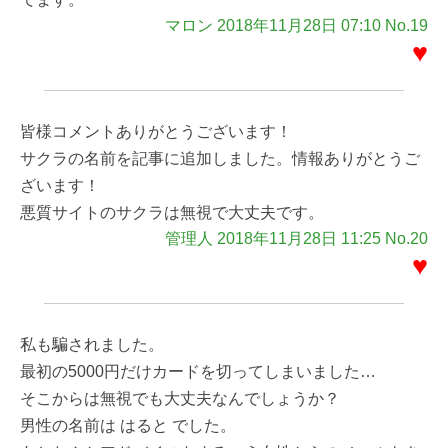
マロン 2018年11月28日 07:10 No.19
♥
皆様コメントありがとうございます！
サクラの名前を記事に追加しました。情報ありがとうご
ざいます！
悪質サイトのサクラは無視で大丈夫です。
管理人 2018年11月28日 11:25 No.20
♥
私も騙されました。
最初の5000円だけカードを切ってしまいました…
そこからは無視でも大丈夫なんでしょうか？
男性の名前は はると でした。