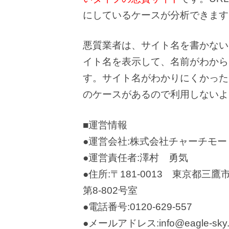
にしているケースが分析できます
悪質業者は、サイト名を書かない
イト名を表示して、名前がわから
す。サイト名がわかりにくかった
のケースがあるので利用しないよ
■運営情報
●運営会社:株式会社チャーチモー
●運営責任者:澤村 勇気
●住所:〒181-0013 東京都
第8-802号室
●電話番号:0120-629-557
●メールアドレス:info@eagle-sky.