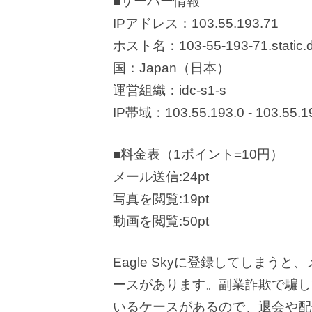
■サーバー情報
IPアドレス：103.55.193.71
ホスト名：103-55-193-71.static.dg
国：Japan（日本）
運営組織：idc-s1-s
IP帯域：103.55.193.0 - 103.55.1
■料金表（1ポイント=10円）
メール送信:24pt
写真を閲覧:19pt
動画を閲覧:50pt
Eagle Skyに登録してしま
ースがあります。副業詐欺で騙し
いるケースがあるので、退会や配