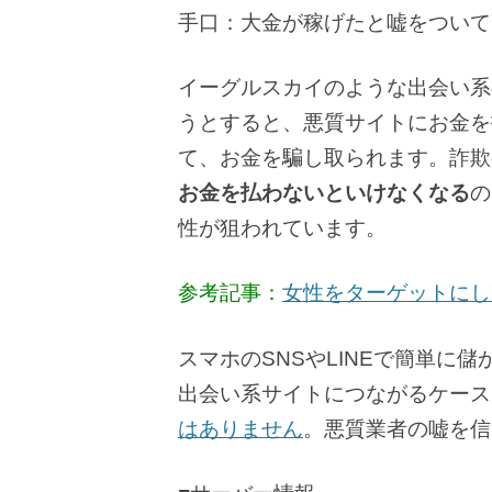
手口：大金が稼げたと嘘をついて
イーグルスカイのような出会い系
うとすると、悪質サイトにお金を
て、お金を騙し取られます。詐欺
お金を払わないといけなくなる
の
性が狙われています。
参考記事：
女性をターゲットにし
スマホのSNSやLINEで簡単に
出会い系サイトにつながるケース
はありません
。悪質業者の嘘を信