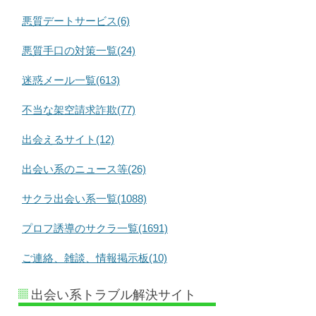
悪質デートサービス(6)
悪質手口の対策一覧(24)
迷惑メール一覧(613)
不当な架空請求詐欺(77)
出会えるサイト(12)
出会い系のニュース等(26)
サクラ出会い系一覧(1088)
プロフ誘導のサクラ一覧(1691)
ご連絡、雑談、情報掲示板(10)
出会い系トラブル解決サイト