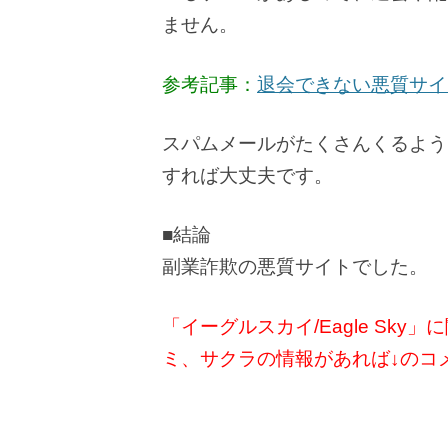
ません。
参考記事：
退会できない悪質サイ
スパムメールがたくさんくるよう
すれば大丈夫です。
■結論
副業詐欺の悪質サイトでした。
「イーグルスカイ/Eagle Sk
ミ、サクラの情報があれば↓のコ