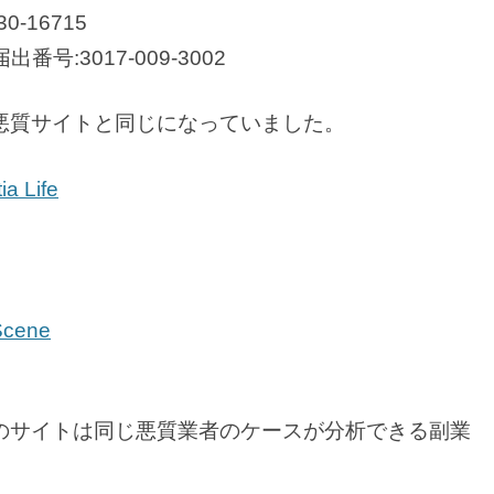
-16715
:3017-009-3002
悪質サイトと同じになっていました。
 Life
cene
のサイトは同じ悪質業者のケースが分析できる副業