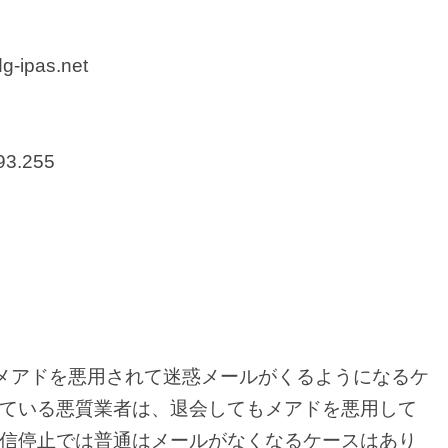
-ipas.net
93.255
うと、メアドを悪用されて迷惑メールがくるようになるケ
ている悪質業者は、退会してもメアドを悪用して
信停止では普通はメールがなくなるケースはあり