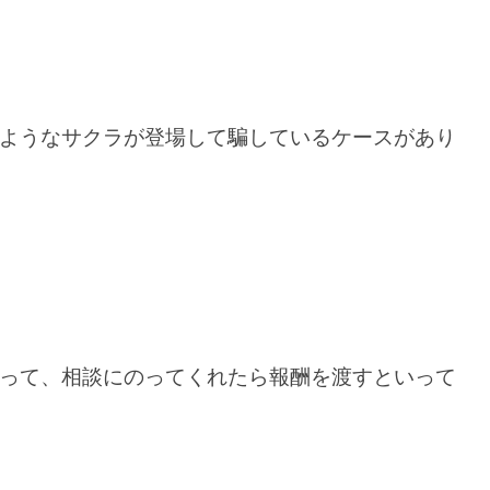
ようなサクラが登場して騙しているケースがあり
って、相談にのってくれたら報酬を渡すといって