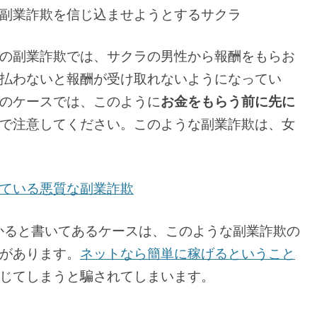
副業詐欺を信じ込ませようとするサクラ
の副業詐欺では、サクラの男性から報酬をもらお
払わないと報酬が受け取れないようになってい
のケースでは、このように
お金をもらう前に先に
で注意してください。このような副業詐欺は、女
ている悪質な副業詐欺
儲かると書いてあるケースは、このような副業詐欺の
があります。
ネットなら簡単に稼げるということ
じてしまうと騙されてしまいます。