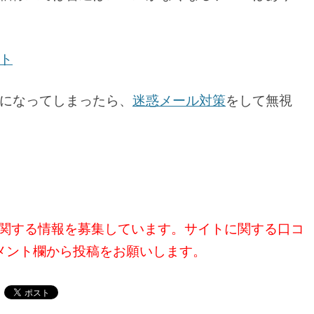
ト
になってしまったら、
迷惑メール対策
をして無視
y」に関する情報を募集しています。サイトに関する口コ
メント欄から投稿をお願いします。