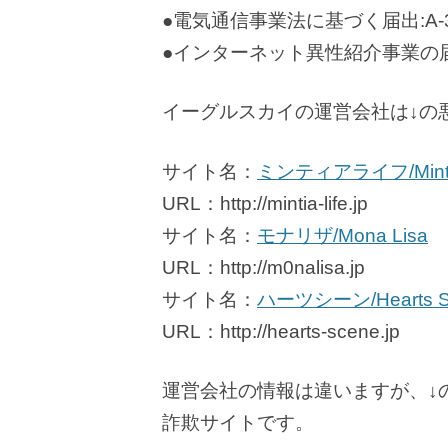
●電気通信事業法に基づく届出:A-30
●インターネット異性紹介事業の届出番号
イーグルスカイの運営会社は↓の
サイト名：
ミンティアライフ/Mintia
URL：http://mintia-life.jp
サイト名：
モナリザ/Mona Lisa
URL：http://m0nalisa.jp
サイト名：
ハーツシーン/Hearts S
URL：http://hearts-scene.jp
運営会社の情報は違いますが、↓
詐欺サイトです。