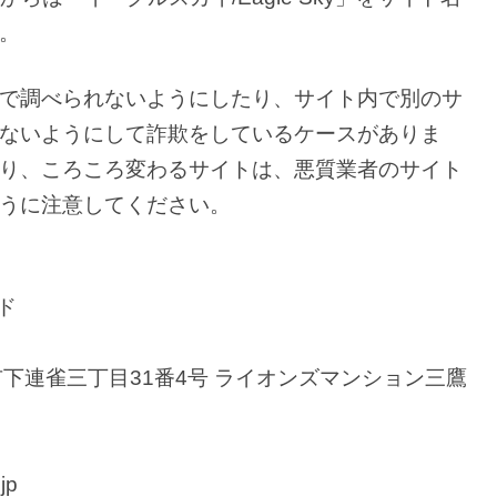
。
で調べられないようにしたり、サイト内で別のサ
ないようにして詐欺をしているケースがありま
り、ころころ変わるサイトは、悪質業者のサイト
うに注意してください。
ド
三鷹市下連雀三丁目31番4号 ライオンズマンション三鷹
jp