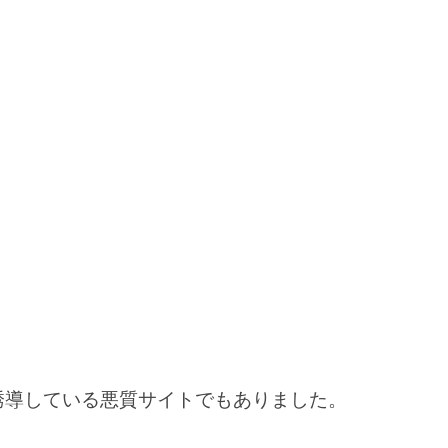
クラが誘導している悪質サイトでもありました。