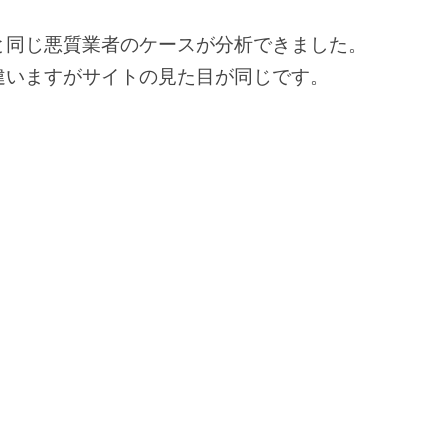
と同じ悪質業者のケースが分析できました。
営情報が違いますがサイトの見た目が同じです。