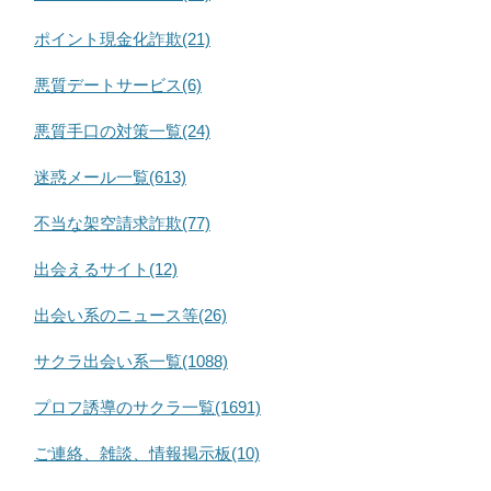
ポイント現金化詐欺(21)
悪質デートサービス(6)
悪質手口の対策一覧(24)
迷惑メール一覧(613)
不当な架空請求詐欺(77)
出会えるサイト(12)
出会い系のニュース等(26)
サクラ出会い系一覧(1088)
プロフ誘導のサクラ一覧(1691)
ご連絡、雑談、情報掲示板(10)