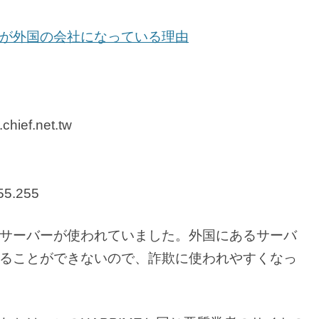
が外国の会社になっている理由
hief.net.tw
55.255
サーバーが使われていました。外国にあるサーバ
ることができないので、詐欺に使われやすくなっ