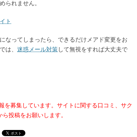
められません。
イト
になってしまったら、できるだけメアド変更をお
では、
迷惑メール対策
して無視をすれば大丈夫で
る情報を募集しています。サイトに関する口コミ、サク
から投稿をお願いします。