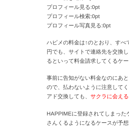
プロフィール見る:0pt
プロフィール検索:0pt
プロフィール写真見る:0pt
ハピメの料金は↑のとおり、すべ
円でも、サイトで連絡先を交換しよう
るといって料金請求してくるケー
事前に告知がない料金なのにあと
ので、払わないように注意してく
アド交換しても、
サクラに会える
HAPPIMEに登録されてしまっ
さんくるようになるケースが予想