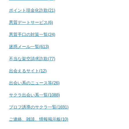
ポイント現金化詐欺(21)
悪質デートサービス(6)
悪質手口の対策一覧(24)
迷惑メール一覧(613)
不当な架空請求詐欺(77)
出会えるサイト(12)
出会い系のニュース等(26)
サクラ出会い系一覧(1088)
プロフ誘導のサクラ一覧(1691)
ご連絡、雑談、情報掲示板(10)