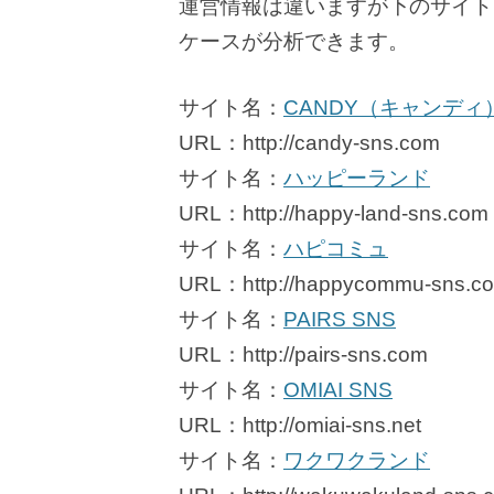
運営情報は違いますが下のサイトた
ケースが分析できます。
サイト名：
CANDY（キャンディ
URL：http://candy-sns.com
サイト名：
ハッピーランド
URL：http://happy-land-sns.com
サイト名：
ハピコミュ
URL：http://happycommu-sns.c
サイト名：
PAIRS SNS
URL：http://pairs-sns.com
サイト名：
OMIAI SNS
URL：http://omiai-sns.net
サイト名：
ワクワクランド