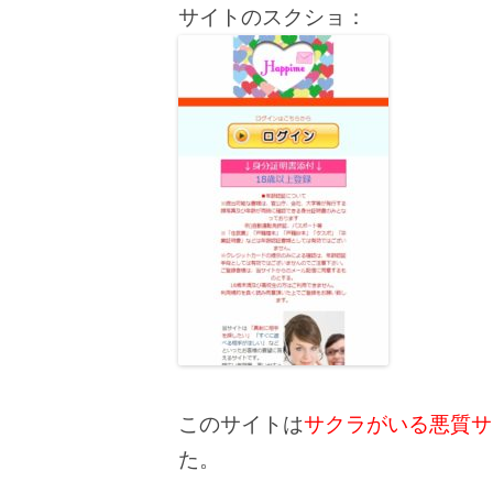
サイトのスクショ：
このサイトは
サクラがいる悪質サ
た。