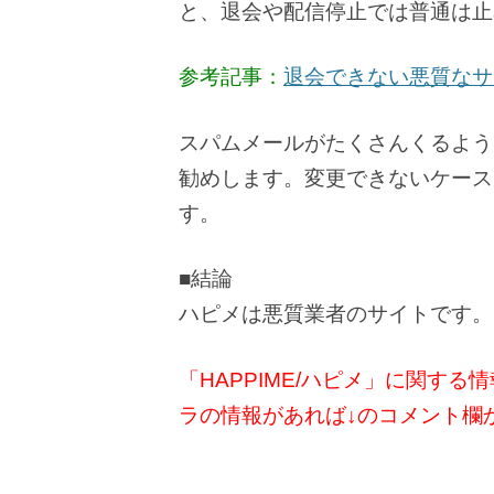
と、退会や配信停止では普通は止
参考記事：
退会できない悪質なサ
スパムメールがたくさんくるよう
勧めします。変更できないケース
す。
■結論
ハピメは悪質業者のサイトです。
「HAPPIME/ハピメ」に関す
ラの情報があれば↓のコメント欄