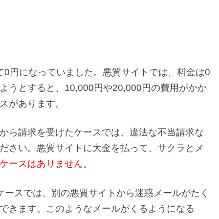
て0円になっていました。悪質サイトでは、料金は0
とすると、10,000円や20,000円の費用がかか
スがあります。
から請求を受けたケースでは、違法な不当請求な
ださい。悪質サイトに大金を払って、サクラとメ
ケースはありません
。
たケースでは、別の悪質サイトから迷惑メールがたく
できます。このようなメールがくるようになる