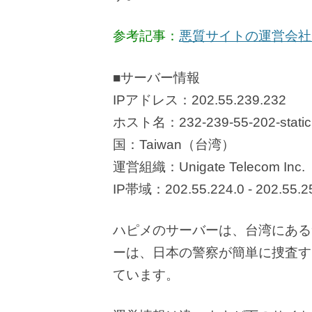
参考記事：
悪質サイトの運営会社
■サーバー情報
IPアドレス：202.55.239.232
ホスト名：232-239-55-202-static.c
国：Taiwan（台湾）
運営組織：Unigate Telecom Inc.
IP帯域：202.55.224.0 - 202.55.2
ハピメのサーバーは、台湾にある
ーは、日本の警察が簡単に捜査す
ています。