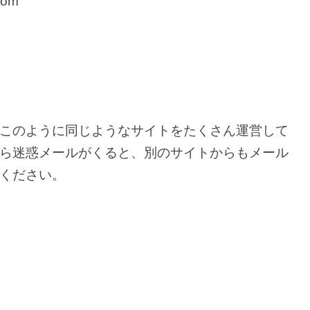
com
このように同じようなサイトをたくさん運営して
ら迷惑メールがくると、別のサイトからもメール
ください。