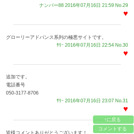
ナンバー88 2016年07月16日 21:59 No.29
♥
グローリーアドバンス系列の極悪サイトです。
ｻﾘｰ 2016年07月16日 22:54 No.30
♥
追加です。
電話番号
050-3177-8706
ｻﾘｰ 2016年07月16日 23:07 No.31
♥
↑に戻る
コメントする
皆様コメントありがとうございます！