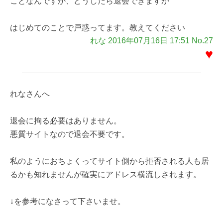
ことなんですか、どうしたら退会できますか
はじめてのことで戸惑ってます。教えてください
れな 2016年07月16日 17:51 No.27
♥
れなさんへ
退会に拘る必要はありません。
悪質サイトなので退会不要です。
私のようにおちょくってサイト側から拒否される人も居
るかも知れませんが確実にアドレス横流しされます。
↓を参考になさって下さいませ。