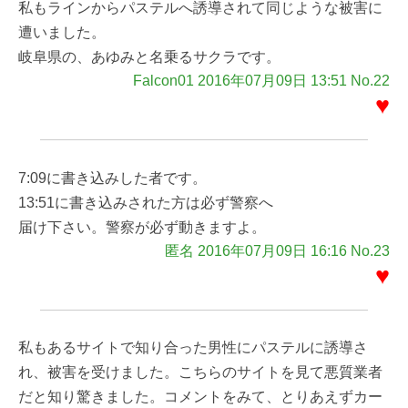
私もラインからパステルへ誘導されて同じような被害に
遭いました。
岐阜県の、あゆみと名乗るサクラです。
Falcon01 2016年07月09日 13:51 No.22
♥
7:09に書き込みした者です。
13:51に書き込みされた方は必ず警察へ
届け下さい。警察が必ず動きますよ。
匿名 2016年07月09日 16:16 No.23
♥
私もあるサイトで知り合った男性にパステルに誘導さ
れ、被害を受けました。こちらのサイトを見て悪質業者
だと知り驚きました。コメントをみて、とりあえずカー