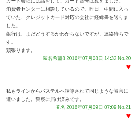
カード会社には話をして、カード番号は変えました。
消費者センターに相談しているので、昨日、中間に入っ
ていた、クレジットカード対応の会社に経緯書を送りま
した。
銀行は、まだどうするかわからないですが、連絡待ちで
す。
頑張ります。
匿名希望8 2016年07月08日 14:32 No.20
♥
私もラインからパステルへ誘導されて同じような被害に
遭いました。警察に届け済みです。
匿名 2016年07月09日 07:09 No.21
♥