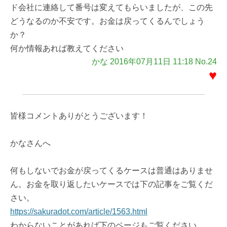
ド会社に連絡して番号は変えてもらいましたが、この先
どうなるのか不安です。お金は戻ってくるんでしょう
か？
何か情報あれば教えてください
かな 2016年07月11日 11:18 No.24
♥
皆様コメントありがとうございます！
かなさんへ
何もしないでお金が戻ってくるケースは普通はありませ
ん。お金を取り返したいケースでは下の記事をご覧くだ
さい。
https://sakuradot.com/article/1563.html
わからないことがあれば下のページもご覧ください。