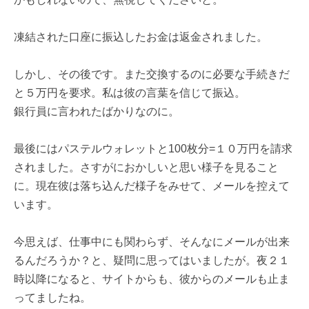
凍結された口座に振込したお金は返金されました。
しかし、その後です。また交換するのに必要な手続きだ
と５万円を要求。私は彼の言葉を信じて振込。
銀行員に言われたばかりなのに。
最後にはパステルウォレットと100枚分=１０万円を請求
されました。さすがにおかしいと思い様子を見ること
に。現在彼は落ち込んだ様子をみせて、メールを控えて
います。
今思えば、仕事中にも関わらず、そんなにメールが出来
るんだろうか？と、疑問に思ってはいましたが。夜２１
時以降になると、サイトからも、彼からのメールも止ま
ってましたね。