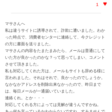
♥
1
マサさんへ
私は違うサイトに誘導されて、詐欺に遭いました。わか
った時点で、消費者センターに連絡して、今クレジット
の方に書面を送りました。
マサさんの内容をたまたまみたら、メールは普通にして
いた方が良かったのかな？って思ってしまい、コメント
させて頂きました。
私も対応してくれた方は、メールもサイトも辞める様に
言われました。それはそれで、良かったのでしょうか。
なかなかアドレスを削除出来なかったので、昨日まで
は、毎日メールが一通届いていました。
連絡くれ。とか・・・
対応してくれる方によっては見解が違うんですかね。
あっ何を言っているかわからないですね。すみませんで