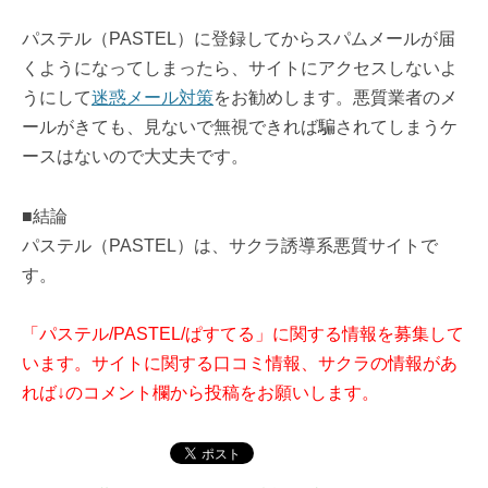
パステル（PASTEL）に登録してからスパムメールが届
くようになってしまったら、サイトにアクセスしないよ
うにして
迷惑メール対策
をお勧めします。悪質業者のメ
ールがきても、見ないで無視できれば騙されてしまうケ
ースはないので大丈夫です。
■結論
パステル（PASTEL）は、サクラ誘導系悪質サイトで
す。
「パステル/PASTEL/ぱすてる」に関する情報を募集して
います。サイトに関する口コミ情報、サクラの情報があ
れば↓のコメント欄から投稿をお願いします。