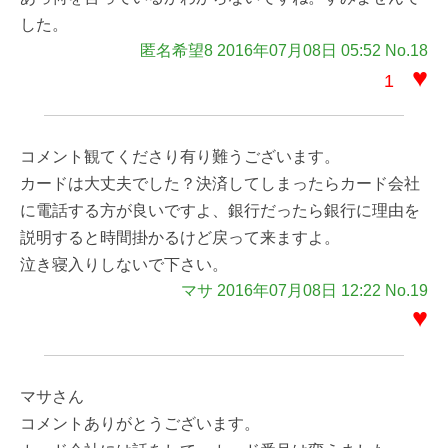
した。
匿名希望8 2016年07月08日 05:52 No.18
♥
1
コメント観てくださり有り難うございます。
カードは大丈夫でした？決済してしまったらカード会社
に電話する方が良いですよ、銀行だったら銀行に理由を
説明すると時間掛かるけど戻って来ますよ。
泣き寝入りしないで下さい。
マサ 2016年07月08日 12:22 No.19
♥
マサさん
コメントありがとうございます。