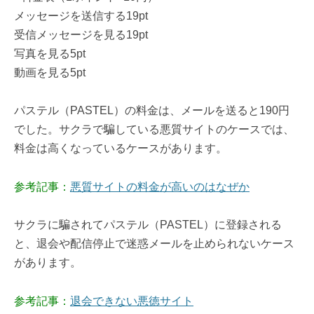
メッセージを送信する19pt
受信メッセージを見る19pt
写真を見る5pt
動画を見る5pt
パステル（PASTEL）の料金は、メールを送ると190円
でした。サクラで騙している悪質サイトのケースでは、
料金は高くなっているケースがあります。
参考記事：
悪質サイトの料金が高いのはなぜか
サクラに騙されてパステル（PASTEL）に登録される
と、退会や配信停止で迷惑メールを止められないケース
があります。
参考記事：
退会できない悪徳サイト