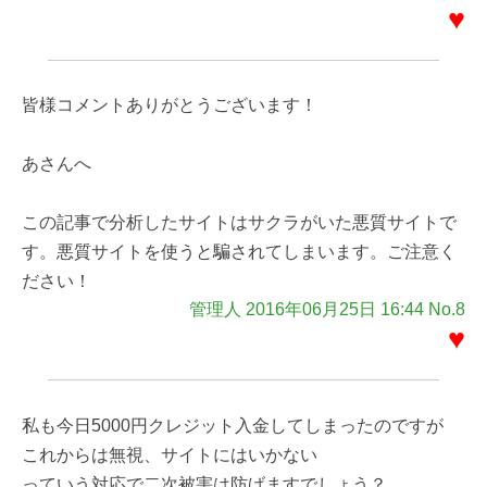
♥
皆様コメントありがとうございます！
あさんへ
この記事で分析したサイトはサクラがいた悪質サイトで
す。悪質サイトを使うと騙されてしまいます。ご注意く
ださい！
管理人 2016年06月25日 16:44 No.8
♥
私も今日5000円クレジット入金してしまったのですが
これからは無視、サイトにはいかない
っていう対応で二次被害は防げますでしょう？