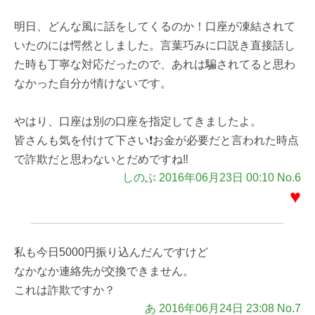
明日、どんな風に話をしてくるのか！口座が凍結されて
いたのには愕然としました。言葉巧みに口説き直接話し
た時も丁寧な対応だったので、あれは騙されてると思わ
なかった自分が情けないです。
やはり、口座は別の口座を指定してきましたよ。
皆さんも気を付けて下さい❗お金が必要だと言われた時点
で詐欺だと思わないとだめですね‼
しのぶ 2016年06月23日 00:10 No.6
♥
私も今日5000円振り込んだんですけど
なかなか連絡先が交換できません。
これは詐欺ですか？
あ 2016年06月24日 23:08 No.7