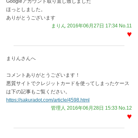
Googleアカウント取り直し致しました
ほっとしました。
ありがとうございます
まりん 2016年06月27日 17:34 No.11
♥
まりんさんへ
コメントありがとうございます！
悪質サイトでクレジットカードを使ってしまったケース
は下の記事もご覧ください。
https://sakuradot.com/article/4598.html
管理人 2016年06月28日 15:33 No.12
♥