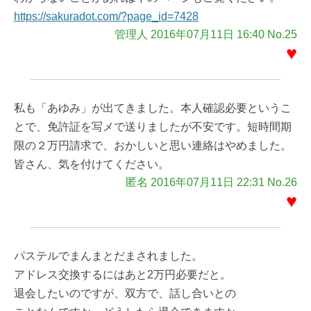
https://sakuradot.com/?page_id=7428
管理人 2016年07月11日 16:40 No.25
♥
私も「あゆみ」が出てきました。本人確認必要というこ
とで、免許証を写メで送りましたが不安です。短時間期
限の２万円請求で、おかしいと思い連絡はやめました。
皆さん、気を付けてください。
匿名 2016年07月11日 22:31 No.26
♥
パステルでまんまとだまされました。
アドレス交換するにはあと2万円必要だと。
退会したいのですが、双方で、話し合いとの