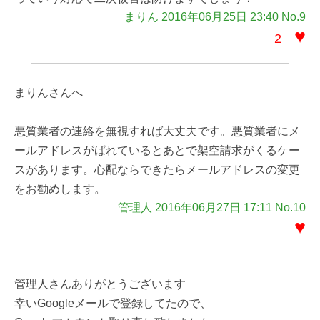
まりん 2016年06月25日 23:40 No.9
♥
2
まりんさんへ
悪質業者の連絡を無視すれば大丈夫です。悪質業者にメ
ールアドレスがばれているとあとで架空請求がくるケー
スがあります。心配ならできたらメールアドレスの変更
をお勧めします。
管理人 2016年06月27日 17:11 No.10
♥
管理人さんありがとうございます
幸いGoogleメールで登録してたので、