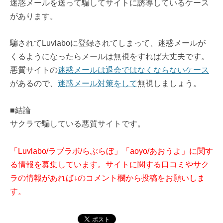
迷惑メールを送って騙してサイトに誘導しているケース
があります。
騙されてLuvlaboに登録されてしまって、迷惑メールが
くるようになったらメールは無視をすれば大丈夫です。
悪質サイトの
迷惑メールは退会ではなくならないケース
があるので、
迷惑メール対策をして
無視しましょう。
■結論
サクラで騙している悪質サイトです。
「Luvlabo/ラブラボ/らぶらぼ」「aoyo/あおうよ」に関す
る情報を募集しています。サイトに関する口コミやサク
ラの情報があれば↓のコメント欄から投稿をお願いしま
す。