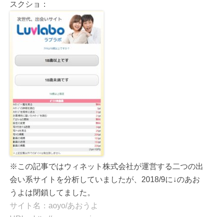
スクショ：
※この記事ではウィネット株式会社が運営する二つの出
会い系サイトを分析していましたが、2018/9に↓のあお
うよは閉鎖してました。
サイト名：aoyo/あおうよ