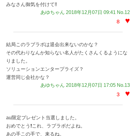
みなさん御気を付けて‼️
あゆちゃん 2018年12月07日 09:41 No.12
♥
8
結局このラブラボは退会出来ないのかな？
その代わりなんか知らない名人がたくさんくるようにな
りました。
ソリューションエンタープライズ？
運営同じ会社かな？
あゆちゃん 2018年12月07日 17:05 No.13
♥
3
au限定プレゼント当選しました。
おめでとう❗これ、ラブラボだよね。
あの手この手で、来るね。