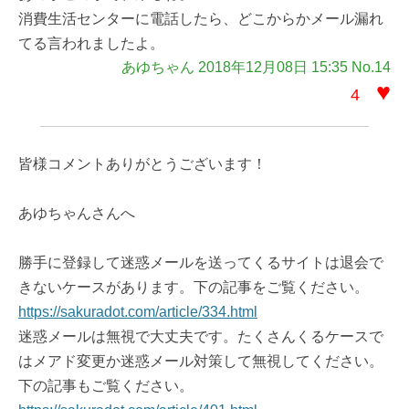
消費生活センターに電話したら、どこからかメール漏れ
てる言われましたよ。
あゆちゃん 2018年12月08日 15:35 No.14
♥
4
皆様コメントありがとうございます！
あゆちゃんさんへ
勝手に登録して迷惑メールを送ってくるサイトは退会で
きないケースがあります。下の記事をご覧ください。
https://sakuradot.com/article/334.html
迷惑メールは無視で大丈夫です。たくさんくるケースで
はメアド変更か迷惑メール対策して無視してください。
下の記事もご覧ください。