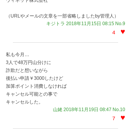
ウィネット株式会社
（URLやメールの文章を一部省略しましたby管理人）
キジトラ 2018年11月15日 08:15 No.9
♥
4
私も今月…
3人で48万円山分けに
詐欺だと想いながら
後払い申請￥3000したけど
加算ポイント消費しなければ
キャンセル可能との事で
キャンセルした。
山姥 2018年11月19日 08:47 No.10
♥
7