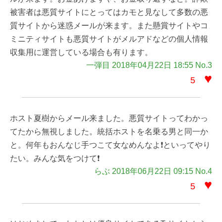
被害者は悪質サイトにとってはカモと見なして多数の悪
質サイトから迷惑メールが来ます。また懸賞サイトやコ
ミニティサイトも悪質サイトがメルアドなどの個人情報
収集用に運営している場合も有ります。
一弾目 2018年04月22日 18:55 No.3
♥
5
ホスト夏樹からメール来ました。悪質サイトってわかっ
てたから無視しました。統括ホストを名乗る男と同一か
と。何年もおんなじ手つこて女なめんなよ❗といってやり
たい。みんな気をつけて❗
らぶ 2018年06月22日 09:15 No.4
♥
5