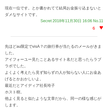
現在一位です。とか書かれてて結局お金振り込まないと
ダメなサイトです。
Secret 2018年11月30日 16:06 No.11
♥
6
先ほどau限定でvisA？の旅行券が当たるのメールがきま
した。
アイフォーユー見たことあるサイト名だと思ったらラブ
ラボでした。
よくよく考えたら見ず知らずの人が知らない人にお金あ
げるとかおかしいよ。
最近だとアイディア社長玲子
ホスト樹。
他よく見ると似たような文章だから、同一の様な感じが
します。