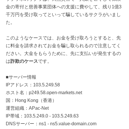
金の寄付と慈善事業団体への支援に費やして、残り1億3
千万円を受け取ってといって騙しているサクラがいまし
た。
このようなケースでは、お金を受け取ろうとすると、先
に料金を請求されてお金を騙し取られるので注意してく
ださい。大金をもらうために、先に支払いが発生するの
は
詐欺のケース
です。
■サーバー情報
IPアドレス：103.5.249.58
ホスト名：p249.58.open-markets.net
国：Hong Kong（香港）
運営組織：APac-Net
IP帯域：103.5.249.0 - 103.5.249.63
DNSサーバー：ns1 - ns5.value-domain.com