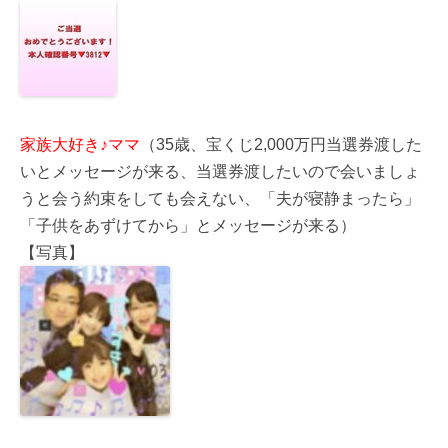
家族大好き♪ママ
（35歳、宝くじ2,000万円当選券渡した
いとメッセージが来る、当選券渡したいので会いましょ
うと会う約束をしても会えない、「夫が寝静まったら」
「子供をあずけてから」とメッセージが来る）
【写真】