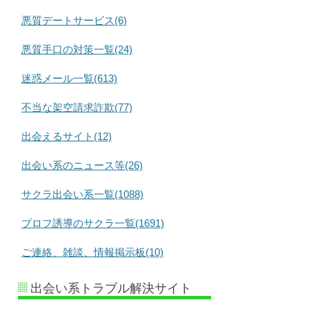
悪質デートサービス(6)
悪質手口の対策一覧(24)
迷惑メール一覧(613)
不当な架空請求詐欺(77)
出会えるサイト(12)
出会い系のニュース等(26)
サクラ出会い系一覧(1088)
プロフ誘導のサクラ一覧(1691)
ご連絡、雑談、情報掲示板(10)
出会い系トラブル解決サイト