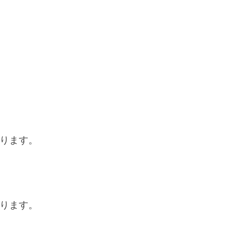
ります。
ります。