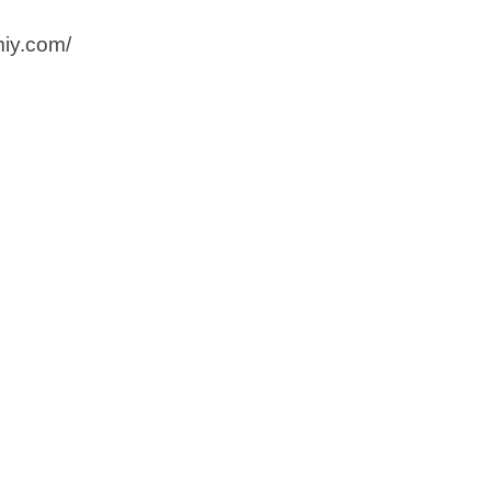
iy.com/