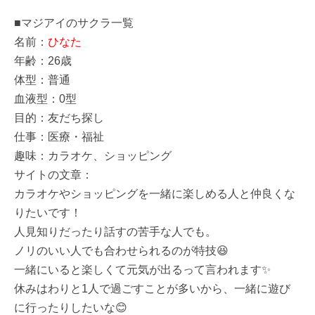
■マジアイのサクラ一覧
名前：
ひなた
年齢：26歳
体型：普通
血液型：0型
目的：友だち探し
仕事：医療・福祉
趣味：カラオケ、ショッピング
サイトの文章：
カラオケやショッピングを一緒に楽しめる人と仲良くな
りたいです！
人見知りだったり話すの苦手な人でも。
ノリのいい人でも合わせられるのが特技😆
一緒にいると楽しくて元気が出るって言われます✨
休みはわりと1人で過ごすことが多いから、一緒に遊び
に行ったりしたいな😊