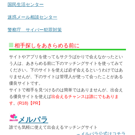
国民生活センター
迷惑メール相談センター
警察庁 サイバー犯罪対策
相手探しをあきらめる前に
サイトやアプリを使ってもサクラばかりで会えなかったとい
う人は、あきらめる前に下のマッチングサイトを使ってみて
ください。下のサイトを使えば必ず会えるというわけではあ
りませんが、下のサイトは管理人が使って会ったことがある
優良サイトです。
サイトで相手を見つけるのは簡単ではありませんが、出会え
る優良サイトを使えば
出会えるチャンスは誰にでもありま
す
。
(R18)【PR】
メルパラ
誰でも気軽に使えて出会えるマッチングサイト
→メルパラ公式はコチラ