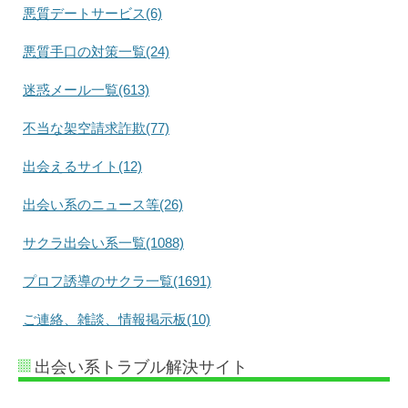
悪質デートサービス(6)
悪質手口の対策一覧(24)
迷惑メール一覧(613)
不当な架空請求詐欺(77)
出会えるサイト(12)
出会い系のニュース等(26)
サクラ出会い系一覧(1088)
プロフ誘導のサクラ一覧(1691)
ご連絡、雑談、情報掲示板(10)
出会い系トラブル解決サイト