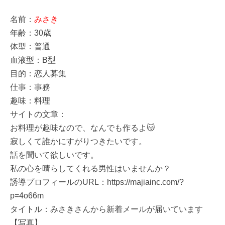
名前：
みさき
年齢：30歳
体型：普通
血液型：B型
目的：恋人募集
仕事：事務
趣味：料理
サイトの文章：
お料理が趣味なので、なんでも作るよ😽
寂しくて誰かにすがりつきたいです。
話を聞いて欲しいです。
私の心を晴らしてくれる男性はいませんか？
誘導プロフィールのURL：https://majiainc.com/?
p=4o66m
タイトル：みさきさんから新着メールが届いています
【写真】