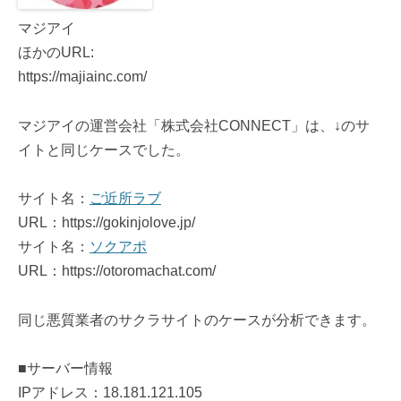
マジアイ
ほかのURL:
https://majiainc.com/
マジアイの運営会社「株式会社CONNECT」は、↓のサ
イトと同じケースでした。
サイト名：
ご近所ラブ
URL：https://gokinjolove.jp/
サイト名：
ソクアポ
URL：https://otoromachat.com/
同じ悪質業者のサクラサイトのケースが分析できます。
■サーバー情報
IPアドレス：18.181.121.105