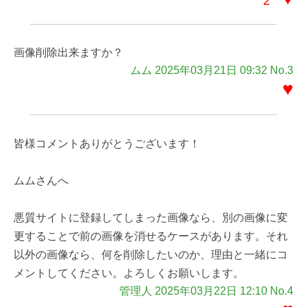
2
画像削除出来ますか？
ムム 2025年03月21日 09:32 No.3
♥
皆様コメントありがとうございます！
ムムさんへ
悪質サイトに登録してしまった画像なら、別の画像に変
更することで前の画像を消せるケースがあります。それ
以外の画像なら、何を削除したいのか、理由と一緒にコ
メントしてください。よろしくお願いします。
管理人 2025年03月22日 12:10 No.4