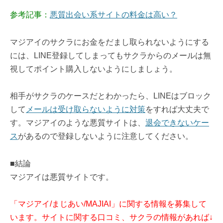
参考記事：
悪質出会い系サイトの料金は高い？
マジアイのサクラにお金をだまし取られないようにする
には、LINE登録してしまってもサクラからのメールは無
視してポイント購入しないようにしましょう。
相手がサクラのケースだとわかったら、LINEはブロック
して
メールは受け取らないように対策
をすれば大丈夫で
す。マジアイのような悪質サイトは、
退会できないケー
ス
があるので登録しないように注意してください。
■結論
マジアイは悪質サイトです。
「マジアイ/まじあい/MAJIAI」に関する情報を募集して
います。サイトに関する口コミ、サクラの情報があれば↓