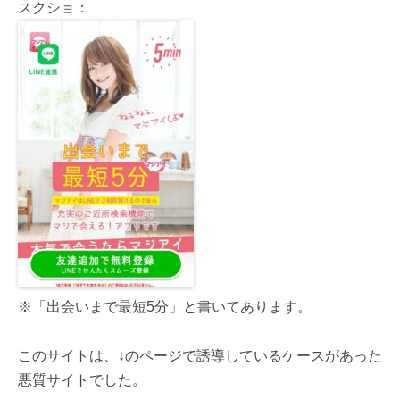
スクショ：
※「出会いまで最短5分」と書いてあります。
このサイトは、↓のページで誘導しているケースがあった
悪質サイトでした。