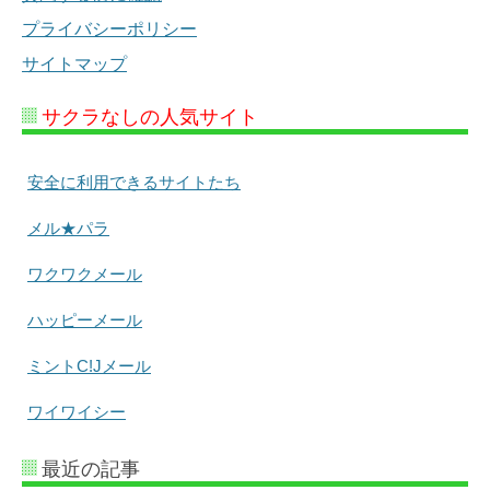
プライバシーポリシー
サイトマップ
サクラなしの人気サイト
安全に利用できるサイトたち
メル★パラ
ワクワクメール
ハッピーメール
ミントC!Jメール
ワイワイシー
最近の記事