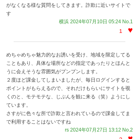
がなくなる様な質問をしてきます。詐欺に近いサイトで
す
横浜 2024年07月10日 05:24 No.1
♥
1
めちゃめちゃ魅力的なお誘いを受け、地域を限定してる
こともあり、具体な場所などの指定であったりとほんと
うに会えそうな雰囲気がプンプンします。
２度ほど課金してしまいましたが、毎日ログインすると
ポイントがもらえるので、それだけもらいにサイトを覗
くのと、モテモテな、じぶんを観に来る（笑）ようにし
ています。
さすがに色々な所で詐欺と言われているので課金してま
で利用することはないですね
rs 2024年07月27日 13:12 No.2
♥