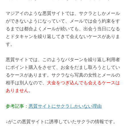
マジアイのような悪質サイトでは、サクラとしかメール
ができないようになっていて、メールでは会う約束をす
るまでは都合よくメールが続いても、出会う当日になる
とドタキャンを繰り返してきて会えないケースがありま
す。
悪質サイトでは、このようなパターンを繰り返し利用者
にポイント購入をさせて、お金をだまし取ろうとしてい
るケースがあります。サクラなら写真の女性とメールの
相手は別人なので、
大金をつぎ込んでも会えるケースは
ありません
。
参考記事：
悪質サイトにサクラしかいない理由
↓がこの悪質サイトに誘導していたサクラの情報です。