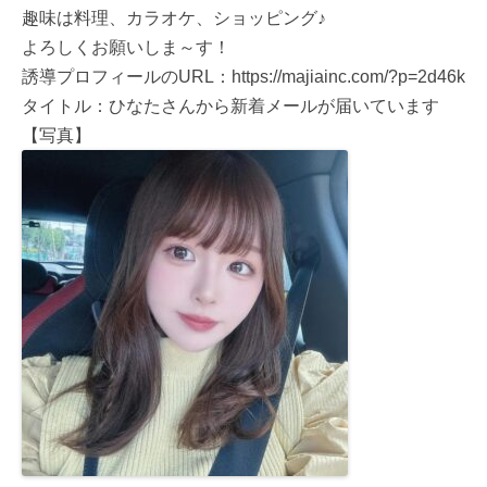
趣味は料理、カラオケ、ショッピング♪
よろしくお願いしま～す！
誘導プロフィールのURL：https://majiainc.com/?p=2d46k
タイトル：ひなたさんから新着メールが届いています
【写真】