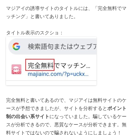
マジアイの誘導サイトのタイトルには、「完全無料でマ
ッチング」と書いてありました。
タイトル表示のスクショ：
完全無料と書いてあるので、マジアイは無料サイトのケ
ースが予想できましたが、サイトを分析すると
ポイント
制の出会い系サイト
になっていました。騙しているケー
スが分析できるので、悪質なケースが分析できます。無
料サイトではないので騙されないようにしましょう！