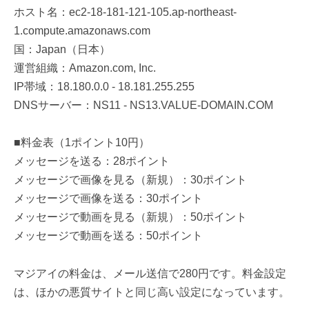
ホスト名：ec2-18-181-121-105.ap-northeast-
1.compute.amazonaws.com
国：Japan（日本）
運営組織：Amazon.com, Inc.
IP帯域：18.180.0.0 - 18.181.255.255
DNSサーバー：NS11 - NS13.VALUE-DOMAIN.COM
■料金表（1ポイント10円）
メッセージを送る：28ポイント
メッセージで画像を見る（新規）：30ポイント
メッセージで画像を送る：30ポイント
メッセージで動画を見る（新規）：50ポイント
メッセージで動画を送る：50ポイント
マジアイの料金は、メール送信で280円です。料金設定
は、ほかの悪質サイトと同じ高い設定になっています。