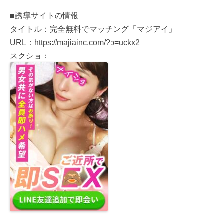
■誘導サイトの情報
タイトル：完全無料でマッチング「マジアイ」
URL：https://majiainc.com/?p=uckx2
スクショ：