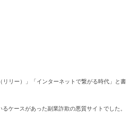
ily（リリー）」「インターネットで繋がる時代」と書
いるケースがあった副業詐欺の悪質サイトでした。