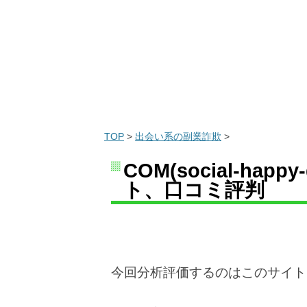
TOP
>
出会い系の副業詐欺
>
COM(social-ha
ト、口コミ評判
今回分析評価するのはこのサイト