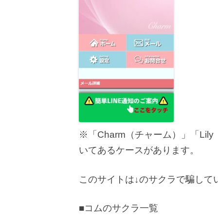
※「Charm（チャーム）」「L
いてあるケースがあります。
このサイトは↓のサクラで騙して
■コムのサクラ一覧