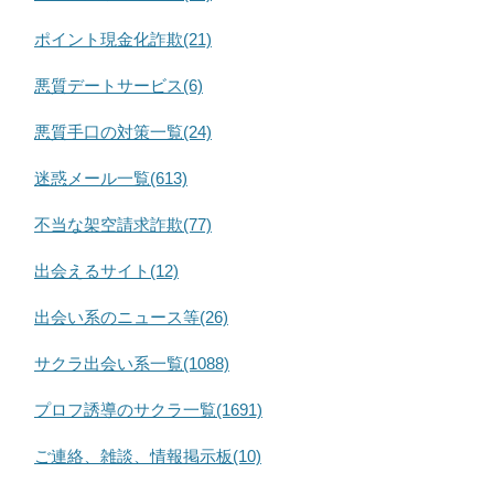
ポイント現金化詐欺(21)
悪質デートサービス(6)
悪質手口の対策一覧(24)
迷惑メール一覧(613)
不当な架空請求詐欺(77)
出会えるサイト(12)
出会い系のニュース等(26)
サクラ出会い系一覧(1088)
プロフ誘導のサクラ一覧(1691)
ご連絡、雑談、情報掲示板(10)