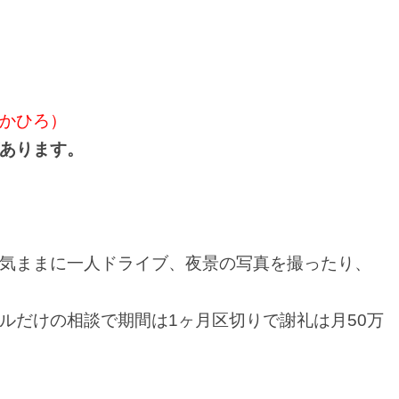
かひろ）
あります。
気ままに一人ドライブ、夜景の写真を撮ったり、
ルだけの相談で期間は1ヶ月区切りで謝礼は月50万