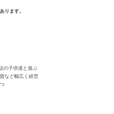
あります。
施設の子供達と遊ぶ
貨など幅広く経営
つ