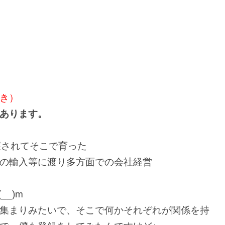
き）
あります。
護されてそこで育った
の輸入等に渡り多方面での会社経営
_)m
集まりみたいで、そこで何かそれぞれが関係を持