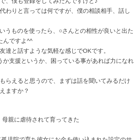
で、僕も登録をしてみたんですけど♪
代わりと言っては何ですが、僕の相談相手、話し
というものを使ったら、○さんとの相性が良いと出た
んですよ^^
友達と話すような気軽な感じでOKです。
うか支援というか、困っている事があれば力になれ
もらえると思うので、まずは話を聞いてみるだけ
えますか？
、母親に虐待されて育ってきた
て孤児院で育ち彼女にお金を使い込まれた設定のサ