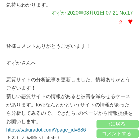
気持ちわかります。
すずか 2020年08月01日 07:21 No.17
♥
2
皆様コメントありがとうございます！
すずかさんへ
悪質サイトの分析記事を更新しました。情報ありがとう
ございます！
新しい悪質サイトの情報があると被害を減らせるケース
があります。loveなんとかというサイトの情報があった
ら分析してみるので、できたら↓のページから情報提供を
お願いします。
↑に戻る
https://sakuradot.com/?page_id=886
コメントする
よろしくお願いします！