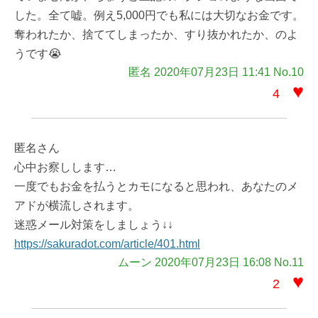
した。全て嘘。例え5,000円でも私には大切なお金です。
奪われたか、捨ててしまったか、すり抜かれたか、のよ
うです😭
匿名 2020年07月23日 11:41 No.10
♥
4
匿名さん
心中お察しします…
一度でもお金を払うとカモになると思われ、あなたのメ
アドが横流しされます。
迷惑メール対策をしましょう↓↓
https://sakuradot.com/article/401.html
ムーン 2020年07月23日 16:08 No.11
♥
2