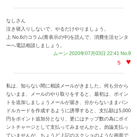
なしさん
泣き寝入りしないで、やるだけやりましょう。
上 No.6のコラム(青表示の中)を読んで、消費生活センタ
ーへ電話相談しましょう。
ムーン 2020年07月03日 22:41 No.9
♥
5
私は、知らない間に相談メールがきました。何も分から
ないまま、メールのやり取りをすると、最初は、ポイン
トを追加しましょうメールが届き、分からないままバン
ドルカードを作成するように誘導すると、支払額は5,000
円をポイント追加分となり、更にはチップ数の為にポイ
ントチャージとして支払ってみませんかと。勿論支払っ
ていませんが、ちょうど上記のスクショのような画面で