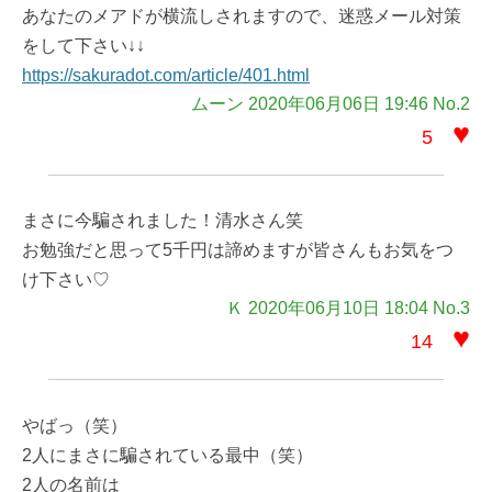
あなたのメアドが横流しされますので、迷惑メール対策
をして下さい↓↓
https://sakuradot.com/article/401.html
ムーン 2020年06月06日 19:46 No.2
♥
5
まさに今騙されました！清水さん笑
お勉強だと思って5千円は諦めますが皆さんもお気をつ
け下さい♡
Ｋ 2020年06月10日 18:04 No.3
♥
14
やばっ（笑）
2人にまさに騙されている最中（笑）
2人の名前は