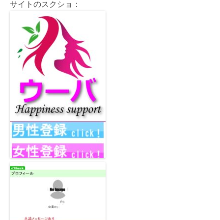
サイトのスクショ：