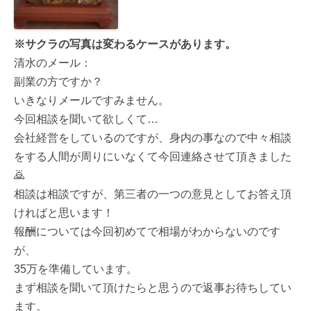
※サクラの写真は変わるケースがあります。
清水のメール：
副業の方ですか？
いきなりメールですみません。
今回相談を聞いて欲しくて…
会社経営をしているのですが、身内の事なので中々相談
をする人間が周りにいなくて今回連絡させて頂きました
🙇
相談は相談ですが、第三者の一つの意見としてお答え頂
ければと思います！
報酬については今回初めてで相場がわからないのです
が、
35万を準備しています。
まず相談を聞いて頂けたらと思うので返事お待ちしてい
ます。