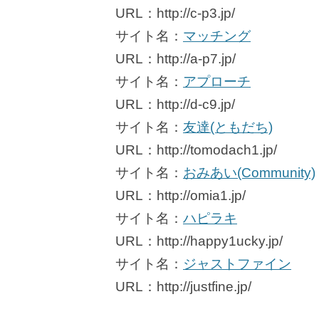
URL：http://c-p3.jp/
サイト名：
マッチング
URL：http://a-p7.jp/
サイト名：
アプローチ
URL：http://d-c9.jp/
サイト名：
友達(ともだち)
URL：http://tomodach1.jp/
サイト名：
おみあい(Community)
URL：http://omia1.jp/
サイト名：
ハピラキ
URL：http://happy1ucky.jp/
サイト名：
ジャストファイン
URL：http://justfine.jp/