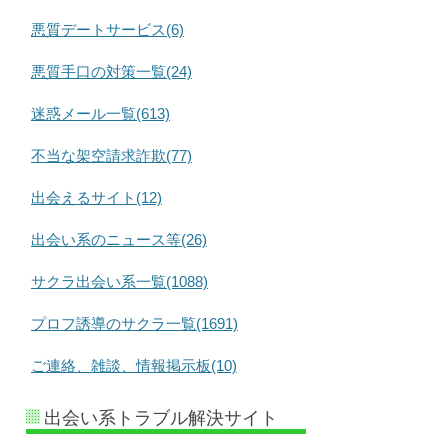
悪質デートサービス(6)
悪質手口の対策一覧(24)
迷惑メール一覧(613)
不当な架空請求詐欺(77)
出会えるサイト(12)
出会い系のニュース等(26)
サクラ出会い系一覧(1088)
プロフ誘導のサクラ一覧(1691)
ご連絡、雑談、情報掲示板(10)
出会い系トラブル解決サイト