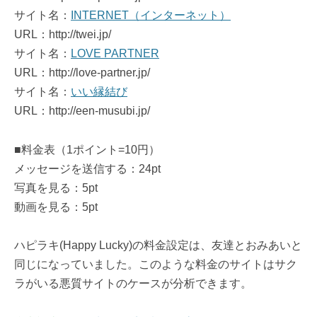
サイト名：
INTERNET（インターネット）
URL：http://twei.jp/
サイト名：
LOVE PARTNER
URL：http://love-partner.jp/
サイト名：
いい縁結び
URL：http://een-musubi.jp/
■料金表（1ポイント=10円）
メッセージを送信する：24pt
写真を見る：5pt
動画を見る：5pt
ハピラキ(Happy Lucky)の料金設定は、友達とおみあいと
同じになっていました。このような料金のサイトはサク
ラがいる悪質サイトのケースが分析できます。