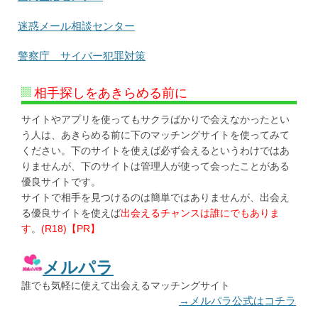
迷惑メール相談センター
警察庁 サイバー犯罪対策
相手探しをあきらめる前に
サイトやアプリを使ってもサクラばかりで会えなかったとい
う人は、あきらめる前に下のマッチングサイトを使ってみて
ください。下のサイトを使えば必ず会えるというわけではあ
りませんが、下のサイトは管理人が使って会ったことがある
優良サイトです。
サイトで相手を見つけるのは簡単ではありませんが、出会え
る優良サイトを使えば
出会えるチャンスは誰にでもありま
す
。
(R18)【PR】
メルパラ
誰でも気軽に使えて出会えるマッチングサイト
→メルパラ公式はコチラ