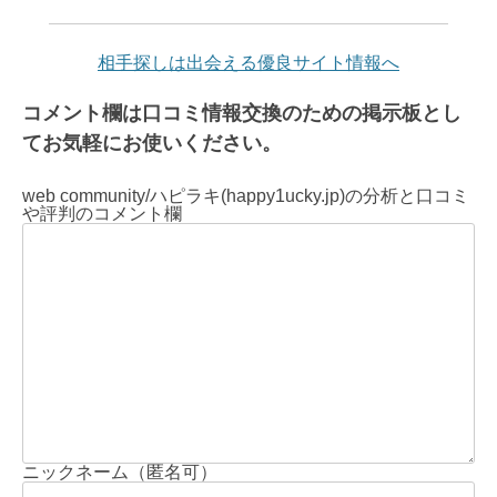
相手探しは出会える優良サイト情報へ
コメント欄は口コミ情報交換のための掲示板とし
てお気軽にお使いください。
web community/ハピラキ(happy1ucky.jp)の分析と口コミ
や評判のコメント欄
ニックネーム（匿名可）