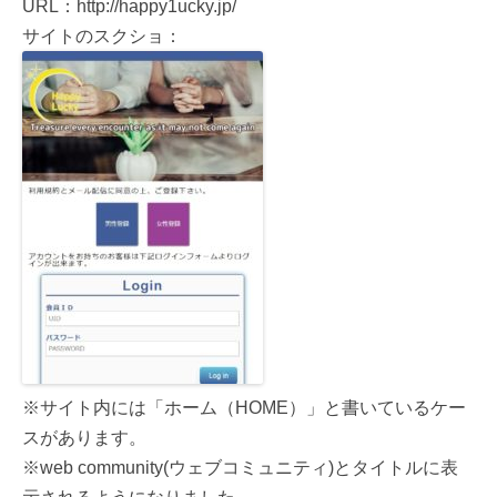
URL：http://happy1ucky.jp/
サイトのスクショ：
※サイト内には「ホーム（HOME）」と書いているケー
スがあります。
※web community(ウェブコミュニティ)とタイトルに表