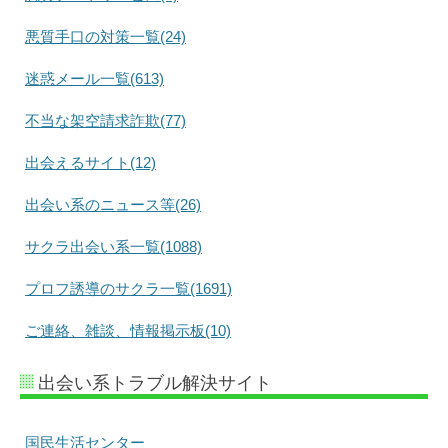
悪質手口の対策一覧(24)
迷惑メール一覧(613)
不当な架空請求詐欺(77)
出会えるサイト(12)
出会い系のニュース等(26)
サクラ出会い系一覧(1088)
プロフ誘導のサクラ一覧(1691)
ご連絡、雑談、情報掲示板(10)
出会い系トラブル解決サイト
国民生活センター