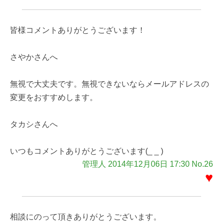
皆様コメントありがとうございます！
さやかさんへ
無視で大丈夫です。無視できないならメールアドレスの
変更をおすすめします。
タカシさんへ
いつもコメントありがとうございます(_ _ )
管理人 2014年12月06日 17:30 No.26
♥
相談にのって頂きありがとうございます。