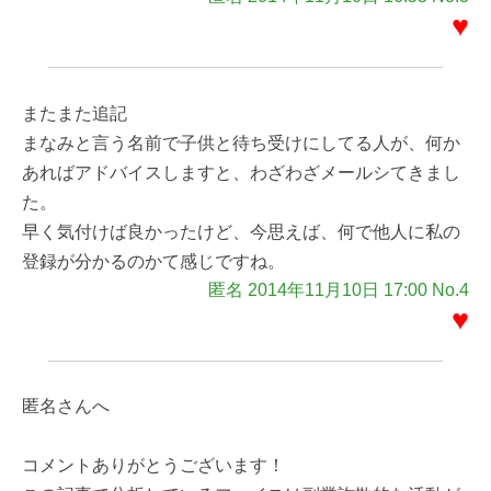
♥
またまた追記
まなみと言う名前で子供と待ち受けにしてる人が、何か
あればアドバイスしますと、わざわざメールシてきまし
た。
早く気付けば良かったけど、今思えば、何で他人に私の
登録が分かるのかて感じですね。
匿名 2014年11月10日 17:00 No.4
♥
匿名さんへ
コメントありがとうございます！