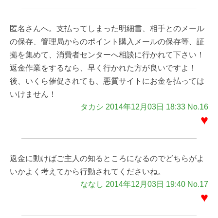
匿名さんへ。支払ってしまった明細書、相手とのメール
の保存、管理局からのポイント購入メールの保存等、証
拠を集めて、消費者センターへ相談に行かれて下さい！
返金作業をするなら、早く行かれた方が良いですよ！
後、いくら催促されても、悪質サイトにお金を払っては
いけません！
タカシ 2014年12月03日 18:33 No.16
♥
返金に動けばご主人の知るところになるのでどちらがよ
いかよく考えてから行動されてくださいね。
ななし 2014年12月03日 19:40 No.17
♥