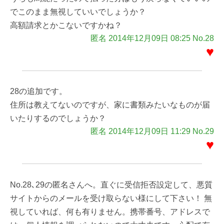
でこのまま無視していいでしょうか？
高額請求とかこないですかね？
匿名 2014年12月09日 08:25 No.28
♥
28の追加です。
住所は教えてないのですが、家に書類みたいなものが届
いたりするのでしょうか？
匿名 2014年12月09日 11:29 No.29
♥
No.28､29の匿名さんへ。直ぐに受信拒否設定して、悪質
サイトからのメールを受け取らない様にして下さい！ 無
視していれば、何も有りません。携帯番号、アドレスで