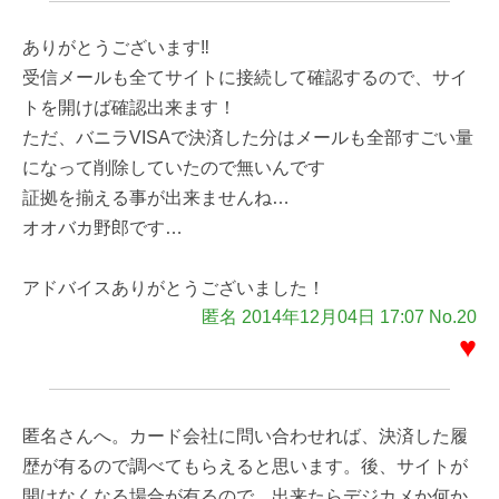
ありがとうございます‼
受信メールも全てサイトに接続して確認するので、サイ
トを開けば確認出来ます！
ただ、バニラVISAで決済した分はメールも全部すごい量
になって削除していたので無いんです
証拠を揃える事が出来ませんね…
オオバカ野郎です…
アドバイスありがとうございました！
匿名 2014年12月04日 17:07 No.20
♥
匿名さんへ。カード会社に問い合わせれば、決済した履
歴が有るので調べてもらえると思います。後、サイトが
開けなくなる場合が有るので、出来たらデジカメか何か