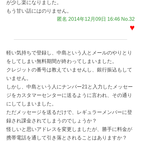
が少し楽になりました。
もう甘い話にはのりません。
匿名 2014年12月09日 16:46 No.32
♥
軽い気持ちで登録し、中島という人とメールのやりとり
をしてしまい無料期間が終わってしまいました。
クレジットの番号は教えていませんし、銀行振込もして
いません。
しかし、中島という人にナンバー21と入力したメッセー
ジをカスタマーセンターに送るように言われ、その通り
にしてしまいました。
ただメッセージを送るだけで、レギュラーメンバーに登
録され課金されてしまうのでしょうか？
怪しいと思いアドレスを変更しましたが、勝手に料金が
携帯電話を通して引き落とされることはありますか？