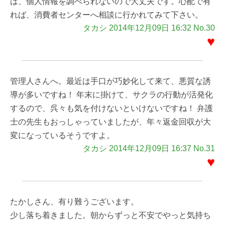
は、個人情報を調べられないので大丈夫です。心配で有
れば、消費者センターへ相談に行かれてみて下さい。
タカシ 2014年12月09日 16:32 No.30
♥
管理人さんへ。最近は手口が巧妙化して来て、悪質な誘
導が多いですね！ 年末に掛けて、サクラの行動が活発化
するので、呉々も気を付けないといけないですね！ 弁護
士の先生もおっしゃっていましたが、年々返金回収が大
変になっているそうですよ。
タカシ 2014年12月09日 16:37 No.31
♥
たかしさん、有り難うございます。
少し落ち着きました。朝からずっと不安でやっと気持ち