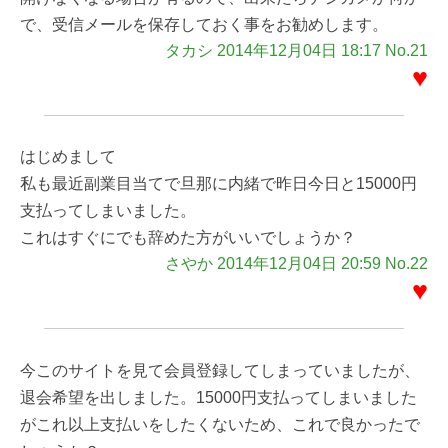
で、受信メールを保存しておく事をお勧めします。
タカシ 2014年12月04日 18:17 No.21
♥
はじめまして
私も最近副業目当てで旦那に内緒で昨日今日と15000円
支払ってしまいました。
これはすぐにでも辞めた方がいいでしょうか？
さやか 2014年12月04日 20:59 No.22
♥
今このサイトを見て会員登録してしまっていましたが、
退会希望を出しました。15000円支払ってしまいました
がこれ以上支払いをしたくないため、これで良かったで