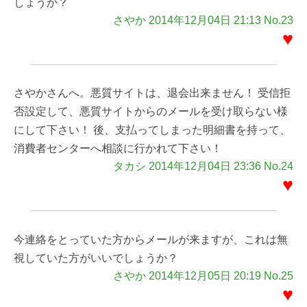
しょうか？
さやか 2014年12月04日 21:13 No.23
♥
さやかさんへ。悪質サイトは、退会出来ません！ 受信拒
否設定して、悪質サイトからのメールを受け取らない様
にして下さい！ 後、支払ってしまった明細書を持って、
消費者センターへ相談に行かれて下さい！
タカシ 2014年12月04日 23:36 No.24
♥
今連絡をとっていた方からメールが来ますが、これは無
視していた方がいいでしょうか？
さやか 2014年12月05日 20:19 No.25
♥