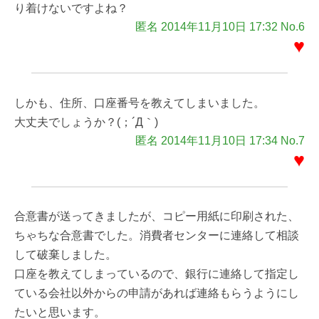
り着けないですよね？
匿名 2014年11月10日 17:32 No.6
♥
しかも、住所、口座番号を教えてしまいました。
大丈夫でしょうか？(；´Д｀)
匿名 2014年11月10日 17:34 No.7
♥
合意書が送ってきましたが、コピー用紙に印刷された、
ちゃちな合意書でした。消費者センターに連絡して相談
して破棄しました。
口座を教えてしまっているので、銀行に連絡して指定し
ている会社以外からの申請があれば連絡もらうようにし
たいと思います。