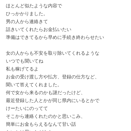
ほとんど似たような内容で
ひっかかりました。
男の人から連絡きて
話きいてくれたらお金払いたい
準備はできてるから早めに手続き終わらせたい
女の人からも不安を取り除いてくれるような
いつでも聞いてね
私も稼げてるよ
お金の受け渡し方や払方、登録の仕方など、
聞いて答えてくれました。
何で女から来るのかも謎だったけど、
最近登録した人とかが同じ県内にいるとかで
けーたいにのってて
そこから連絡くれたのかと思いこみ、
簡単にお金もらえるなんて甘い話