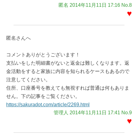
匿名 2014年11月11日 17:16 No.8
♥
匿名さんへ
コメントありがとうございます！
支払いをした明細書がないと返金は難しくなります。返
金活動をすると家族に内容を知られるケースもあるので
注意してください。
住所、口座番号を教えても無視すれば普通は何もありま
せん。下の記事をご覧ください。
https://sakuradot.com/article/2269.html
管理人 2014年11月11日 17:41 No.9
♥