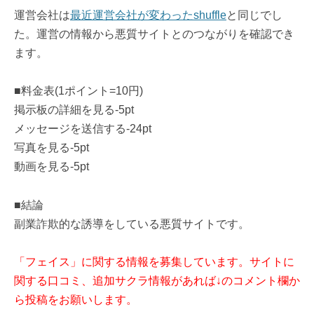
運営会社は
最近運営会社が変わったshuffle
と同じでし
た。運営の情報から悪質サイトとのつながりを確認でき
ます。
■料金表(1ポイント=10円)
掲示板の詳細を見る-5pt
メッセージを送信する-24pt
写真を見る-5pt
動画を見る-5pt
■結論
副業詐欺的な誘導をしている悪質サイトです。
「フェイス」に関する情報を募集しています。サイトに
関する口コミ、追加サクラ情報があれば↓のコメント欄か
ら投稿をお願いします。