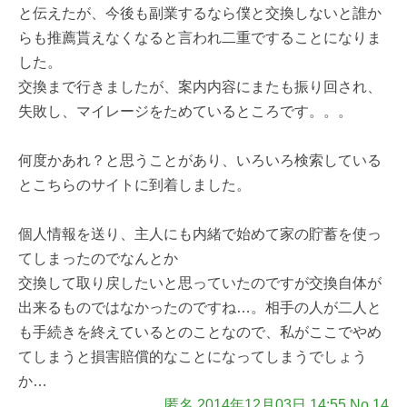
と伝えたが、今後も副業するなら僕と交換しないと誰か
らも推薦貰えなくなると言われ二重ですることになりま
した。
交換まで行きましたが、案内内容にまたも振り回され、
失敗し、マイレージをためているところです。。。
何度かあれ？と思うことがあり、いろいろ検索している
とこちらのサイトに到着しました。
個人情報を送り、主人にも内緒で始めて家の貯蓄を使っ
てしまったのでなんとか
交換して取り戻したいと思っていたのですが交換自体が
出来るものではなかったのですね…。相手の人が二人と
も手続きを終えているとのことなので、私がここでやめ
てしまうと損害賠償的なことになってしまうでしょう
か…
匿名 2014年12月03日 14:55 No.14