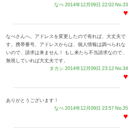
なべ 2014年12月09日 22:02 No.33
♥
なべさんへ。アドレスを変更したので有れば、大丈夫で
す。携帯番号、アドレスからは、個人情報は調べられな
いので、請求は来ません！ もし来たら不当請求なので、
無視していれば大丈夫です。
タカシ 2014年12月09日 23:12 No.34
♥
ありがとうございます！
なべ 2014年12月09日 23:57 No.35
♥