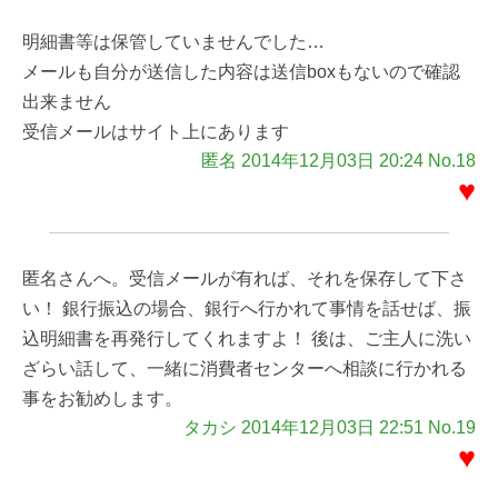
明細書等は保管していませんでした…
メールも自分が送信した内容は送信boxもないので確認
出来ません
受信メールはサイト上にあります
匿名 2014年12月03日 20:24 No.18
♥
匿名さんへ。受信メールが有れば、それを保存して下さ
い！ 銀行振込の場合、銀行へ行かれて事情を話せば、振
込明細書を再発行してくれますよ！ 後は、ご主人に洗い
ざらい話して、一緒に消費者センターへ相談に行かれる
事をお勧めします。
タカシ 2014年12月03日 22:51 No.19
♥