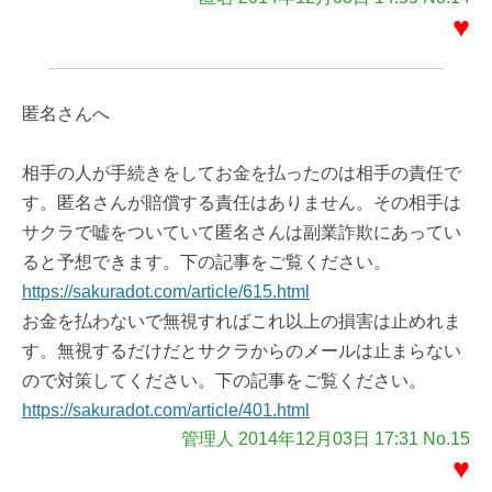
♥
匿名さんへ
相手の人が手続きをしてお金を払ったのは相手の責任で
す。匿名さんが賠償する責任はありません。その相手は
サクラで嘘をついていて匿名さんは副業詐欺にあってい
ると予想できます。下の記事をご覧ください。
https://sakuradot.com/article/615.html
お金を払わないで無視すればこれ以上の損害は止めれま
す。無視するだけだとサクラからのメールは止まらない
ので対策してください。下の記事をご覧ください。
https://sakuradot.com/article/401.html
管理人 2014年12月03日 17:31 No.15
♥