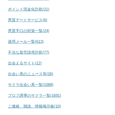
ポイント現金化詐欺(21)
悪質デートサービス(6)
悪質手口の対策一覧(24)
迷惑メール一覧(613)
不当な架空請求詐欺(77)
出会えるサイト(12)
出会い系のニュース等(26)
サクラ出会い系一覧(1088)
プロフ誘導のサクラ一覧(1691)
ご連絡、雑談、情報掲示板(10)