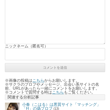
ニックネーム（匿名可）
※画像の投稿は
こちら
からお願いします。
※サクラのプロフやメッセージ、出会い系サイトの名
前、URLがあったら一緒にコメントをお願いします。
※コメントで質問する時は
こちら
もご覧ください。
関連する分析記事
小春（こはる）は悪質サイト「マッチング」
「H」の偽プロフ
(13)