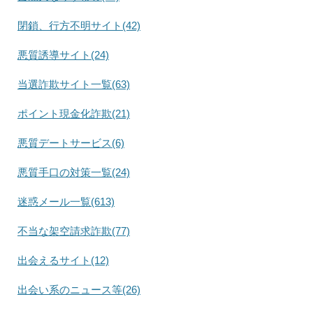
閉鎖、行方不明サイト(42)
悪質誘導サイト(24)
当選詐欺サイト一覧(63)
ポイント現金化詐欺(21)
悪質デートサービス(6)
悪質手口の対策一覧(24)
迷惑メール一覧(613)
不当な架空請求詐欺(77)
出会えるサイト(12)
出会い系のニュース等(26)