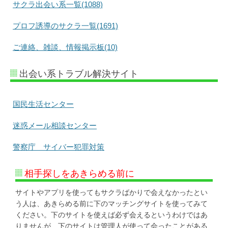
サクラ出会い系一覧(1088)
プロフ誘導のサクラ一覧(1691)
ご連絡、雑談、情報掲示板(10)
出会い系トラブル解決サイト
国民生活センター
迷惑メール相談センター
警察庁 サイバー犯罪対策
相手探しをあきらめる前に
サイトやアプリを使ってもサクラばかりで会えなかったとい
う人は、あきらめる前に下のマッチングサイトを使ってみて
ください。下のサイトを使えば必ず会えるというわけではあ
りませんが、下のサイトは管理人が使って会ったことがある