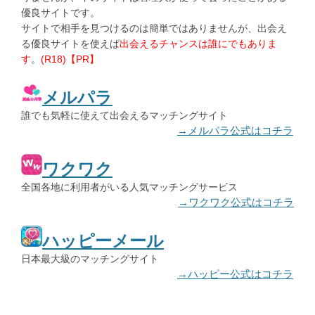
優良サイトです。
サイトで相手を見つけるのは簡単ではありませんが、出会え
る優良サイトを使えば
出会えるチャンスは誰にでもありま
す
。
(R18)【PR】
メルパラ
誰でも気軽に使えて出会えるマッチングサイト
→メルパラ公式はコチラ
ワクワク
全国各地に利用者がいる人気マッチングサービス
→ワクワク公式はコチラ
ハッピーメール
日本最大級のマッチングサイト
→ハッピー公式はコチラ