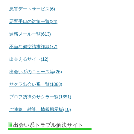
悪質デートサービス(6)
悪質手口の対策一覧(24)
迷惑メール一覧(613)
不当な架空請求詐欺(77)
出会えるサイト(12)
出会い系のニュース等(26)
サクラ出会い系一覧(1088)
プロフ誘導のサクラ一覧(1691)
ご連絡、雑談、情報掲示板(10)
出会い系トラブル解決サイト