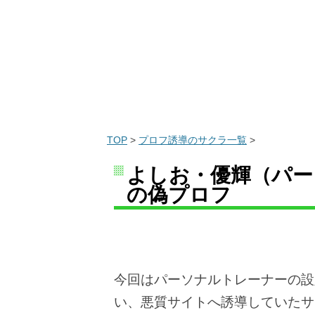
TOP
>
プロフ誘導のサクラ一覧
>
よしお・優輝（パー
の偽プロフ
今回はパーソナルトレーナーの設
い、悪質サイトへ誘導していたサ