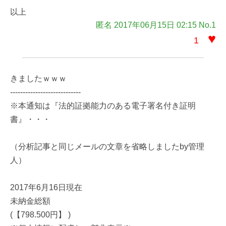
以上
匿名 2017年06月15日 02:15 No.1
♥
1
きましたｗｗｗ
----------------------------
※本通知は『法的証拠能力のある電子署名付き証明
書』・・・
（分析記事と同じメールの文章を省略しましたby管理
人）
2017年6月16日現在
未納金総額
(【798.500円】 )