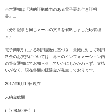
※本通知は『法的証拠能力のある電子署名付き証明
書』...
（分析記事と同じメールの文章を省略しましたby管理
人）
電子商取引による利用履歴に基づき、貴殿に対して利用
料金のお支払については、再三のインフォメーション内
の督促通知にてお知らせしていたにもかかわらず、支払
いがなく、現在多額の延滞金が発生しております。
2017年6月19日現在
未納金総額
(【798.500円】 )