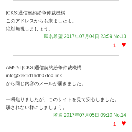
[CKS]通信契約紛争仲裁機構
このアドレスからも来ましたよ。
絶対無視しましょう。
匿名希望 2017年07月04日 23:59 No.13
♥
1
AM5:51[CKS]通信契約紛争仲裁機構
info@xek1d1hdh07fo0.link
から同じ内容のメールが届きました。
一瞬焦りましたが、このサイトを見て安心しました。
騙されない様にしましょう。
匿名 2017年07月05日 09:10 No.14
♥
1