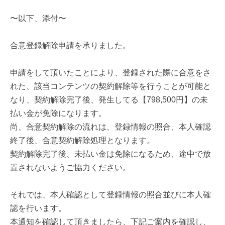
〜以下、添付〜
合意登録解除申請を承りました。
申請をして頂いたことにより、登録された際に合意をさ
れた、該当コンテンツの契約解除等を行うことが可能と
なり、契約解除完了後、発生してる【798,500円】の未
払い金が免除になります。
尚、合意契約解除の流れは、登録情報の照合、本人確認
終了後、合意契約解除処理となります。
契約解除完了後、未払い金は免除になるため、途中で放
置されないようご協力ください。
それでは、本人確認として登録情報の照合並びに本人確
認を行います。
本通知を確認して頂きましたら、下記ご案内を確認し、