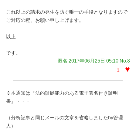
これ以上の請求の発生を防ぐ唯一の手段となりますので
ご対応の程、お願い申し上げます。
以上
です。
匿名 2017年06月25日 05:10 No.8
♥
1
※本通知は『法的証拠能力のある電子署名付き証明
書』・・・
（分析記事と同じメールの文章を省略しましたby管理
人）