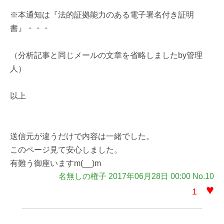
※本通知は『法的証拠能力のある電子署名付き証明
書』・・・
（分析記事と同じメールの文章を省略しましたby管理
人）
以上
送信元が違うだけで内容は一緒でした。
このページ見て安心しました。
有難う御座いますm(__)m
名無しの権子 2017年06月28日 00:00 No.10
♥
1