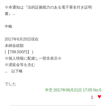
※本通知は『法的証拠能力のある電子署名付き証明
書』...
中略
2017年6月20日現在
未納金総額
(【798.500円】 )
※個人情報に配慮し一部非表示※
※遅延金等を含む
... 以下略
でした
半空 2017年06月21日 17:05 No.5
♥
1