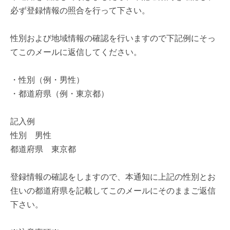
必ず登録情報の照合を行って下さい。
性別および地域情報の確認を行いますので下記例にそっ
てこのメールに返信してください。
・性別（例・男性）
・都道府県（例・東京都）
記入例
性別 男性
都道府県 東京都
登録情報の確認をしますので、本通知に上記の性別とお
住いの都道府県を記載してこのメールにそのままご返信
下さい。