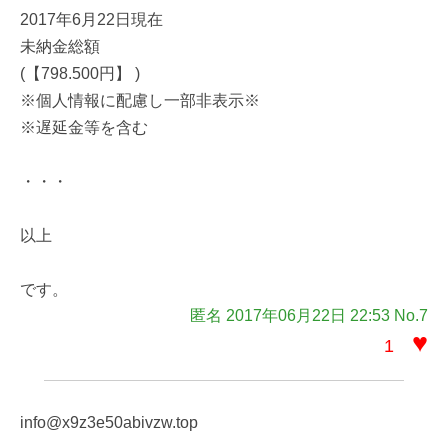
2017年6月22日現在
未納金総額
(【798.500円】 )
※個人情報に配慮し一部非表示※
※遅延金等を含む
・・・
以上
です。
匿名 2017年06月22日 22:53 No.7
♥
1
info@x9z3e50abivzw.top