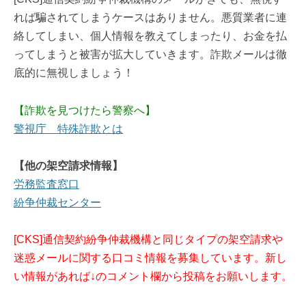
れば騙されてしまうケースはありません。悪質業者に連
絡してしまい、個人情報を教えてしまったり、お金を払
ってしまうと被害が拡大していきます。詐欺メールは徹
底的に無視しましょう！
【詐欺を見つけたら警察へ】
警視庁 特殊詐欺とは
【他の架空請求情報】
労務監査窓口
紛争仲裁センター
[CKS]通信契約紛争仲裁機構と同じタイプの架空請求や
迷惑メールに関する口コミ情報を募集しています。新し
い情報があれば↓のコメント欄から投稿をお願いします。