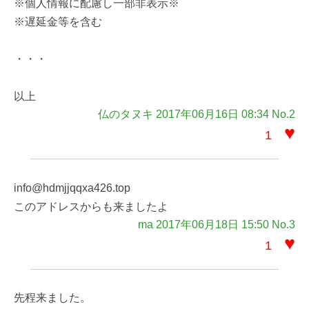
※個人情報に配慮し一部非表示※
※遅延金等を含む
・・・
以上
仏のタヌキ 2017年06月16日 08:34 No.2
♥
1
info@hdmjjqqxa426.top
このアドレスからも来ましたよ
ma 2017年06月18日 15:50 No.3
♥
1
先程来ました。