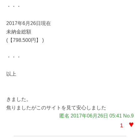
・・・
2017年6月26日現在
未納金総額
(【798.500円】 )
・・・
以上
きました。
焦りましたがこのサイトを見て安心しました
匿名 2017年06月26日 05:41 No.9
♥
1