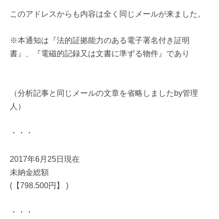
このアドレスからも内容は全く同じメールが来ました。
※本通知は『法的証拠能力のある電子署名付き証明
書』、『電磁的記録又は文書に準ずる物件』であり
（分析記事と同じメールの文章を省略しましたby管理
人）
・・・
2017年6月25日現在
未納金総額
(【798.500円】 )
・・・