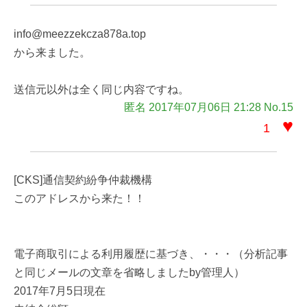
info@meezzekcza878a.top
から来ました。
送信元以外は全く同じ内容ですね。
匿名 2017年07月06日 21:28 No.15
♥
1
[CKS]通信契約紛争仲裁機構
このアドレスから来た！！
電子商取引による利用履歴に基づき、・・・（分析記事
と同じメールの文章を省略しましたby管理人）
2017年7月5日現在