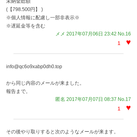
未納金総額
(【798.500円】 )
※個人情報に配慮し一部非表示※
※遅延金等を含む
メメ 2017年07月06日 23:42 No.16
♥
1
info@qc6o9xabp0dh0.top
から同じ内容のメールが来ました。
報告まで。
匿名 2017年07月07日 08:37 No.17
♥
1
その後やり取りすると次のようなメールが来ます。