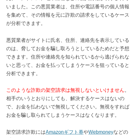
いました。この悪質業者は、住所や電話番号の個人情報
を集めて、その情報を元に詐欺の請求をしているケース
が分析できます。
悪質業者がサイトに氏名、住所、連絡先を表示している
のは、脅してお金を騙し取ろうとしているためだと予想
できます。住所や連絡先を知られているから逃げられな
いと思って、お金を払ってしまうケースを狙っていると
分析できます。
このような詐欺の架空請求は無視しないといけません
。
相手のいうとおりにしても、解決するケースはないの
で、お金を払わないで無視してください。無視をすれば
お金を騙し取られてしまうケースはなくなります。
架空請求詐欺には
Amazonギフト券
や
Webmoney
などの