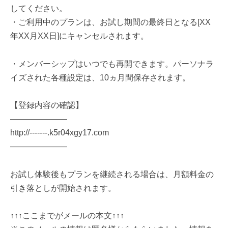
してください。
・ご利用中のプランは、お試し期間の最終日となる[XX
年XX月XX日]にキャンセルされます。
・メンバーシップはいつでも再開できます。パーソナラ
イズされた各種設定は、10ヵ月間保存されます。
【登録内容の確認】
―――――――
http://-------.k5r04xgy17.com
―――――――
お試し体験後もプランを継続される場合は、月額料金の
引き落としが開始されます。
↑↑↑ここまでがメールの本文↑↑↑