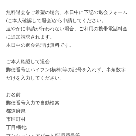
無料退会をご希望の場合、本日中に下記の退会フォーム
(ご本人確認して退会)から申請してください。
速やかに申請が行われない場合、ご利用の携帯電話料金
に追加請求されます。
本日中の退会処理は無料です。
ご本人確認して退会
郵便番号はハイフン(横棒)等の記号を入れず、半角数字
だけを入力してください。
お名前
郵便番号入力で自動検索
都道府県
市区町村
丁目/番地
マンション・アパート/部屋番号等