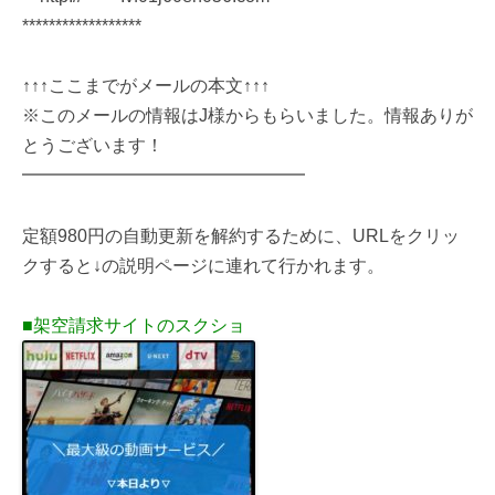
******************
↑↑↑ここまでがメールの本文↑↑↑
※このメールの情報はJ様からもらいました。情報ありが
とうございます！
━━━━━━━━━━━━━━━━
定額980円の自動更新を解約するために、URLをクリッ
クすると↓の説明ページに連れて行かれます。
■架空請求サイトのスクショ