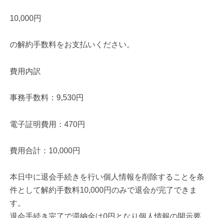
10,000円
の解約手数料をお支払いください。
費用内訳
事務手数料：9,530円
電子証明費用：470円
費用合計：10,000円
本日中に退会手続きを行い個人情報を削除することを条
件として解約手数料10,000円のみで退会が完了できま
す。
退会手続き完了で滞納金は0円となり個人情報の開示要