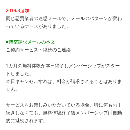
2019/8追加
同じ悪質業者の迷惑メールで、メールのパターンが変わ
っているケースがありました。
■架空請求メールの本文
ご契約サービス・継続のご連絡
1カ月の無料体験が本日終了しメンバーシップがスター
トしました。
本日キャンセルすれば、料金が請求されることはありま
せん。
サービスをお楽しみいただいている場合、特に何もお手
続きしなくても、無料体験終了後メンバーシップは自動
的に継続されます。