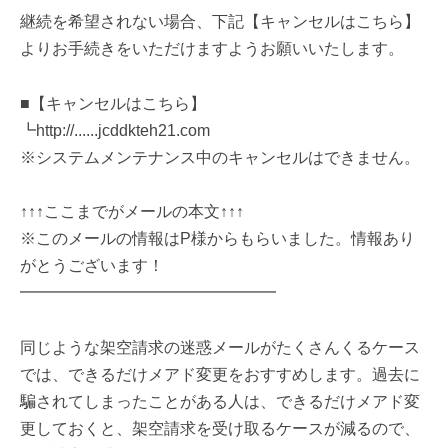
継続を希望されない場合、下記【キャンセルはこちら】
よりお手続きをいただけますようお願いいたします。
■【キャンセルはこちら】
┗http://......jcddkteh21.com
※システムメンテナンス中のキャンセルはできません。
↑↑↑ここまでがメールの本文↑↑↑
※このメールの情報はP様からもらいました。情報あり
がとうございます！
━━━━━━━━━━━━━━━━
同じような架空請求の迷惑メールがたくさんくるケース
では、できるだけメアド変更をおすすめします。過去に
騙されてしまったことがある人は、できるだけメアド変
更しておくと、架空請求を受け取るケースが減るので、