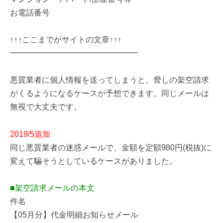
お電話番号
↑↑↑ここまでがサイトの文章↑↑↑
━━━━━━━━━━━━━━━━
悪質業者に個人情報を送ってしまうと、脅しの架空請求
がくるようになるケースが予想できます。同じメールは
無視で大丈夫です。
2019/5追加
同じ悪質業者の迷惑メールで、金額を定額980円(税抜)に
変えて騙そうとしているケースがありました。
■架空請求メールの本文
件名
【05月分】代金明細お知らせメール