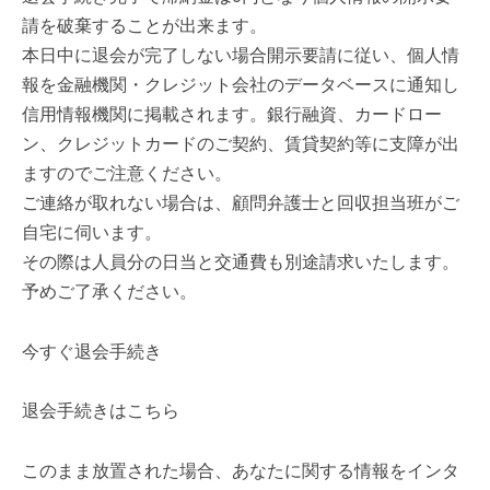
請を破棄することが出来ます。
本日中に退会が完了しない場合開示要請に従い、個人情
報を金融機関・クレジット会社のデータベースに通知し
信用情報機関に掲載されます。銀行融資、カードロー
ン、クレジットカードのご契約、賃貸契約等に支障が出
ますのでご注意ください。
ご連絡が取れない場合は、顧問弁護士と回収担当班がご
自宅に伺います。
その際は人員分の日当と交通費も別途請求いたします。
予めご了承ください。
今すぐ退会手続き
退会手続きはこちら
このまま放置された場合、あなたに関する情報をインタ