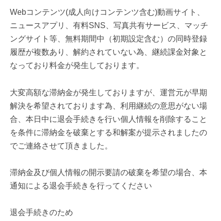
Webコンテンツ(成人向けコンテンツ含む)動画サイト、
ニュースアプリ、有料SNS、写真共有サービス、マッチ
ングサイト等、無料期間中（初期設定含む）の同時登録
履歴が複数あり、解約されていない為、継続課金対象と
なっており料金が発生しております。
大変高額な滞納金が発生しておりますが、運営元が早期
解決を希望されております為、利用継続の意思がない場
合、本日中に退会手続きを行い個人情報を削除すること
を条件に滞納金を破棄とする和解案が提示されましたの
でご連絡させて頂きました。
滞納金及び個人情報の開示要請の破棄を希望の場合、本
通知による退会手続きを行ってください
退会手続きのため