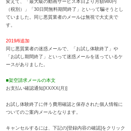
変えて、「最大級の動画サービス本日より月額980円
（税別）」「30日間無料期間終了」といって騙そうとし
ていました。同じ悪質業者のメールは無視で大丈夫で
す。
2019/6追加
同じ悪質業者の迷惑メールで、「お試し体験終了」や
「お試し期間終了」といって迷惑メールを送っているケ
ースがありました。
■架空請求メールの本文
お支払い確認通知[XX/XX(月)]
お試し体験終了に伴う費用確認と保存された個人情報に
ついてのご案内メールとなります。
キャンセルするには、下記の[登録内容の確認]をクリック