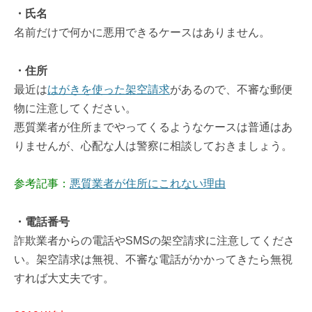
・氏名
名前だけで何かに悪用できるケースはありません。
・住所
最近は
はがきを使った架空請求
があるので、不審な郵便
物に注意してください。
悪質業者が住所までやってくるようなケースは普通はあ
りませんが、心配な人は警察に相談しておきましょう。
参考記事：
悪質業者が住所にこれない理由
・電話番号
詐欺業者からの電話やSMSの架空請求に注意してくださ
い。架空請求は無視、不審な電話がかかってきたら無視
すれば大丈夫です。