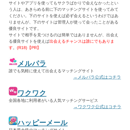
サイトやアプリを使ってもサクラばかりで会えなかったとい
う人は、あきらめる前に下のマッチングサイトを使ってみて
ください。下のサイトを使えば必ず会えるというわけではあ
りませんが、下のサイトは管理人が使って会ったことがある
優良サイトです。
サイトで相手を見つけるのは簡単ではありませんが、出会え
る優良サイトを使えば
出会えるチャンスは誰にでもありま
す
。
(R18)【PR】
メルパラ
誰でも気軽に使えて出会えるマッチングサイト
→メルパラ公式はコチラ
ワクワク
全国各地に利用者がいる人気マッチングサービス
→ワクワク公式はコチラ
ハッピーメール
日本最大級のマッチングサイト