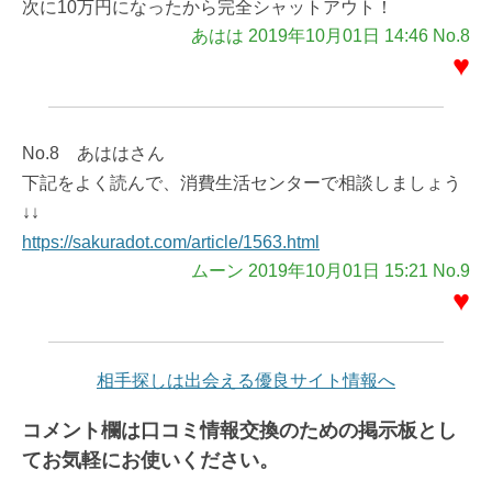
次に10万円になったから完全シャットアウト！
あはは 2019年10月01日 14:46 No.8
♥
No.8 あははさん
下記をよく読んで、消費生活センターで相談しましょう
↓↓
https://sakuradot.com/article/1563.html
ムーン 2019年10月01日 15:21 No.9
♥
相手探しは出会える優良サイト情報へ
コメント欄は口コミ情報交換のための掲示板とし
てお気軽にお使いください。