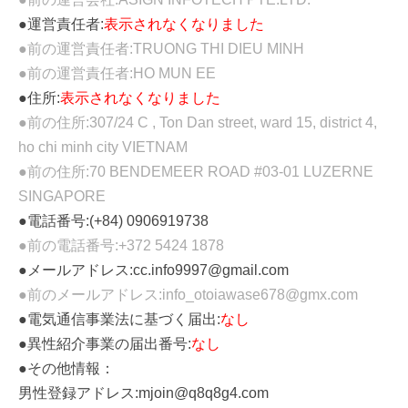
●運営責任者:
表示されなくなりました
●前の運営責任者:TRUONG THI DIEU MINH
●前の運営責任者:HO MUN EE
●住所:
表示されなくなりました
●前の住所:307/24 C , Ton Dan street, ward 15, district 4,
ho chi minh city VIETNAM
●前の住所:70 BENDEMEER ROAD #03-01 LUZERNE
SINGAPORE
●電話番号:(+84) 0906919738
●前の電話番号:+372 5424 1878
●メールアドレス:cc.info9997@gmail.com
●前のメールアドレス:info_otoiawase678@gmx.com
●電気通信事業法に基づく届出:
なし
●異性紹介事業の届出番号:
なし
●その他情報：
男性登録アドレス:mjoin@q8q8g4.com