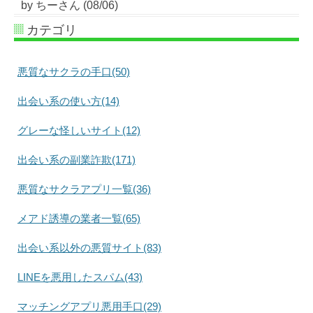
by ちーさん (08/06)
カテゴリ
悪質なサクラの手口(50)
出会い系の使い方(14)
グレーな怪しいサイト(12)
出会い系の副業詐欺(171)
悪質なサクラアプリ一覧(36)
メアド誘導の業者一覧(65)
出会い系以外の悪質サイト(83)
LINEを悪用したスパム(43)
マッチングアプリ悪用手口(29)