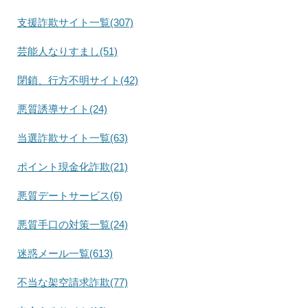
支援詐欺サイト一覧(307)
芸能人なりすまし(51)
閉鎖、行方不明サイト(42)
悪質誘導サイト(24)
当選詐欺サイト一覧(63)
ポイント現金化詐欺(21)
悪質デートサービス(6)
悪質手口の対策一覧(24)
迷惑メール一覧(613)
不当な架空請求詐欺(77)