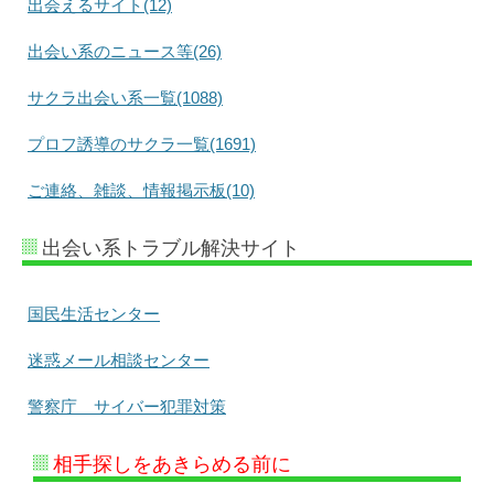
出会えるサイト(12)
出会い系のニュース等(26)
サクラ出会い系一覧(1088)
プロフ誘導のサクラ一覧(1691)
ご連絡、雑談、情報掲示板(10)
出会い系トラブル解決サイト
国民生活センター
迷惑メール相談センター
警察庁 サイバー犯罪対策
相手探しをあきらめる前に