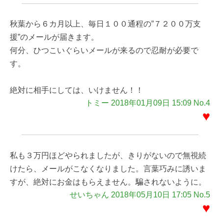
秋葉から６カ月以上、毎日１００通程の”７２００万支
援”のメールが届きます。
何分、ひつこいぐらいメールが来るので忍耐が必要で
す。
絶対に相手にしては、いけません！！
トミー 2018年01月09日 15:09 No.4
♥
私も３万円ほどやられましたが、きりがないので無視続
けたら、メールがこなくなりました。言葉巧みに誘いま
すが、絶対にお金はもらえません。騙されないように。
せいちゃん 2018年05月10日 17:05 No.5
♥