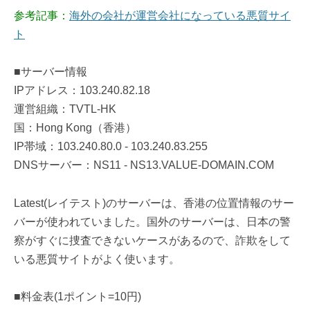
参考記事：
海外の会社が運営会社になっている悪質サイ
ト
■サーバー情報
IPアドレス：103.240.82.18
運営組織：TVTL-HK
国：Hong Kong（香港）
IP帯域：103.240.80.0 - 103.240.83.255
DNSサーバー：NS11 - NS13.VALUE-DOMAIN.COM
Latest(レイテスト)のサーバーは、香港の位置情報のサー
バーが使われていました。国外のサーバーは、日本の警
察がすぐに捜査できないケースがあるので、詐欺をして
いる悪質サイトがよく使います。
■料金表(1ポイント=10円)