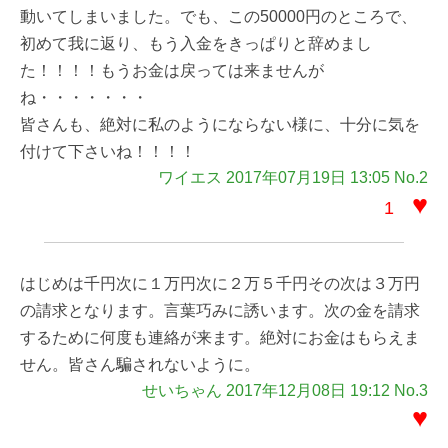
動いてしまいました。でも、この50000円のところで、
初めて我に返り、もう入金をきっぱりと辞めまし
た！！！！もうお金は戻っては来ませんが
ね・・・・・・・
皆さんも、絶対に私のようにならない様に、十分に気を
付けて下さいね！！！！
ワイエス 2017年07月19日 13:05 No.2
♥
1
はじめは千円次に１万円次に２万５千円その次は３万円
の請求となります。言葉巧みに誘います。次の金を請求
するために何度も連絡が来ます。絶対にお金はもらえま
せん。皆さん騙されないように。
せいちゃん 2017年12月08日 19:12 No.3
♥