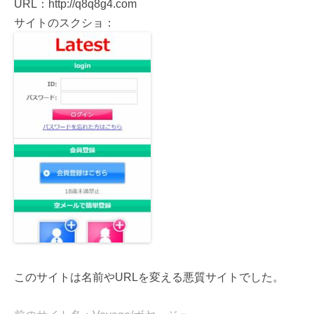
URL：http://q8q8g4.com
サイトのスクショ：
このサイトは名前やURLを変える悪質サイトでした。