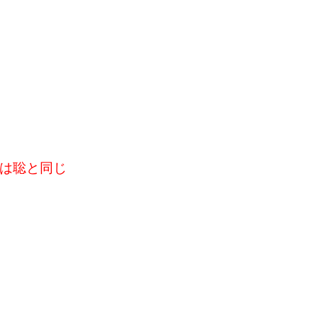
は聡と同じ