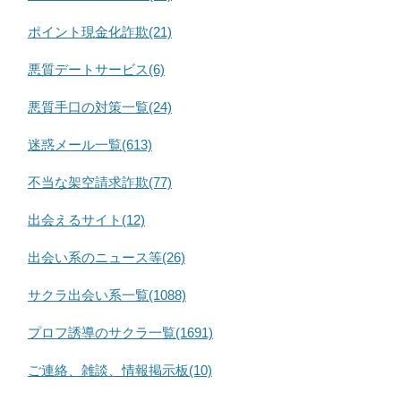
ポイント現金化詐欺(21)
悪質デートサービス(6)
悪質手口の対策一覧(24)
迷惑メール一覧(613)
不当な架空請求詐欺(77)
出会えるサイト(12)
出会い系のニュース等(26)
サクラ出会い系一覧(1088)
プロフ誘導のサクラ一覧(1691)
ご連絡、雑談、情報掲示板(10)