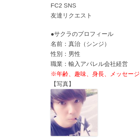
FC2 SNS
友達リクエスト
●サクラのプロフィール
名前：真治（シンジ）
性別：男性
職業：輸入アパレル会社経営
※年齢、趣味、身長、メッセージ
【写真】