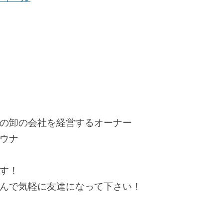
の卸の会社を経営するオーナー
ウナ
す！
んで気軽に友達になって下さい！