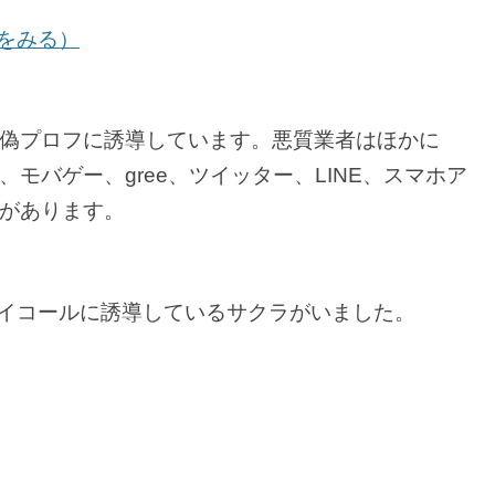
事をみる）
偽プロフに誘導しています。悪質業者はほかに
ixi、モバゲー、gree、ツイッター、LINE、スマホア
があります。
/イコールに誘導しているサクラがいました。