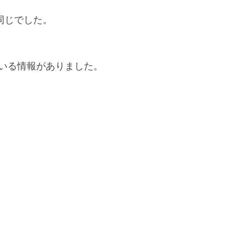
同じでした。
ている情報がありました。