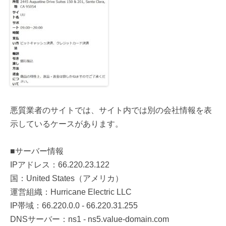
悪質業者のサイトでは、サイト内では別の会社情報を表
示しているケースがあります。
■サーバー情報
IPアドレス：66.220.23.122
国：United States（アメリカ）
運営組織：Hurricane Electric LLC
IP帯域：66.220.0.0 - 66.220.31.255
DNSサーバー：ns1 - ns5.value-domain.com