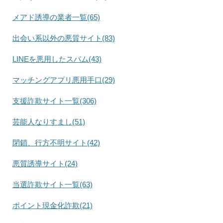
メアド誘導の業者一覧(65)
出会い系以外の悪質サイト(83)
LINEを悪用したスパム(43)
マッチングアプリ悪用手口(29)
支援詐欺サイト一覧(306)
芸能人なりすまし(51)
閉鎖、行方不明サイト(42)
悪質誘導サイト(24)
当選詐欺サイト一覧(63)
ポイント現金化詐欺(21)