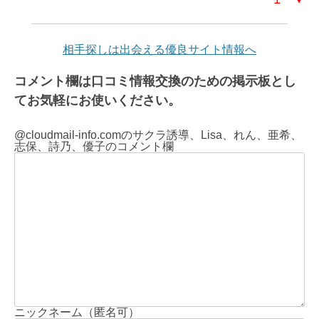
相手探しは出会える優良サイト情報へ
コメント欄は口コミ情報交換のための掲示板とし
てお気軽にお使いください。
@cloudmail-info.comのサクラ誘導、Lisa、れん、亜希、
志保、詩乃、優子のコメント欄
ニックネーム（匿名可）