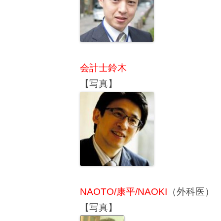
会計士鈴木
【写真】
NAOTO/康平/NAOKI
（外科医）
【写真】