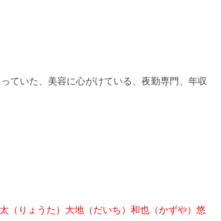
送っていた、美容に心がけている、夜勤専門、年収
太（りょうた）大地（だいち）和也（かずや）悠