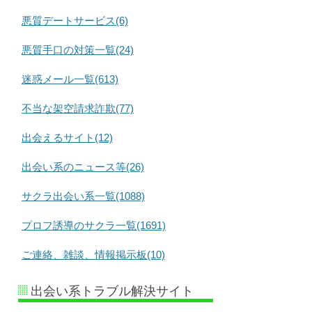
悪質デートサービス(6)
悪質手口の対策一覧(24)
迷惑メール一覧(613)
不当な架空請求詐欺(77)
出会えるサイト(12)
出会い系のニュース等(26)
サクラ出会い系一覧(1088)
プロフ誘導のサクラ一覧(1691)
ご連絡、雑談、情報掲示板(10)
出会い系トラブル解決サイト