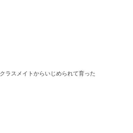
クラスメイトからいじめられて育った