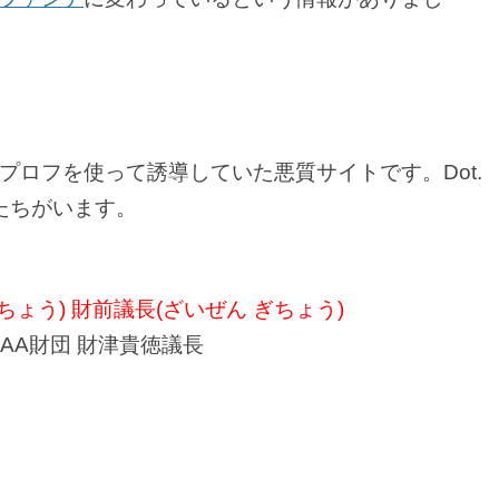
プロフを使って誘導していた悪質サイトです。Dot.
たちがいます。
ちょう) 財前議長(ざいぜん ぎちょう)
AA財団 財津貴徳議長