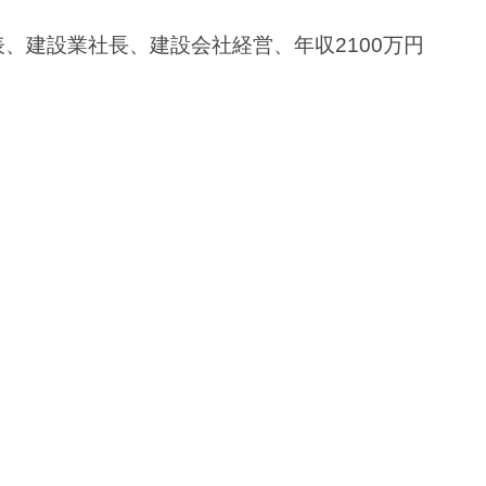
表、建設業社長、建設会社経営、年収2100万円