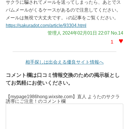
サクラに騙されてメールを送ってしまったら、あとでス
パムメールがくるケースがあるので注意してください。
メールは無視で大丈夫です。↓の記事をご覧ください。
https://sakuradot.com/article/93304.html
管理人 2024年02月01日 22:07 No.14
♥
1
相手探しは出会える優良サイト情報へ
コメント欄は口コミ情報交換のための掲示板とし
てお気軽にお使いください。
【mypage1986hong.wixsite.com】直人 ようたのサクラ
誘導にご注意！のコメント欄