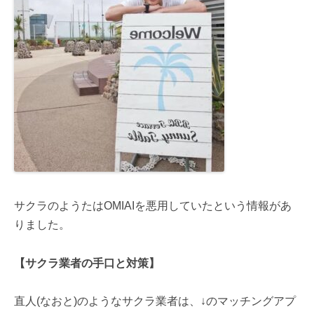
サクラのようたはOMIAIを悪用していたという情報があ
りました。
【サクラ業者の手口と対策】
直人(なおと)のようなサクラ業者は、↓のマッチングアプ