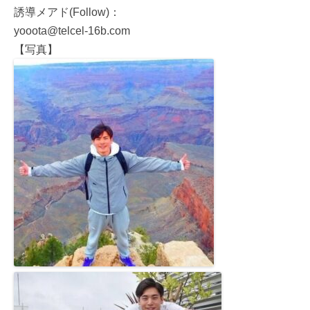
誘導メアド(Follow)：
yooota@telcel-16b.com
【写真】