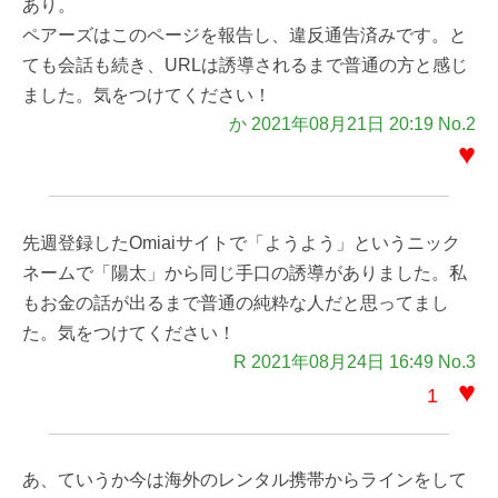
あり。
ペアーズはこのページを報告し、違反通告済みです。と
ても会話も続き、URLは誘導されるまで普通の方と感じ
ました。気をつけてください！
か 2021年08月21日 20:19 No.2
♥
先週登録したOmiaiサイトで「ようよう」というニック
ネームで「陽太」から同じ手口の誘導がありました。私
もお金の話が出るまで普通の純粋な人だと思ってまし
た。気をつけてください！
R 2021年08月24日 16:49 No.3
♥
1
あ、ていうか今は海外のレンタル携帯からラインをして