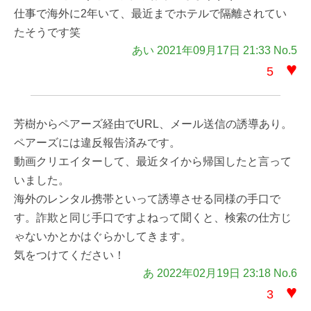
仕事で海外に2年いて、最近までホテルで隔離されてい
たそうです笑
あい 2021年09月17日 21:33 No.5
♥
5
芳樹からペアーズ経由でURL、メール送信の誘導あり。
ペアーズには違反報告済みです。
動画クリエイターして、最近タイから帰国したと言って
いました。
海外のレンタル携帯といって誘導させる同様の手口で
す。詐欺と同じ手口ですよねって聞くと、検索の仕方じ
ゃないかとかはぐらかしてきます。
気をつけてください！
あ 2022年02月19日 23:18 No.6
♥
3