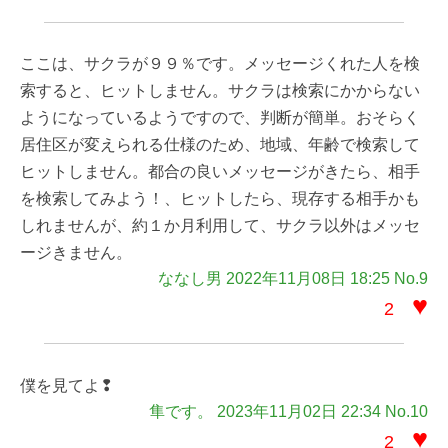
ここは、サクラが９９％です。メッセージくれた人を検
索すると、ヒットしません。サクラは検索にかからない
ようになっているようですので、判断が簡単。おそらく
居住区が変えられる仕様のため、地域、年齢で検索して
ヒットしません。都合の良いメッセージがきたら、相手
を検索してみよう！、ヒットしたら、現存する相手かも
しれませんが、約１か月利用して、サクラ以外はメッセ
ージきません。
ななし男 2022年11月08日 18:25 No.9
♥
2
僕を見てよ❢
隼です。 2023年11月02日 22:34 No.10
♥
2