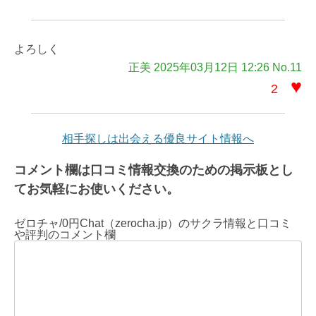
よろしく
正美 2025年03月12日 12:26 No.11
♥
2
相手探しは出会える優良サイト情報へ
コメント欄は口コミ情報交換のための掲示板とし
てお気軽にお使いください。
ゼロチャ/0円Chat（zerocha.jp）のサクラ情報と口コミ
や評判のコメント欄