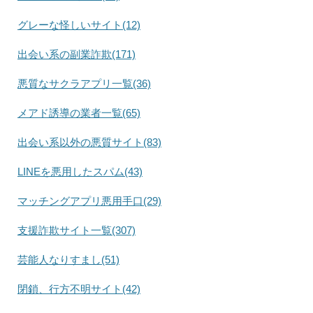
グレーな怪しいサイト(12)
出会い系の副業詐欺(171)
悪質なサクラアプリ一覧(36)
メアド誘導の業者一覧(65)
出会い系以外の悪質サイト(83)
LINEを悪用したスパム(43)
マッチングアプリ悪用手口(29)
支援詐欺サイト一覧(307)
芸能人なりすまし(51)
閉鎖、行方不明サイト(42)