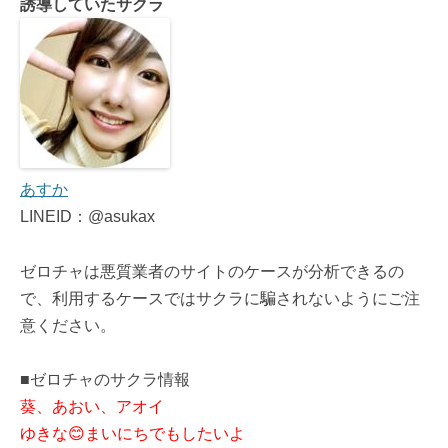
誘導していたサクラ
あすか
LINEID：@asukax
ゼロチャは悪質業者のサイトのケースが分析できるの
で、利用するケースではサクラに騙されないようにご注
意ください。
■ゼロチャのサクラ情報
葵、あおい、アオイ
ゆきな😊まいにちでもしたいよ