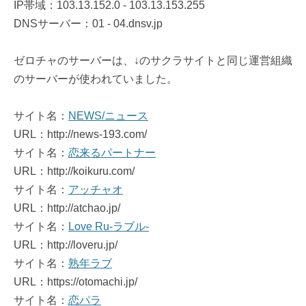
IP帯域：103.13.152.0 - 103.13.153.255
DNSサーバー：01 - 04.dnsv.jp
ゼロチャのサーバーは、↓のサクラサイトと同じ運営組織
のサーバーが使われていました。
サイト名：
NEWS/ニュース
URL：http://news-193.com/
サイト名：
恋来るパートナー
URL：http://koikuru.com/
サイト名：
アッチャオ
URL：http://atchao.jp/
サイト名：
Love Ru-ラブル-
URL：http://loveru.jp/
サイト名：
熟年ラブ
URL：https://otomachi.jp/
サイト名：
恋パラ