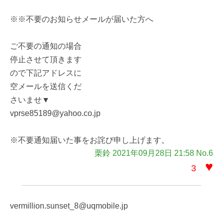
※※不要のお知らせメールが届いた方へ
ご不要の通知の場合
停止させて頂きます
ので下記アドレスに
空メールを送信くだ
さいませ▼
vprse85189@yahoo.co.jp
※不要通知届いた事をお詫び申し上げます。
栗鈴 2021年09月28日 21:58 No.6
♥
3
vermillion.sunset_8@uqmobile.jp