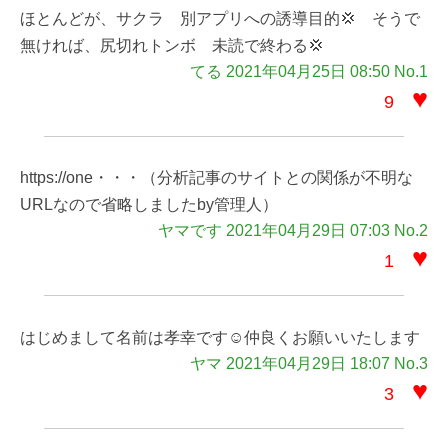
ほとんどが、サクラ 別アプリへの誘導目的💢 そうで
無ければ、尻切れトンボ 未読で終わる💢
てる 2021年04月25日 08:50 No.1
♥
9
https://one・・・（分析記事のサイトとの関係が不明な
URLなので省略しましたby管理人）
ヤマです 2021年04月29日 07:03 No.2
♥
1
はじめまして名前は孝幸です☺️仲良くお願いいたします
ヤマ 2021年04月29日 18:07 No.3
♥
3