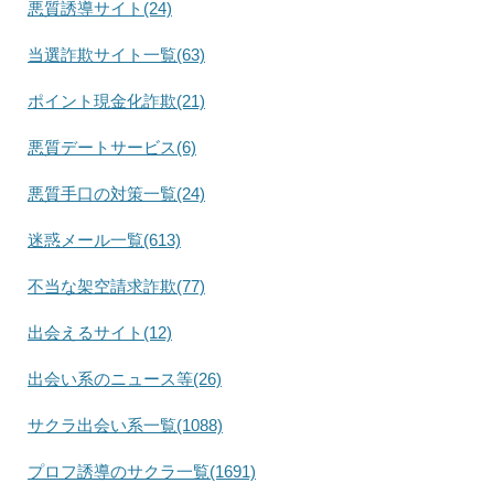
悪質誘導サイト(24)
当選詐欺サイト一覧(63)
ポイント現金化詐欺(21)
悪質デートサービス(6)
悪質手口の対策一覧(24)
迷惑メール一覧(613)
不当な架空請求詐欺(77)
出会えるサイト(12)
出会い系のニュース等(26)
サクラ出会い系一覧(1088)
プロフ誘導のサクラ一覧(1691)