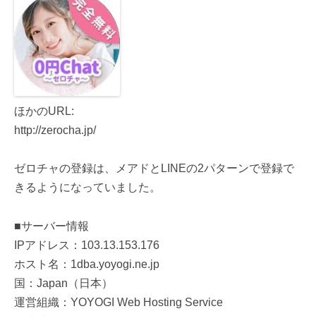
ほかのURL:
http://zerocha.jp/
ゼロチャの登録は、メアドとLINEの2パターンで登録で
きるようになっていました。
■サーバー情報
IPアドレス：103.13.153.176
ホスト名：1dba.yoyogi.ne.jp
国：Japan（日本）
運営組織：YOYOGI Web Hosting Service