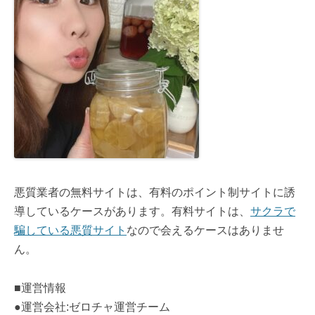
悪質業者の無料サイトは、有料のポイント制サイトに誘
導しているケースがあります。有料サイトは、
サクラで
騙している悪質サイト
なので会えるケースはありませ
ん。
■運営情報
●運営会社:ゼロチャ運営チーム