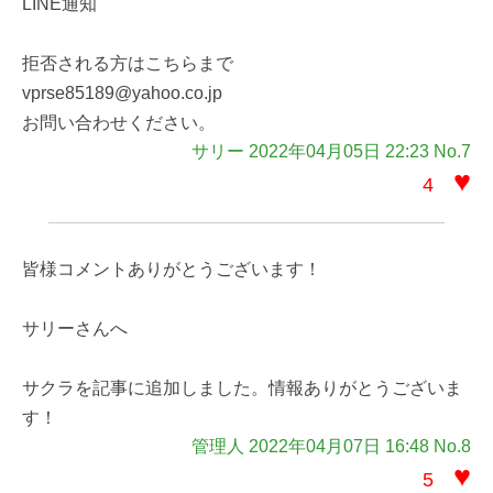
LINE通知
拒否される方はこちらまで
vprse85189@yahoo.co.jp
お問い合わせください。
サリー 2022年04月05日 22:23 No.7
♥
4
皆様コメントありがとうございます！
サリーさんへ
サクラを記事に追加しました。情報ありがとうございま
す！
管理人 2022年04月07日 16:48 No.8
♥
5