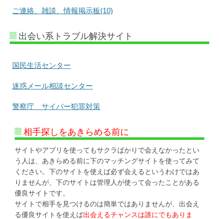
ご連絡、雑談、情報掲示板(10)
出会い系トラブル解決サイト
国民生活センター
迷惑メール相談センター
警察庁 サイバー犯罪対策
相手探しをあきらめる前に
サイトやアプリを使ってもサクラばかりで会えなかったとい
う人は、あきらめる前に下のマッチングサイトを使ってみて
ください。下のサイトを使えば必ず会えるというわけではあ
りませんが、下のサイトは管理人が使って会ったことがある
優良サイトです。
サイトで相手を見つけるのは簡単ではありませんが、出会え
る優良サイトを使えば
出会えるチャンスは誰にでもありま