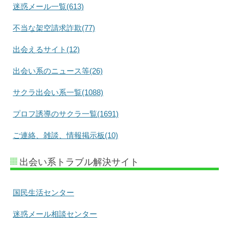
迷惑メール一覧(613)
不当な架空請求詐欺(77)
出会えるサイト(12)
出会い系のニュース等(26)
サクラ出会い系一覧(1088)
プロフ誘導のサクラ一覧(1691)
ご連絡、雑談、情報掲示板(10)
出会い系トラブル解決サイト
国民生活センター
迷惑メール相談センター