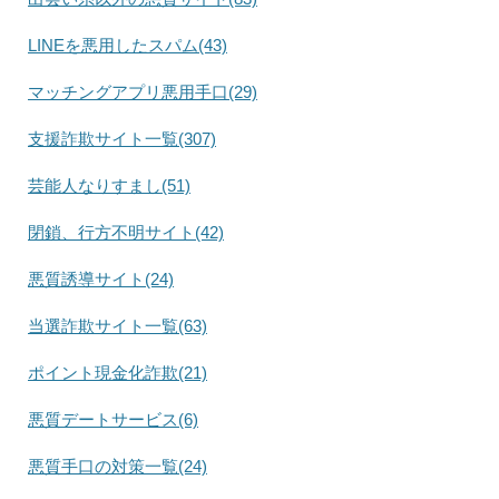
LINEを悪用したスパム(43)
マッチングアプリ悪用手口(29)
支援詐欺サイト一覧(307)
芸能人なりすまし(51)
閉鎖、行方不明サイト(42)
悪質誘導サイト(24)
当選詐欺サイト一覧(63)
ポイント現金化詐欺(21)
悪質デートサービス(6)
悪質手口の対策一覧(24)