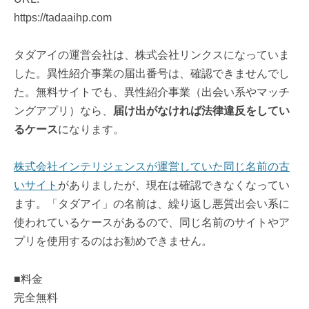
https://tadaaihp.com
タダアイの運営会社は、株式会社リンクスになっていま
した。異性紹介事業の届出番号は、確認できませんでし
た。無料サイトでも、異性紹介事業（出会い系やマッチ
ングアプリ）なら、
届け出がなければ法律違反をしてい
るケース
になります。
株式会社インテリジェンスが運営していた同じ名前の古
いサイト
がありましたが、現在は確認できなくなってい
ます。「タダアイ」の名前は、繰り返し悪質出会い系に
使われているケースがあるので、同じ名前のサイトやア
プリを使用するのはお勧めできません。
■料金
完全無料