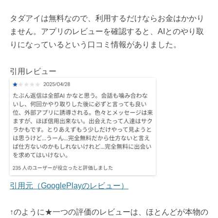
タダアイは無料なので、利用するだけならお金はかかり
ません。アプリのレビューを確認すると、AIとのやり取
りになっているという口コミ情報がありました。
引用レビュー
引用元（GooglePlayのレビュー）
↑のように★一つの評価のレビューは、ほとんどが本物の