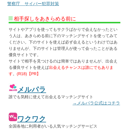
警察庁 サイバー犯罪対策
相手探しをあきらめる前に
サイトやアプリを使ってもサクラばかりで会えなかったとい
う人は、あきらめる前に下のマッチングサイトを使ってみて
ください。下のサイトを使えば必ず会えるというわけではあ
りませんが、下のサイトは管理人が使って会ったことがある
優良サイトです。
サイトで相手を見つけるのは簡単ではありませんが、出会え
る優良サイトを使えば
出会えるチャンスは誰にでもありま
す
。
(R18)【PR】
メルパラ
誰でも気軽に使えて出会えるマッチングサイト
→メルパラ公式はコチラ
ワクワク
全国各地に利用者がいる人気マッチングサービス