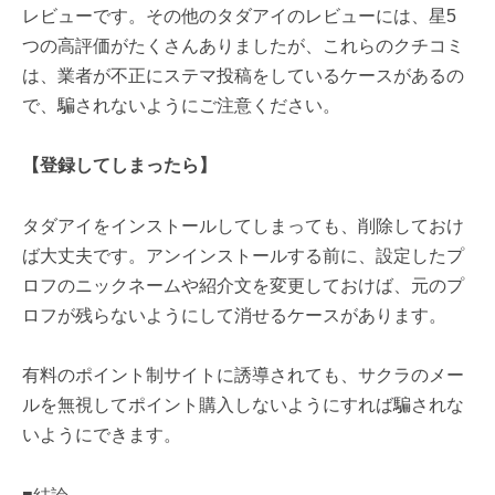
レビューです。その他のタダアイのレビューには、星5
つの高評価がたくさんありましたが、これらのクチコミ
は、業者が不正にステマ投稿をしているケースがあるの
で、騙されないようにご注意ください。
【登録してしまったら】
タダアイをインストールしてしまっても、削除しておけ
ば大丈夫です。アンインストールする前に、設定したプ
ロフのニックネームや紹介文を変更しておけば、元のプ
ロフが残らないようにして消せるケースがあります。
有料のポイント制サイトに誘導されても、サクラのメー
ルを無視してポイント購入しないようにすれば騙されな
いようにできます。