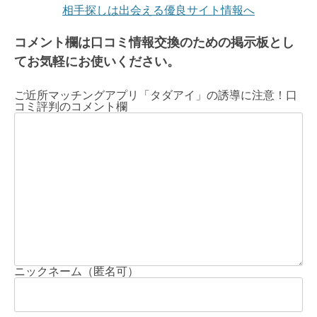
相手探しは出会える優良サイト情報へ
コメント欄は口コミ情報交換のための掲示板とし
てお気軽にお使いください。
ご近所マッチングアプリ「タダアイ」の誘導に注意！口
コミ評判のコメント欄
ニックネーム（匿名可）