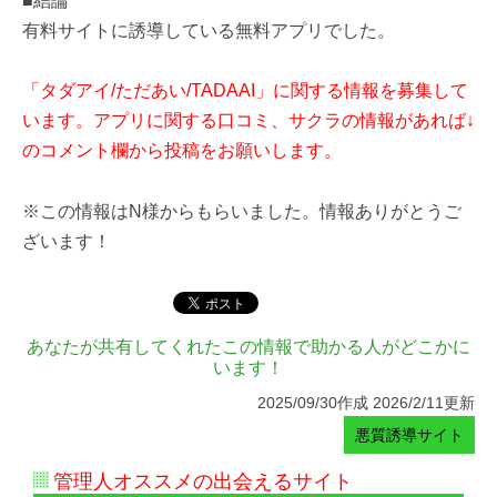
■結論
有料サイトに誘導している無料アプリでした。
「タダアイ/ただあい/TADAAI」に関する情報を募集して
います。アプリに関する口コミ、サクラの情報があれば↓
のコメント欄から投稿をお願いします。
※この情報はN様からもらいました。情報ありがとうご
ざいます！
あなたが共有してくれたこの情報で助かる人がどこかに
います！
2025/09/30作成 2026/2/11更新
悪質誘導サイト
管理人オススメの出会えるサイト