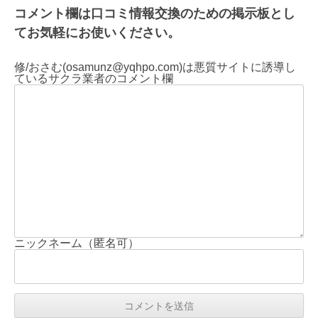
コメント欄は口コミ情報交換のための掲示板とし
てお気軽にお使いください。
修/おさむ(osamunz@yqhpo.com)は悪質サイトに誘導し
ているサクラ業者のコメント欄
ニックネーム（匿名可）