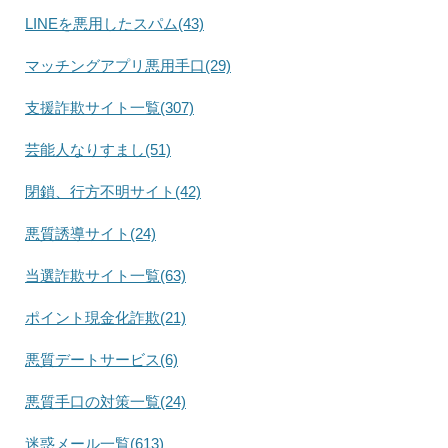
LINEを悪用したスパム(43)
マッチングアプリ悪用手口(29)
支援詐欺サイト一覧(307)
芸能人なりすまし(51)
閉鎖、行方不明サイト(42)
悪質誘導サイト(24)
当選詐欺サイト一覧(63)
ポイント現金化詐欺(21)
悪質デートサービス(6)
悪質手口の対策一覧(24)
迷惑メール一覧(613)