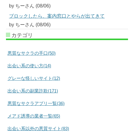
by ちーさん (08/06)
ブロックしたら、案内窓口とやらが出てきて
by ちーさん (08/06)
カテゴリ
悪質なサクラの手口(50)
出会い系の使い方(14)
グレーな怪しいサイト(12)
出会い系の副業詐欺(171)
悪質なサクラアプリ一覧(36)
メアド誘導の業者一覧(65)
出会い系以外の悪質サイト(83)