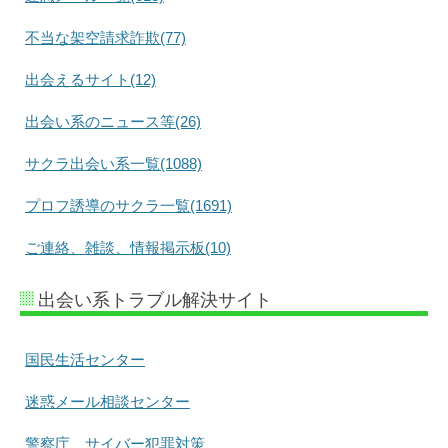
不当な架空請求詐欺(77)
出会えるサイト(12)
出会い系のニュース等(26)
サクラ出会い系一覧(1088)
プロフ誘導のサクラ一覧(1691)
ご連絡、雑談、情報掲示板(10)
出会い系トラブル解決サイト
国民生活センター
迷惑メール相談センター
警察庁 サイバー犯罪対策