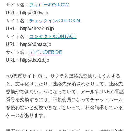
サイト名：
フォロー/FOLLOW
URL：http://f0ll0w.jp
サイト名：
チェックイン/CHECKIN
URL：http://check1n.jp
サイト名：
コンタクト/CONTACT
URL：http://c0ntact.jp
サイト名：
デビデ/DEBIDE
URL：http://dav1d.jp
↑の悪質サイトでは、サクラと連絡先交換しようとする
と、文字化けしたり、連絡先が消されたりして、連絡先
交換ができないようになっていて、メールやLINEや電話
番号を交換するには、正規会員になってチャットルーム
を使わないと交換できないといって、料金請求している
ケースがあります。