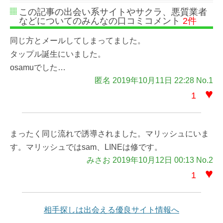
この記事の出会い系サイトやサクラ、悪質業者
などについてのみんなの口コミコメント
2件
同じ方とメールしてしまってました。
タップル誕生にいました。
osamuでした…
匿名 2019年10月11日 22:28 No.1
♥
1
まったく同じ流れで誘導されました。マリッシュにいま
す。マリッシュではsam、LINEは修です。
みさお 2019年10月12日 00:13 No.2
♥
1
相手探しは出会える優良サイト情報へ