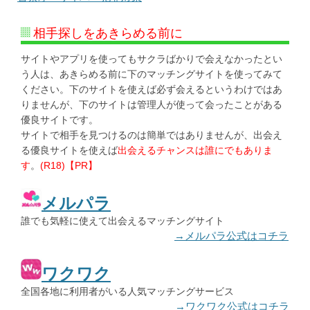
相手探しをあきらめる前に
サイトやアプリを使ってもサクラばかりで会えなかったとい
う人は、あきらめる前に下のマッチングサイトを使ってみて
ください。下のサイトを使えば必ず会えるというわけではあ
りませんが、下のサイトは管理人が使って会ったことがある
優良サイトです。
サイトで相手を見つけるのは簡単ではありませんが、出会え
る優良サイトを使えば
出会えるチャンスは誰にでもありま
す
。
(R18)【PR】
メルパラ
誰でも気軽に使えて出会えるマッチングサイト
→メルパラ公式はコチラ
ワクワク
全国各地に利用者がいる人気マッチングサービス
→ワクワク公式はコチラ