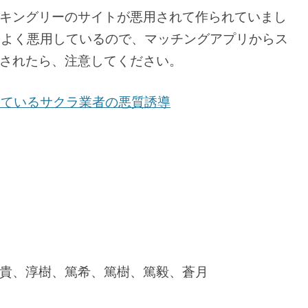
キングリーのサイトが悪用されて作られていまし
.comをよく悪用しているので、マッチングアプリからス
されたら、注意してください。
mを悪用しているサクラ業者の悪質誘導
貴、淳樹、篤希、篤樹、篤毅、蒼月