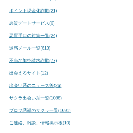
ポイント現金化詐欺(21)
悪質デートサービス(6)
悪質手口の対策一覧(24)
迷惑メール一覧(613)
不当な架空請求詐欺(77)
出会えるサイト(12)
出会い系のニュース等(26)
サクラ出会い系一覧(1088)
プロフ誘導のサクラ一覧(1691)
ご連絡、雑談、情報掲示板(10)