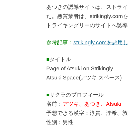
あつきの誘導サイトは、ストライ
た。悪質業者は、strikingly
トライキングリーのサイトへ誘導
参考記事：
strikingly.co
■
タイトル
Page of Atsuki on Strikingly
Atsuki Space(アツキ スペース)
■
サクラのプロフィール
名前：
アツキ、あつき、Atsuki
予想できる漢字：淳貴、淳希、敦
性別：男性