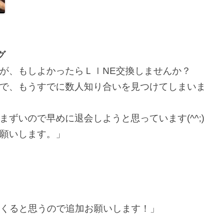
グ
が、もしよかったらＬｌΝΕ交換しませんか？
で、もうすでに数人知り合いを見つけてしまいま
ずいので早めに退会しようと思っています(^^;)
願いします。」
出てくると思うので追加お願いします！」