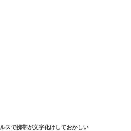
ルスで携帯が文字化けしておかしい