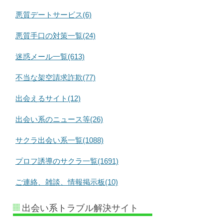
悪質デートサービス(6)
悪質手口の対策一覧(24)
迷惑メール一覧(613)
不当な架空請求詐欺(77)
出会えるサイト(12)
出会い系のニュース等(26)
サクラ出会い系一覧(1088)
プロフ誘導のサクラ一覧(1691)
ご連絡、雑談、情報掲示板(10)
出会い系トラブル解決サイト