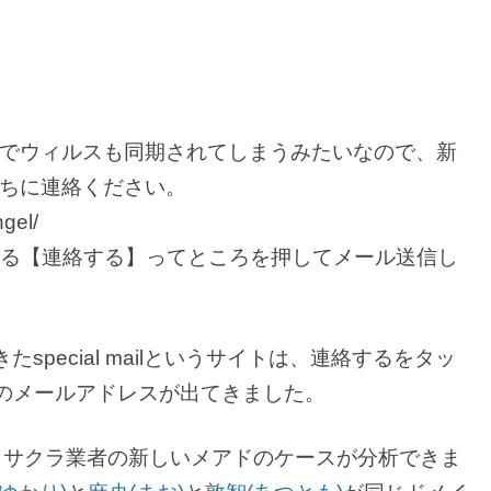
でウィルスも同期されてしまうみたいなので、新
ちに連絡ください。
ngel/
ある【連絡する】ってところを押してメール送信し
special mailというサイトは、連絡するをタッ
のメールアドレスが出てきました。
ドレスは、サクラ業者の新しいメアドのケースが分析できま