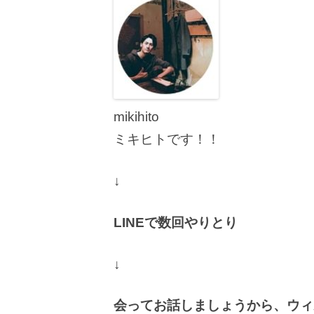
mikihito
ミキヒトです！！
↓
LINEで数回やりとり
↓
会ってお話しましょうから、ウィ