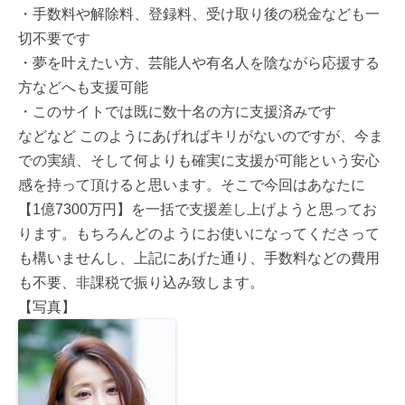
・手数料や解除料、登録料、受け取り後の税金なども一
切不要です
・夢を叶えたい方、芸能人や有名人を陰ながら応援する
方などへも支援可能
・このサイトでは既に数十名の方に支援済みです
などなど このようにあげればキリがないのですが、今ま
での実績、そして何よりも確実に支援が可能という安心
感を持って頂けると思います。そこで今回はあなたに
【1億7300万円】を一括で支援差し上げようと思ってお
ります。もちろんどのようにお使いになってくださって
も構いませんし、上記にあげた通り、手数料などの費用
も不要、非課税で振り込み致します。
【写真】