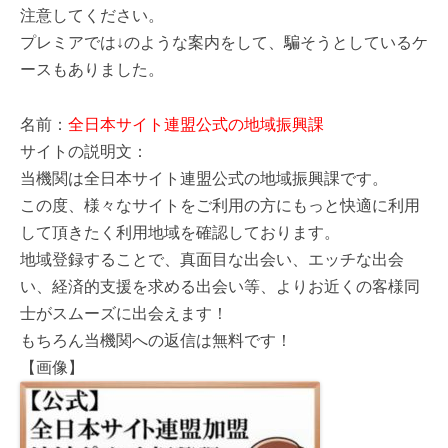
注意してください。
プレミアでは↓のような案内をして、騙そうとしているケ
ースもありました。
名前：
全日本サイト連盟公式の地域振興課
サイトの説明文：
当機関は全日本サイト連盟公式の地域振興課です。
この度、様々なサイトをご利用の方にもっと快適に利用
して頂きたく利用地域を確認しております。
地域登録することで、真面目な出会い、エッチな出会
い、経済的支援を求める出会い等、よりお近くの客様同
士がスムーズに出会えます！
もちろん当機関への返信は無料です！
【画像】