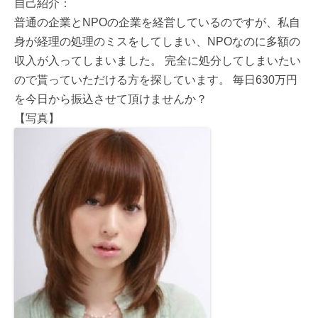
自己紹介：
普通の企業とNPOの企業を経営しているのですが、私自
身が経理の処理のミスをしてしまい、NPOなのに多額の
収入が入ってしまいました。 完全に処分してしまいたい
ので貰っていただける方を探しています。 毎日630万円
を今日から振込させて頂けませんか？
【写真】