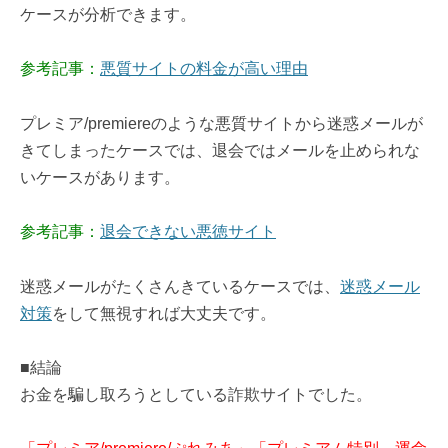
ケースが分析できます。
参考記事：
悪質サイトの料金が高い理由
プレミア/premiereのような悪質サイトから迷惑メールが
きてしまったケースでは、退会ではメールを止められな
いケースがあります。
参考記事：
退会できない悪徳サイト
迷惑メールがたくさんきているケースでは、
迷惑メール
対策
をして無視すれば大丈夫です。
■結論
お金を騙し取ろうとしている詐欺サイトでした。