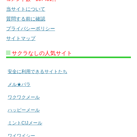
当サイトについて
質問する前に確認
プライバシーポリシー
サイトマップ
サクラなしの人気サイト
安全に利用できるサイトたち
メル★パラ
ワクワクメール
ハッピーメール
ミントC!Jメール
ワイワイシー