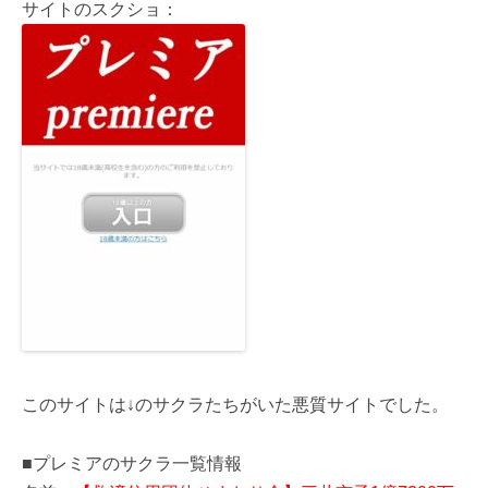
サイトのスクショ：
このサイトは↓のサクラたちがいた悪質サイトでした。
■プレミアのサクラ一覧情報