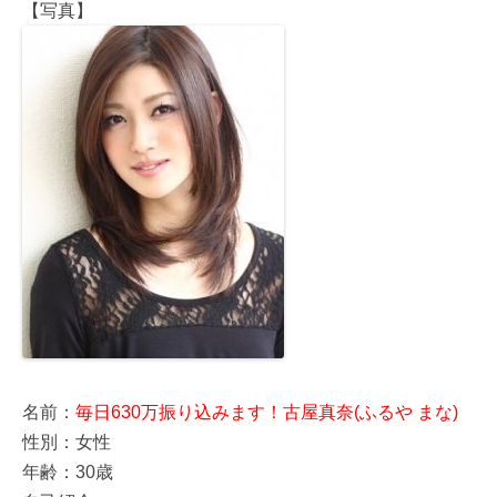
【写真】
名前：
毎日630万振り込みます！古屋真奈(ふるや まな)
性別：女性
年齢：30歳