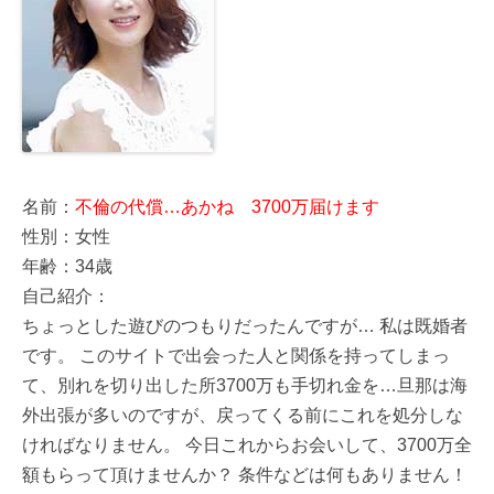
名前：
不倫の代償…あかね 3700万届けます
性別：女性
年齢：34歳
自己紹介：
ちょっとした遊びのつもりだったんですが… 私は既婚者
です。 このサイトで出会った人と関係を持ってしまっ
て、別れを切り出した所3700万も手切れ金を…旦那は海
外出張が多いのですが、戻ってくる前にこれを処分しな
ければなりません。 今日これからお会いして、3700万全
額もらって頂けませんか？ 条件などは何もありません！