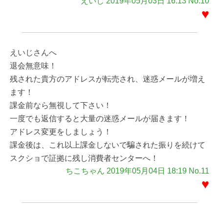
えいじ 2019年05月03日 16:13 No.10
♥
えいじさんへ
退会無意味！
残された貴方のアドレスが転売され、迷惑メールが増え
ます！
課金前なら無視して下さい！
一度でも返信すると大量の迷惑メールが届きます！
アドレス変更をしましょう！
課金後は、これ以上課金しないで騙された振りを続けて
スクショで証拠に残し消費者センターへ！
ちこちゃん 2019年05月04日 18:19 No.11
♥