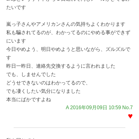
たいです
嵐っ子さんやアメリカンさんの気持ちよくわかります
私も騙されてるのが、わかってるのにやめる事ができず
にいます
今日やめよう、明日やめようと思いながら、ズルズルで
す
昨日一昨日、連絡先交換するように言われました
でも、しませんでした
どうせできないのはわかってるので、
でも凄くしたい気分になりました
本当にばかですよね
A 2016年09月09日 10:59 No.7
♥