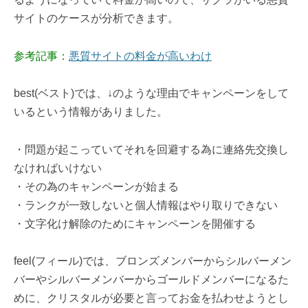
サイトのケースが分析できます。
参考記事：
悪質サイトの料金が高いわけ
best(ベスト)では、↓のような理由でキャンペーンをして
いるという情報がありました。
・問題が起こっていてそれを回避する為に連絡先交換し
なければいけない
・その為のキャンペーンが始まる
・ランクが一致しないと個人情報はやり取りできない
・文字化け解除のためにキャンペーンを開催する
feel(フィール)では、ブロンズメンバーからシルバーメン
バーやシルバーメンバーからゴールドメンバーになるた
めに、クリスタルが必要と言ってお金を払わせようとし