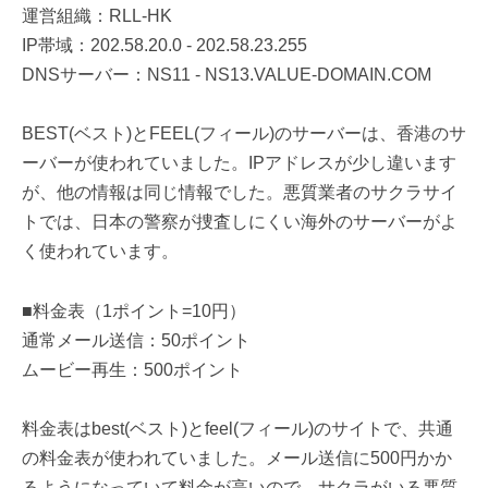
運営組織：RLL-HK
IP帯域：202.58.20.0 - 202.58.23.255
DNSサーバー：NS11 - NS13.VALUE-DOMAIN.COM
BEST(ベスト)とFEEL(フィール)のサーバーは、香港のサ
ーバーが使われていました。IPアドレスが少し違います
が、他の情報は同じ情報でした。悪質業者のサクラサイ
トでは、日本の警察が捜査しにくい海外のサーバーがよ
く使われています。
■料金表（1ポイント=10円）
通常メール送信：50ポイント
ムービー再生：500ポイント
料金表はbest(ベスト)とfeel(フィール)のサイトで、共通
の料金表が使われていました。メール送信に500円かか
るようになっていて料金が高いので、サクラがいる悪質