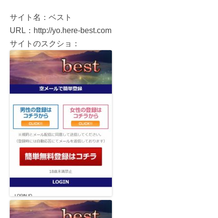
サイト名：ベスト
URL：http://yo.here-best.com
サイトのスクショ：