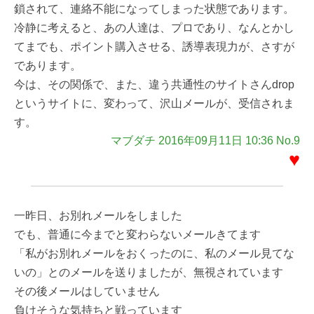
鎖されて、連絡不能になってしまった状態であります。
冷静に考えると、あの人達は、プロであり、なんとかし
てまでも、ポイント購入させる、誘導表現力が、さすが
であります。
今は、その関係で、また、違う共通性のサイトさんdrop
というサイトに、変わって、沢山メールが、受信されま
す。
マブダチ 2016年09月11日 10:36 No.9
♥
一昨日、お別れメールをしました
でも、普通に今までと変わらないメールきてます
「私がお別れメールをおくったのに、私のメール見てな
いの」とのメールを送りましたが、無視されています
その後メールはしていません
負けそうな気持ちと戦っています